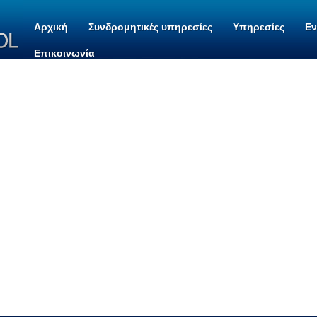
Αρχική
Συνδρομητικές υπηρεσίες
Υπηρεσίες
Ε
Επικοινωνία