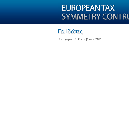
Για Ιδιώτες
Kατηγορία: | 3 Οκτωβρίου, 2011