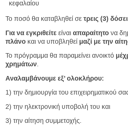
κεφαλαίου
Το ποσό θα καταβληθεί σε
τρεις (3) δόσε
Για να εγκριθείτε
είναι
απαραίτητο
να δη
πλάνο
και να υποβληθεί
μαζί με την αίτ
Το πρόγραμμα θα παραμείνει ανοικτό
μέχ
χρημάτων
.
Αναλαμβάνουμε εξ’ ολοκλήρου:
1) την δημιουργία του επιχειρηµατικού σα
2) την ηλεκτρονική υποβολή του και
3) την αίτηση συμμετοχής.