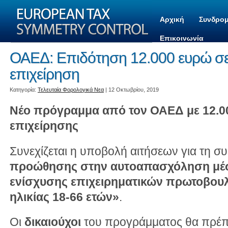
Αρχική
Συνδρομ
Επικοινωνία
ΟΑΕΔ: Επιδότηση 12.000 ευρώ σε 
επιχείρηση
Kατηγορία:
Τελευταία Φορολογικά Νεα
| 12 Οκτωβρίου, 2019
Νέο πρόγραμμα από τον ΟΑΕΔ με 12.00
επιχείρησης
Συνεχίζεται η υποβολή αιτήσεων για τη σ
προώθησης στην αυτoαπασχόληση μέσ
ενίσχυσης επιχειρηματικών πρωτοβουλ
ηλικίας 18-66 ετών»
.
Οι
δικαιούχοι
του προγράμματος θα πρέπε