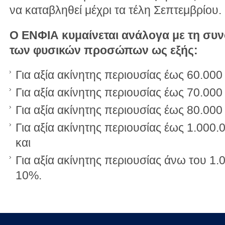
να καταβληθεί μέχρι τα τέλη Σεπτεμβρίου.
Ο ΕΝΦΙΑ κυμαίνεται ανάλογα με τη συν
των φυσικών προσώπων ως εξής:
Για αξία ακίνητης περιουσίας έως 60.00
Για αξία ακίνητης περιουσίας έως 70.00
Για αξία ακίνητης περιουσίας έως 80.00
Για αξία ακίνητης περιουσίας έως 1.000
και
Για αξία ακίνητης περιουσίας άνω του 1
10%.