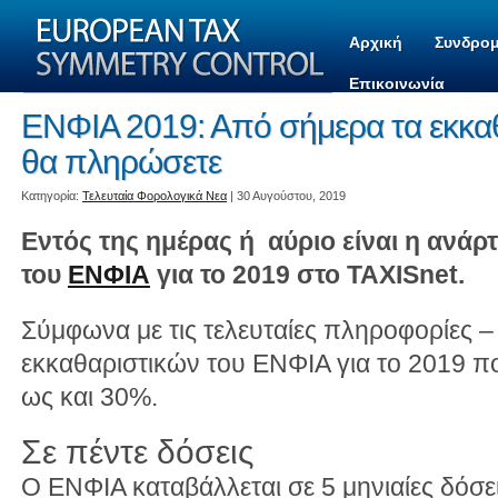
Αρχική
Συνδρομ
Επικοινωνία
ΕΝΦΙΑ 2019: Από σήμερα τα εκκαθ
θα πληρώσετε
Kατηγορία:
Τελευταία Φορολογικά Νεα
| 30 Αυγούστου, 2019
Εντός της ημέρας ή αύριο είναι η ανά
του
ΕΝΦΙΑ
για το 2019 στο TAXISnet.
Σύμφωνα με τις τελευταίες πληροφορίες 
εκκαθαριστικών του ΕΝΦΙΑ για το 2019 π
ως και 30%.
Σε πέντε δόσεις
Ο ΕΝΦΙΑ καταβάλλεται σε 5 μηνιαίες δόσε