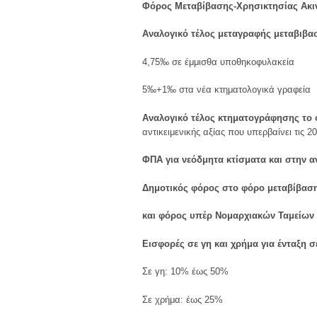
Φόρος Μεταβίβασης-Χρησικτησίας Ακι
Αναλογικό τέλος μεταγραφής μεταβιβα
4,75‰ σε έμμισθα υποθηκοφυλακεία
5‰+1‰ στα νέα κτηματολογικά γραφεία
Αναλογικό τέλος κτηματογράφησης το 
αντικειμενικής αξίας που υπερβαίνει τις 2
ΦΠΑ για νεόδμητα κτίσματα και στην α
Δημοτικός φόρος στο φόρο μεταβίβαση
και φόρος υπέρ Νομαρχιακών Ταμείων
Εισφορές σε γη και χρήμα για ένταξη 
Σε γη: 10% έως 50%
Σε χρήμα: έως 25%