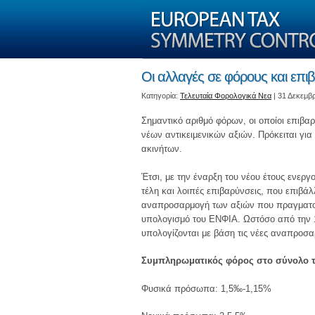
Οι αλλαγές σε φόρους και επι
Kατηγορία:
Τελευταία Φορολογικά Νεα
| 31 Δεκεμβρ
Σημαντικό αριθμό φόρων, οι οποίοι επιβα
νέων αντικειμενικών αξιών. Πρόκειται για 
ακινήτων.
Έτσι, με την έναρξη του νέου έτους ενεργο
τέλη και λοιπές επιβαρύνσεις, που επιβάλ
αναπροσαρμογή των αξιών που πραγματοπο
υπολογισμό του ΕΝΦΙΑ. Ωστόσο από την 
υπολογίζονται με βάση τις νέες αναπροσα
Συμπληρωματικός φόρος στο σύνολο τ
Φυσικά πρόσωπα: 1,5‰-1,15%