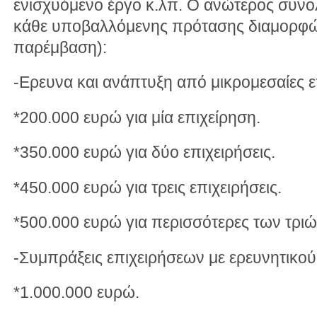
ενισχυόμενο έργο κ.λπ. Ο ανώτερος συν
κάθε υποβαλλόμενης πρότασης διαμορφών
παρέμβαση):
-Ερευνα και ανάπτυξη από μικρομεσαίες ε
*200.000 ευρώ για μία επιχείρηση.
*350.000 ευρώ για δύο επιχειρήσεις.
*450.000 ευρώ για τρεις επιχειρήσεις.
*500.000 ευρώ για περισσότερες των τριών
-Συμπράξεις επιχειρήσεων με ερευνητικού
*1.000.000 ευρώ.