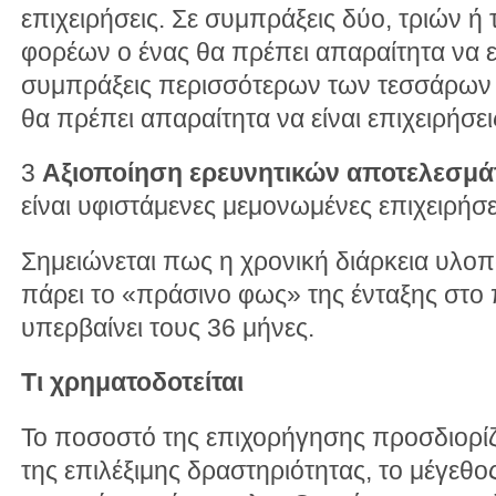
επιχειρήσεις. Σε συμπράξεις δύο, τριών ή
φορέων ο ένας θα πρέπει απαραίτητα να εί
συμπράξεις περισσότερων των τεσσάρων 
θα πρέπει απαραίτητα να είναι επιχειρήσει
3
Αξιοποίηση ερευνητικών αποτελεσμ
είναι υφιστάμενες μεμονωμένες επιχειρήσε
Σημειώνεται πως η χρονική διάρκεια υλο
πάρει το «πράσινο φως» της ένταξης στο
υπερβαίνει τους 36 μήνες.
Τι χρηματοδοτείται
Το ποσοστό της επιχορήγησης προσδιορίζε
της επιλέξιμης δραστηριότητας, το μέγεθος