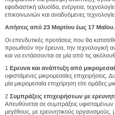
εφοδιαστική αλυσίδα, ενέργεια, τεχνολογί
επικοινωνιών και αναδυόμενες τεχνολογίε
Αιτήσεις από 23 Μαρτίου έως 17 Μαΐου.
Οι επενδυτικές προτάσεις που θα κατατεθ
προωθούν την έρευνα, την τεχνολογική αν
και να εντάσσονται σε μία από τις ακόλου
1
Ερευνα και ανάπτυξη από μικρομεσαί
υφιστάμενες μικρομεσαίες επιχειρήσεις. Δυν
μία μικρομεσαία επιχείρηση είτε ομάδες μ
2
Συμπράξεις επιχειρήσεων με ερευνητ
Απευθύνεται σε συμπράξεις υφισταμένων 
μεγέθους, με ερευνητικούς οργανισμούς, μ