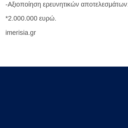
-Αξιοποίηση ερευνητικών αποτελεσμάτων
*2.000.000 ευρώ.
imerisia.gr