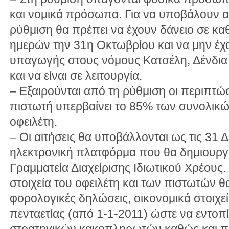
και νομικά πρόσωπα. Για να υποβάλουν 
ρύθμιση θα πρέπει να έχουν δάνειο σε κ
ημερών την 31η Οκτωβρίου και να μην έχο
υπαγωγής στους νόμους Κατσέλη, Δένδια
και να είναι σε λειτουργία.
– Εξαιρούνται από τη ρύθμιση οι περιπτώ
πιστωτή υπερβαίνει το 85% των συνολικώ
οφειλέτη.
– Οι αιτήσεις θα υποβάλλονται ως τις 31 
ηλεκτρονική πλατφόρμα που θα δημιουργη
Γραμματεία Διαχείρισης Ιδιωτικού Χρέους.
στοιχεία του οφειλέτη και των πιστωτών 
φορολογικές δηλώσεις, οικονομικά στοιχε
πενταετίας (από 1-1-2011) ώστε να εντοπί
στρατηγικών κακοπληρωτών καθώς και πρ