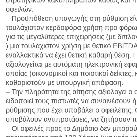
οφειλών.
– Προϋπόθεση υπαγωγής στη ρύθμιση είναι
τουλάχιστον κερδοφόρα χρήση προ φόρων τ
για τις μεγαλύτερες επιχειρήσεις (με διπ
) μία τουλάχιστον χρήση με θετικό EBITDA 
εναλλακτικά να έχει θετική καθαρή θέση. 
αξιολογείται με αυτόματη ηλεκτρονική εφ
οποίας (οικονομικοί και ποιοτικοί δείκτες, 
καθοριστούν με υπουργική απόφαση.
– Την πληρότητα της αίτησης αξιολογεί ο 
ειδοποιεί τους πιστωτές να συναινέσουν 
ρύθμισης που έχει υποβάλει ο οφειλέτης.
υποβάλουν αντιπροτάσεις, να ζητήσουν π
– Οι οφειλές προς το Δημόσιο δεν μπορού