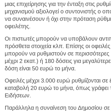
μιας επιχείρησης για την ένταξη στις ρυθμ
μηχανισμού αξιολογεί ο συντονιστής ο οπο
να συναινέσουν ή όχι στην πρόταση ρύθμι
οφειλέτης.
Οι πιστωτές μπορούν να υποβάλουν αντιπ
πρόσθετα στοιχεία κλπ. Επίσης οι οφειλέ
μπορούν να ρυθμιστούν σε περισσότερες 
μέχρι 2 εκατ.) ή 180 δόσεις για μεγαλύτερε
δόση είναι 50 ευρώ το μήνα.
Οφειλές μέχρι 3.000 ευρώ ρυθμίζονται σε 
καταβολή 20 ευρώ το μήνα, όπως γράφει 
Ειδήσεων.
Παράλληλα η συναίνεση του Δημοσίου σ