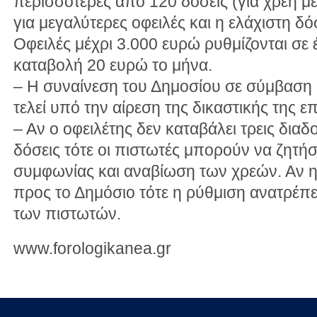
περισσότερες από 120 δόσεις (για χρέη μέχ
για μεγαλύτερες οφειλές και η ελάχιστη δό
Οφειλές μέχρι 3.000 ευρώ ρυθμίζονται σε 
καταβολή 20 ευρώ το μήνα.
– Η συναίνεση του Δημοσίου σε σύμβαση
τελεί υπό την αίρεση της δικαστικής της 
– Αν ο οφειλέτης δεν καταβάλει τρεις διαδ
δόσεις τότε οι πιστωτές μπορούν να ζητ
συμφωνίας και αναβίωση των χρεών. Αν η
προς το Δημόσιο τότε η ρύθμιση ανατρέπε
των πιστωτών.
www.forologikanea.gr