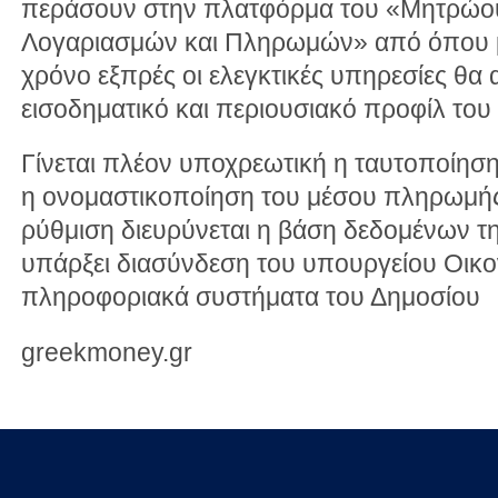
περάσουν στην πλατφόρμα του «Μητρώο
Λογαριασμών και Πληρωμών» από όπου με
χρόνο εξπρές οι ελεγκτικές υπηρεσίες θα
εισοδηματικό και περιουσιακό προφίλ το
Γίνεται πλέον υποχρεωτική η ταυτοποίησ
η ονομαστικοποίηση του μέσου πληρωμή
ρύθμιση διευρύνεται η βάση δεδομένων τη
υπάρξει διασύνδεση του υπουργείου Οικο
πληροφοριακά συστήματα του Δημοσίου
greekmoney.gr