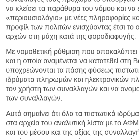
να κλείσει τα παράθυρα του νόμου και να 
«περιουσιολόγιο» με νέες πληροφορίες και
προφίλ των πολιτών ενισχύοντας έτσι το 
αρχών στη μάχη κατά της φοροδιαφυγής.
Με νομοθετική ρύθμιση που αποκαλύπτει 
και η οποία αναμένεται να κατατεθεί στη Β
υποχρεώνονται τα πάσης φύσεως πιστωτικ
ιδρύματα πληρωμών και ηλεκτρονικών π
τον χρήστη των συναλλαγών και να ονομ
των συναλλαγών.
Αυτό σημαίνει ότι όλα τα πιστωτικά ιδρύμ
στα αρχεία του αναλυτική λίστα με το ΑΦ
και του μέσου και της αξίας της συναλλαγή