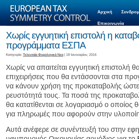
Αρχική
Συνδρομ
Επικοινωνία
Χωρίς εγγυητική επιστολή η κατα
προγράμματα ΕΣΠΑ
Kατηγορία:
Τελευταία Φορολογικά Νεα
| 18 Ιανουαρίου, 2016
Χωρίς να απαιτείται εγγυητική επιστολή 
επιχειρήσεις που θα εντάσσονται στα πρ
να κάνουν χρήση της προκαταβολής ώστε 
ρευστότητά τους. Τα ποσά της προκαταβο
θα κατατίθενται σε λογαριασμό ο οποίος 
για πληρωμές που αφορούν στην υλοποίη
Αυτά ανέφερε σε συνέντευξή του στην εφ
υφυπουργός Οικονομίας αρμόδιος για το