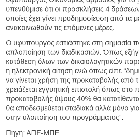
υπενθύμισε ότι οι προσκλήσεις 4 δράσεων
οποίες έχει γίνει προδημοσίευση από τα 
ανακοινωθούν τις επόμενες μέρες.
Ο υφυπουργός εστιάστηκε στη σημασία πο
απλοποίηση των διαδικασιών. Όπως εξήγησ
κατάθεση όλων των δικαιολογητικών παρά
η ηλεκτρονική αίτηση ενώ όπως είπε “δημ
να γίνεται χρήση της προκαταβολής από τι
χρειάζεται εγγυητική επιστολή όπως στο 
προκαταβολής ύψους 40% θα κατατίθεντα
θα αποδεσμεύεται σταδιακά αλλά μόνο γ
στην υλοποίηση του προγράμματος”.
Πηγή: ΑΠΕ-ΜΠΕ