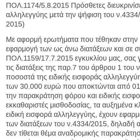
ΠOΛ.1174/5.8.2015 Πρόσθετες διευκρινίσει
αλληλεγγύης μετά την ψήφιση του ν.4334/
2015)
Με αφορμή ερωτήματα που τέθηκαν στην 
εφαρμογή των ως άνω διατάξεων και σε σ
ΠΟΛ.1159/17.7.2015 εγκυκλίου μας, σας γ
τις διατάξεις της παρ.7 του άρθρου 1 του
ποσοστά της ειδικής εισφοράς αλληλεγγύη
των 30.000 ευρώ που αποκτώνται από 01.
την παρακράτηση φόρου και ειδικής εισφ
εκκαθαριστές μισθοδοσίας, τα αυξημένα κ
ειδική εισφορά αλληλεγγύης, έχουν εφαρ
των διατάξεων του ν.4334/2015, δηλαδή α
δεν τίθεται θέμα αναδρομικής παρακράτησ