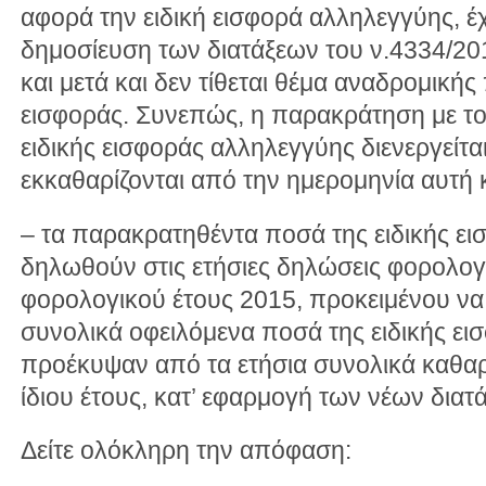
αφορά την ειδική εισφορά αλληλεγγύης, 
δημοσίευση των διατάξεων του ν.4334/20
και μετά και δεν τίθεται θέμα αναδρομική
εισφοράς. Συνεπώς, η παρακράτηση με το
ειδικής εισφοράς αλληλεγγύης διενεργείτα
εκκαθαρίζονται από την ημερομηνία αυτή κ
– τα παρακρατηθέντα ποσά της ειδικής ε
δηλωθούν στις ετήσιες δηλώσεις φορολογ
φορολογικού έτους 2015, προκειμένου να
συνολικά οφειλόμενα ποσά της ειδικής ε
προέκυψαν από τα ετήσια συνολικά καθαρ
ίδιου έτους, κατ’ εφαρμογή των νέων διατ
Δείτε ολόκληρη την απόφαση: