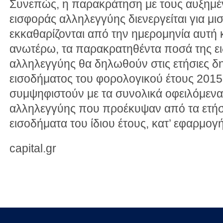
Συνεπώς, η παρακράτηση με τους αυξημέν
εισφοράς αλληλεγγύης διενεργείται για μ
εκκαθαρίζονται από την ημερομηνία αυτή κ
ανωτέρω, τα παρακρατηθέντα ποσά της ει
αλληλεγγύης θα δηλωθούν στις ετήσιες δ
εισοδήματος του φορολογικού έτους 2015
συμψηφιστούν με τα συνολικά οφειλόμενα
αλληλεγγύης που προέκυψαν από τα ετήσ
εισοδήματα του ίδιου έτους, κατ’ εφαρμογ
capital.gr