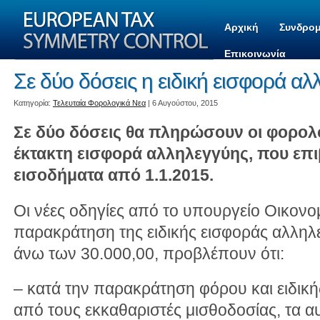
Αρχική
Συνδρομ
Επικοινωνία
Σε δύο δόσεις η ειδική εισφορά αλ
Kατηγορία:
Τελευταία Φορολογικά Νεα
| 6 Αυγούστου, 2015
Σε δύο δόσεις θα πληρώσουν οι φορολ
έκτακτη εισφορά αλληλεγγύης, που επ
εισοδήματα από 1.1.2015.
Οι νέες οδηγίες από το υπουργείο Οικονομ
παρακράτηση της ειδικής εισφοράς αλληλε
άνω των 30.000,00, προβλέπουν ότι:
– κατά την παρακράτηση φόρου και ειδικ
από τους εκκαθαριστές μισθοδοσίας, τα α