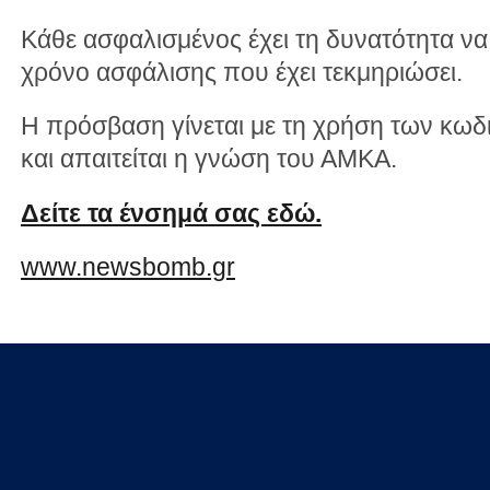
Κάθε ασφαλισμένος έχει τη δυνατότητα να 
χρόνο ασφάλισης που έχει τεκμηριώσει.
Η πρόσβαση γίνεται με τη χρήση των κωδ
και απαιτείται η γνώση του ΑΜΚΑ.
Δείτε τα ένσημά σας εδώ.
www.newsbomb.gr