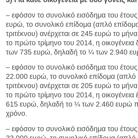
– εφόσον το συνολικό εισόδημα του έτους
ευρώ, το συνολικό επίδομα (απλό επίδομ
τριτέκνου) ανέρχεται σε 245 ευρώ το μήνα
το πρώτο τρίμηνο του 2014, η οικογένεια 
των 735 ευρώ, δηλαδή το ¼ των 2.940 ευ
– εφόσον το συνολικό εισόδημα του έτου
22.000 ευρώ, το συνολικό επίδομα (απλό
τριτέκνου) ανέρχεται σε 205 ευρώ το μήνα
το πρώτο τρίμηνο του 2014, η οικογένεια έ
615 ευρώ, δηλαδή το ¼ των 2.460 ευρώ πο
χρόνο.
– εφόσον το συνολικό εισόδημα του έτου
33.000 ευρώ, το συνολικό επίδομα (απλό