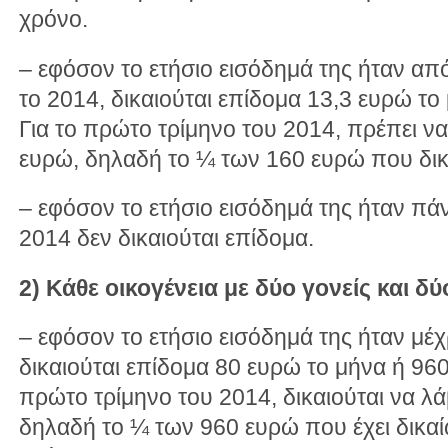
χρόνο.
– εφόσον το ετήσιο εισόδημά της ήταν απ
το 2014, δικαιούται επίδομα 13,3 ευρώ το
Για το πρώτο τρίμηνο του 2014, πρέπει ν
ευρώ, δηλαδή το ¼ των 160 ευρώ που δικα
– εφόσον το ετήσιο εισόδημά της ήταν π
2014 δεν δικαιούται επίδομα.
2) Κάθε οικογένεια με δύο γονείς και δύ
– εφόσον το ετήσιο εισόδημά της ήταν μέχ
δικαιούται επίδομα 80 ευρώ το μήνα ή 960
πρώτο τρίμηνο του 2014, δικαιούται να λ
δηλαδή το ¼ των 960 ευρώ που έχει δικαί