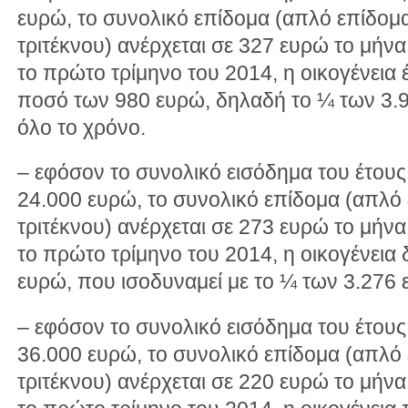
ευρώ, το συνολικό επίδομα (απλό επίδομ
τριτέκνου) ανέρχεται σε 327 ευρώ το μήνα
το πρώτο τρίμηνο του 2014, η οικογένεια έ
ποσό των 980 ευρώ, δηλαδή το ¼ των 3.9
όλο το χρόνο.
– εφόσον το συνολικό εισόδημα του έτου
24.000 ευρώ, το συνολικό επίδομα (απλό
τριτέκνου) ανέρχεται σε 273 ευρώ το μήνα
το πρώτο τρίμηνο του 2014, η οικογένεια 
ευρώ, που ισοδυναμεί με το ¼ των 3.276 
– εφόσον το συνολικό εισόδημα του έτου
36.000 ευρώ, το συνολικό επίδομα (απλό
τριτέκνου) ανέρχεται σε 220 ευρώ το μήνα