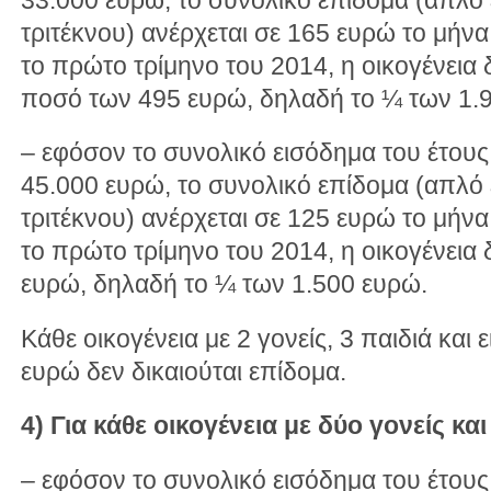
τριτέκνου) ανέρχεται σε 165 ευρώ το μήνα
το πρώτο τρίμηνο του 2014, η οικογένεια δ
ποσό των 495 ευρώ, δηλαδή το ¼ των 1.
– εφόσον το συνολικό εισόδημα του έτου
45.000 ευρώ, το συνολικό επίδομα (απλό
τριτέκνου) ανέρχεται σε 125 ευρώ το μήνα
το πρώτο τρίμηνο του 2014, η οικογένεια 
ευρώ, δηλαδή το ¼ των 1.500 ευρώ.
Κάθε οικογένεια με 2 γονείς, 3 παιδιά κα
ευρώ δεν δικαιούται επίδομα.
4) Για κάθε οικογένεια με δύο γονείς κα
– εφόσον το συνολικό εισόδημα του έτους