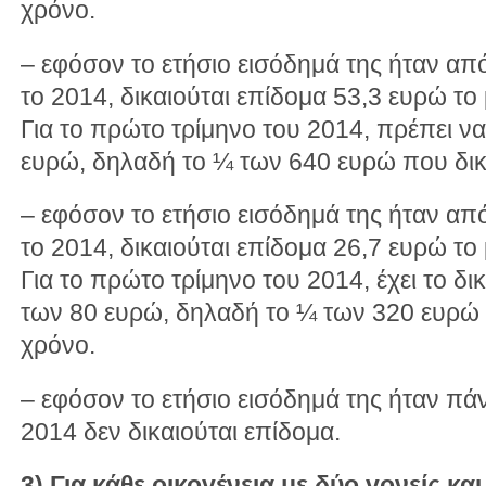
χρόνο.
– εφόσον το ετήσιο εισόδημά της ήταν απ
το 2014, δικαιούται επίδομα 53,3 ευρώ το
Για το πρώτο τρίμηνο του 2014, πρέπει ν
ευρώ, δηλαδή το ¼ των 640 ευρώ που δικα
– εφόσον το ετήσιο εισόδημά της ήταν απ
το 2014, δικαιούται επίδομα 26,7 ευρώ το
Για το πρώτο τρίμηνο του 2014, έχει το δ
των 80 ευρώ, δηλαδή το ¼ των 320 ευρώ π
χρόνο.
– εφόσον το ετήσιο εισόδημά της ήταν π
2014 δεν δικαιούται επίδομα.
3) Για κάθε οικογένεια με δύο γονείς και