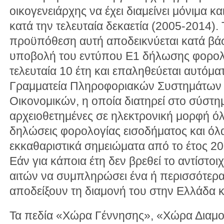
οικογενειάρχης να έχει διαμείνει μόνιμα 
κατά την τελευταία δεκαετία (2005-2014). 
προϋπόθεση αυτή αποδεικνύεται κατά βάσ
υποβολή του εντύπου Ε1 δήλωσης φορολο
τελευταία 10 έτη και επαληθεύεται αυτόμα
Γραμματεία Πληροφοριακών Συστημάτων 
Οικονομικών, η οποία διατηρεί στο σύστ
αρχειοθετημένες σε ηλεκτρονική μορφή όλ
δηλώσεις φορολογίας εισοδήματος και όλ
εκκαθαριστικά σημειώματα από το έτος 200
Εάν για κάποια έτη δεν βρεθεί το αντίστοιχ
αιτών να συμπληρώσει ένα ή περισσότερα 
αποδείξουν τη διαμονή του στην Ελλάδα κ
Τα πεδία «Χώρα Γέννησης», «Χώρα Διαμ