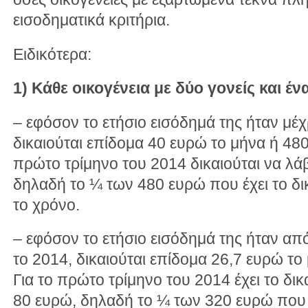
εισοδηματικά κριτήρια.
Ειδικότερα:
1) Κάθε οικογένεια με δύο γονείς και ένα
– εφόσον το ετήσιο εισόδημά της ήταν μέχ
δικαιούται επίδομα 40 ευρώ το μήνα ή 480
πρώτο τρίμηνο του 2014 δικαιούται να λά
δηλαδή το ¼ των 480 ευρώ που έχει το δι
το χρόνο.
– εφόσον το ετήσιο εισόδημά της ήταν απ
το 2014, δικαιούται επίδομα 26,7 ευρώ το
Για το πρώτο τρίμηνο του 2014 έχει το δι
80 ευρώ, δηλαδή το ¼ των 320 ευρώ που δ