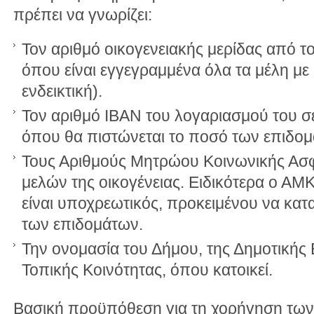
πρέπει να γνωρίζει:
Τον αριθμό οικογενειακής μερίδας από τ
όπου είναι εγγεγραμμένα όλα τα μέλη με
ενδεικτική).
Τον αριθμό ΙΒΑΝ του λογαριασμού του σε
όπου θα πιστώνεται το ποσό των επιδομ
Τους Αριθμούς Μητρώου Κοινωνικής Ασ
μελών της οικογένειας. Ειδικότερα ο ΑΜΚ
είναι υποχρεωτικός, προκειμένου να κατ
των επιδομάτων.
Την ονομασία του Δήμου, της Δημοτικής 
Τοπικής Κοινότητας, όπου κατοικεί.
Βασική προϋπόθεση για τη χορήγηση των 