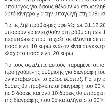
υπουργός για όσους θέλουν να επωφεληθ
αυτό κίνητρο για την υπαγωγή στη ρύθμισ
Για τις ληξιπρόθεσμες οφειλές ως 31.12.20
μπορούν να ενταχθούν στη ρύθμιση των 1
περιπτώσεις που τα χρέη οφείλονται σε π
ποσό είναι 10 ευρώ ενώ αν είναι συγκεντ
ελάχιστο ποσό είναι 20 ευρώ.
Για τους οφειλέτες αυτούς παραμένει σε ι
προηγούμενης ρύθμισης για διαγραφή τ
αν καταβάλουν το χρέος εφάπαξ. Για την 
δόσεις θα προβλέπεται διαγραφή του 90
τις 5 δόσεις και ανά 10 δόσεις θα υπάρχ
της διαγραφής που θα καταλήγει στο 30%