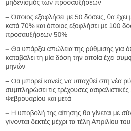
μηδενισμός των προσαυξήσεων
– Όποιος εξοφλήσει με 50 δόσεις, θα έχ
κατά 70% και όποιος εξοφλήσει με 100 δόσ
προσαυξήσεων 50%
– Θα υπάρξει απώλεια της ρύθμισης για ό
καταβάλει τη μία δόση την οποία έχει συ
μηνών
– Θα μπορεί κανείς να υπαχθεί στη νέα ρ
συμπληρώσει τις τρέχουσες ασφαλιστικές 
Φεβρουαρίου και μετά
– Η υποβολή της αίτησης θα γίνεται με σύν
γίνονται δεκτές μέχρι τα τέλη Απριλίου το