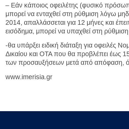
– Εάν κάποιος οφειλέτης (φυσικό πρόσω
μπορεί να ενταχθεί στη ρύθμιση λόγω μηδ
2014, απαλλάσσεται για 12 μήνες και έπει
εισόδημα, μπορεί να υπαχθεί στη ρύθμιση
-θα υπάρξει ειδική διάταξη για οφειλές
Δικαίου και ΟΤΑ που θα προβλέπει έως 1
των προσαυξήσεων μετά από απόφαση, όμ
www.imerisia.gr