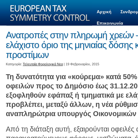
Αρχική
Συνδρομ
Επικοινωνία
Ανατροπές στην πληρωμή χρεών –
ελάχιστο όριο της μηνιαίας δόσης
προστίμων
Kατηγορία:
Τελευταία Φορολογικά Νεα
| 19 Φεβρουαρίου, 2015
Τη δυνατότητα για «κούρεμα» κατά 50
οφειλών προς το Δημόσιο έως 31.12.20
εξοφληθούν εφάπαξ ή τμηματικά με ελά
προβλέπει, μεταξύ άλλων, η νέα ρύθμι
αναπληρώτρια υπουργός Οικονομικών 
Από τη διάταξη αυτή, εξαιρούνται οφειλέ