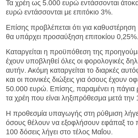
Τα χρέη ως 5.000 ευρώ εντάσσονται άτοκ
ευρώ εντάσσονται με επιτόκιο 3%.
Επίσης προβλέπεται ότι για καθυστέρησ
θα υπάρχει προσαύξηση επιτοκίου 0,25%
Καταργείται η προϋπόθεση της προηγούμ
έχουν υποβληθεί όλες οι φορολογικές δηλ
αυτήν. Ακόμη καταργείται το διαρκές α
και οι ποινικές διώξεις για όσους έχουν ο
50.000 ευρώ. Επίσης, παραμένει η πάγια
τα χρέη που είναι ληξιπρόθεσμα μετά την 
Η προθεσμία υπαγωγής στη ρύθμιση λήγει
όσους θέλουν να εξοφλήσουν εφάπαξ το π
100 δόσεις λήγει στο τέλος Μαΐου.