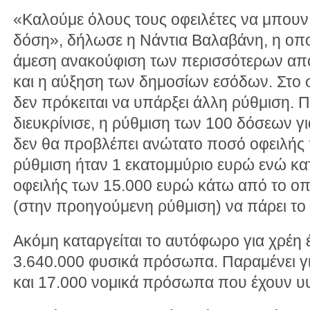
«Καλούμε όλους τους οφειλέτες να μπουν 
δόση», δήλωσε η Νάντια Βαλαβάνη, η οποία
άμεση ανακούφιση των περισσότερων από 
και η αύξηση των δημοσίων εσόδων. Στο σ
δεν πρόκειται να υπάρξει άλλη ρύθμιση.
διευκρίνισε, η ρύθμιση των 100 δόσεων γ
δεν θα προβλέπει ανώτατο ποσό οφειλής
ρύθμιση ήταν 1 εκατομμύριο ευρώ ενώ κατ
οφειλής των 15.000 ευρώ κάτω από το οπ
(στην προηγούμενη ρύθμιση) να πάρει το
Ακόμη καταργείται το αυτόφωρο για χρέη
3.640.000 φυσικά πρόσωπα. Παραμένει 
και 17.000 νομικά πρόσωπα που έχουν υψ