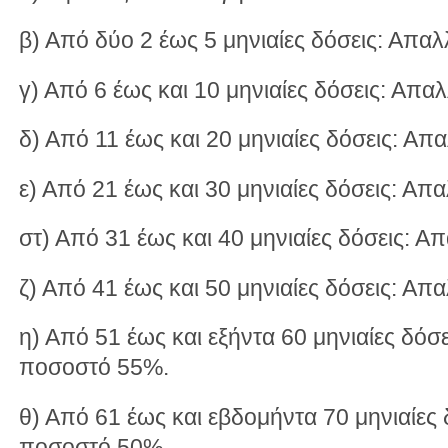
β) Από δύο 2 έως 5 μηνιαίες δόσεις: Απ
γ) Από 6 έως και 10 μηνιαίες δόσεις: Απ
δ) Από 11 έως και 20 μηνιαίες δόσεις: Α
ε) Από 21 έως και 30 μηνιαίες δόσεις: Α
στ) Από 31 έως και 40 μηνιαίες δόσεις: 
ζ) Από 41 έως και 50 μηνιαίες δόσεις: Α
η) Από 51 έως και εξήντα 60 μηνιαίες δόσ
ποσοστό 55%.
θ) Από 61 έως και εβδομήντα 70 μηνιαίες
ποσοστό 50%.