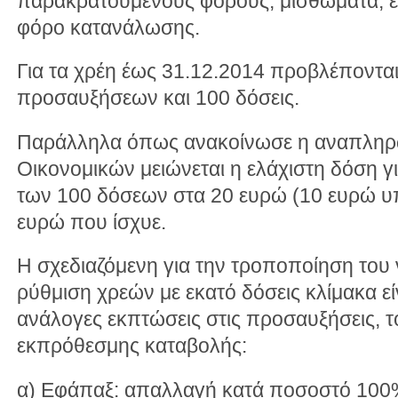
παρακρατούμενους φόρους, μισθώματα, έσ
φόρο κατανάλωσης.
Για τα χρέη έως 31.12.2014 προβλέπονται
προσαυξήσεων και 100 δόσεις.
Παράλληλα όπως ανακοίνωσε η αναπληρ
Οικονομικών μειώνεται η ελάχιστη δόση 
των 100 δόσεων στα 20 ευρώ (10 ευρώ υ
ευρώ που ίσχυε.
Η σχεδιαζόμενη για την τροποποίηση του
ρύθμιση χρεών με εκατό δόσεις κλίμακα εί
ανάλογες εκπτώσεις στις προσαυξήσεις, τ
εκπρόθεσμης καταβολής:
α) Εφάπαξ: απαλλαγή κατά ποσοστό 100