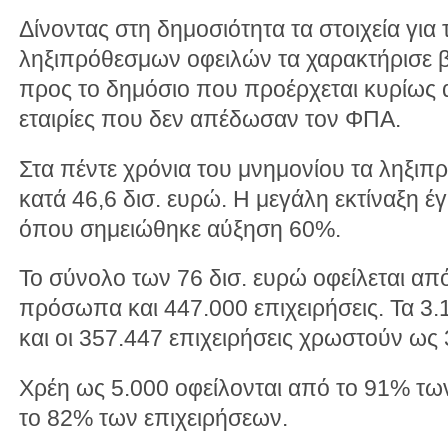
Δίνοντας στη δημοσιότητα τα στοιχεία για
ληξιπρόθεσμων οφειλών τα χαρακτήρισε β
προς το δημόσιο που προέρχεται κυρίως 
εταιρίες που δεν απέδωσαν τον ΦΠΑ.
Στα πέντε χρόνια του μνημονίου τα ληξι
κατά 46,6 δισ. ευρώ. Η μεγάλη εκτίναξη έ
όπου σημειώθηκε αύξηση 60%.
Το σύνολο των 76 δισ. ευρώ οφείλεται απ
πρόσωπα και 447.000 επιχειρήσεις. Τα 
και οι 357.447 επιχειρήσεις χρωστούν ως
Χρέη ως 5.000 οφείλονται από το 91% τ
το 82% των επιχειρήσεων.