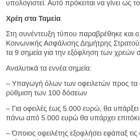
υπολογιστεί. Αυτό πρόκειται να γίνει ως το
Χρέη στα Ταμεία
Στη συνέντευξη τύπου παραβρέθηκε και
Κοινωνικής Ασφάλισης Δημήτρης Στρατού
τα 9 σημεία για την εξόφληση των χρεών σ
Αναλυτικά τα εννέα σημεία:
– Υπαγωγή όλων των οφειλετών προς τα α
ρύθμιση των 100 δόσεων
– Για οφειλές έως 5.000 ευρώ, θα υπάρξει 
πάνω από 5.000 ευρώ θα υπάρχει επιτόκι
– Όποιος οφειλέτης εξοφλήσει εφάπαξ τις ο