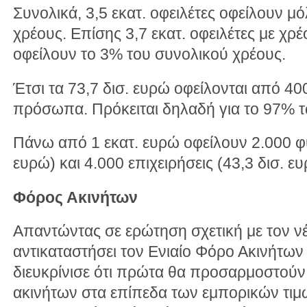
Συνολικά, 3,5 εκατ. οφειλέτες οφείλουν μόλ
χρέους. Επίσης 3,7 εκατ. οφειλέτες με χρ
οφείλουν το 3% του συνολικού χρέους.
Έτσι τα 73,7 δισ. ευρώ οφείλονται από 40
πρόσωπα. Πρόκειται δηλαδή για το 97% 
Πάνω από 1 εκατ. ευρώ οφείλουν 2.000 φ
ευρώ) και 4.000 επιχειρήσεις (43,3 δισ. ευ
Φόρος Ακινήτων
Απαντώντας σε ερώτηση σχετική με τον ν
αντικαταστήσει τον Ενιαίο Φόρο Ακινήτω
διευκρίνισε ότι πρώτα θα προσαρμοστούν ο
ακινήτων στα επίπεδα των εμπορικών τιμ