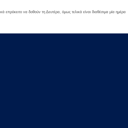
ικά επρόκειτο να δοθούν τη Δευτέρα, όμως τελικά είναι διαθέσιμα μία ημέρα