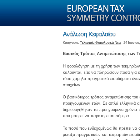
Ανάλωση Κεφαλαίου
Kατηγορία:
Τελευταία Φορολογικά Νεα
| 24 Ιουνίου
Βασικός Τρόπος Αντιμετώπισης των Τ
Η φορολόγηση με τη χρήση των τεκμηρίων
καλούνται, είτε να πληρώσουν ποσά για ε
τόσο χαμηλά πραγματικά εισοδήματα ένα
στοιχείων.
Ο βασικότερος τρόπος αντιμετώπισης του
προηγουμένων ετών. Σε απλά ελληνικά αυτ
δημιουργήθηκαν τα προηγούμενα χρόνια τα
που μπορεί να παρατηρείται σήμερα.
Το ποσό που ενδεχομένως θα πρέπει να 
μεταξύ πραγματικών και τεκμαρτών εισοδ