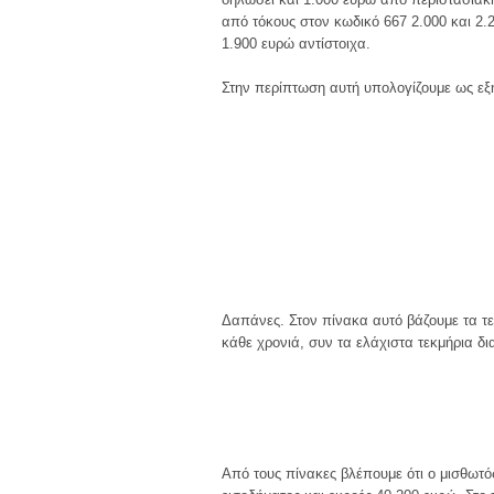
από τόκους στον κωδικό 667 2.000 και 2.
1.900 ευρώ αντίστοιχα.
Στην περίπτωση αυτή υπολογίζουμε ως εξ
Δαπάνες. Στον πίνακα αυτό βάζουμε τα τ
κάθε χρονιά, συν τα ελάχιστα τεκμήρια δ
Από τους πίνακες βλέπουμε ότι ο μισθωτός