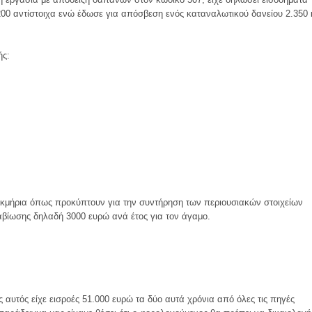
200 αντίστοιχα ενώ έδωσε για απόσβεση ενός καταναλωτικού δανείου 2.350 
ής:
εκμήρια όπως προκύπτουν για την συντήρηση των περιουσιακών στοιχείων
ιαβίωσης δηλαδή 3000 ευρώ ανά έτος για τον άγαμο.
 αυτός είχε εισροές 51.000 ευρώ τα δύο αυτά χρόνια από όλες τις πηγές