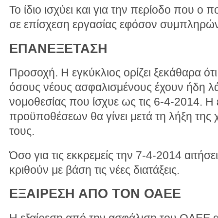
Το ίδιο ισχύει και για την περίοδο που ο
σε επίσχεση εργασίας εφόσον συμπληρών
ΕΠΑΝΕΞΕΤΑΣΗ
Προσοχή. Η εγκύκλιος ορίζει ξεκάθαρα ότι 
όσους νέους ασφαλισμένους έχουν ήδη λάβ
νομοθεσίας που ίσχυε ως τις 6-4-2014. Η
προϋποθέσεων θα γίνει μετά τη λήξη της 
τους.
Όσο για τις εκκρεμείς την 7-4-2014 αιτήσει
κριθούν με βάση τις νέες διατάξεις.
ΕΞΑΙΡΕΣΗ ΑΠΟ ΤΟΝ ΟΑΕΕ
Η εξαίρεση από την ασφάλιση του ΟΑΕΕ α