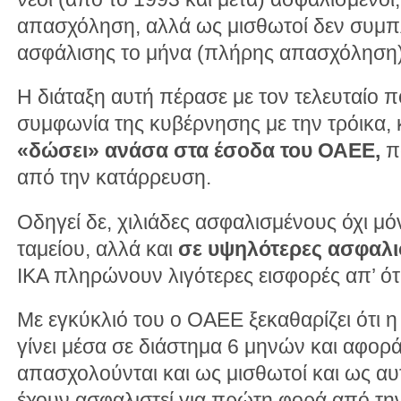
απασχόληση, αλλά ως μισθωτοί δεν συμ
ασφάλισης το μήνα (πλήρης απασχόληση)
Η διάταξη αυτή πέρασε με τον τελευταίο
συμφωνία της κυβέρνησης με την τρόικα, 
«δώσει» ανάσα στα έσοδα του ΟΑΕΕ,
πο
από την κατάρρευση.
Οδηγεί δε, χιλιάδες ασφαλισμένους όχι μ
ταμείου, αλλά και
σε υψηλότερες ασφαλισ
ΙΚΑ πληρώνουν λιγότερες εισφορές απ’ ό
Με εγκύκλιό του ο ΟΑΕΕ ξεκαθαρίζει ότι 
γίνει μέσα σε διάστημα 6 μηνών και αφορ
απασχολούνται και ως μισθωτοί και ως α
έχουν ασφαλιστεί για πρώτη φορά από τη