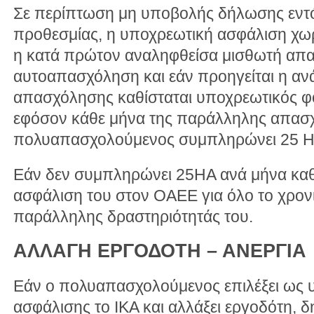
Σε περίπτωση μη υποβολής δήλωσης εντ
προθεσμίας, η υποχρεωτική ασφάλιση χωρ
η κατά πρώτον αναληφθείσα μισθωτή απ
αυτοαπασχόληση και εάν προηγείται η αν
απασχόλησης καθίσταται υποχρεωτικός φο
εφόσον κάθε μήνα της παράλληλης απασ
πολυαπασχολούμενος συμπληρώνει 25 ΗΑ
Εάν δεν συμπληρώνει 25ΗΑ ανά μήνα καθ
ασφάλιση του στον ΟΑΕΕ για όλο το χρον
παράλληλης δραστηριότητάς του.
ΑΛΛΑΓΗ ΕΡΓΟΔΟΤΗ – ΑΝΕΡΓΙΑ
Εάν ο πολυαπασχολούμενος επιλέξει ως 
ασφάλισης το ΙΚΑ και αλλάξει εργοδότη, 