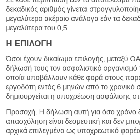
δεκαδικός αριθμός γίνεται στρογγυλοποίη
μεγαλύτερο ακέραιο ανάλογα εάν τα δεκαδι
μεγαλύτερα του 0,5.
Η ΕΠΙΛΟΓΗ
Όσοι έχουν δικαίωμα επιλογής, μεταξύ ΟΑ
δήλωσή τους τον ασφαλιστικό οργανισμό τ
οποία υποβάλλουν κάθε φορά στους παραπ
εργοδότη εντός 6 μηνών από το χρονικό σ
δημιουργείται η υποχρέωση ασφάλισης στ
Προσοχή. Η δήλωση αυτή για όσο χρόνο 
απασχόληση είναι δεσμευτική και δεν μπορ
αρχικά επιλεγμένο ως υποχρεωτικό φορέα