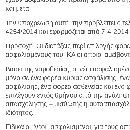
και μετά.
Την υποχρέωση αυτή, την προβλέπει ο τε
4254/2014 και εφαρμόζεται από 7-4-2014 
Προσοχή. Οι διατάξεις περί επιλογής φορ
ασφαλισμένους του ΙΚΑ οι οποίοι αμείβον
Βάσει της νομοθεσίας, οι νέοι ασφαλισμέ
μόνο σε ένα φορέα κύριας ασφάλισης, ένα
ασφάλισης, ένα φορέα ασθενείας και ένα 
επιλέγουν εντός 6μήνου από την ανάληψη
απασχόλησης – μισθωτής ή αυτοαπασχόλ
ιδιότητας.
Ειδικά οι “νέοι” ασφαλισμένοι, για τους ο