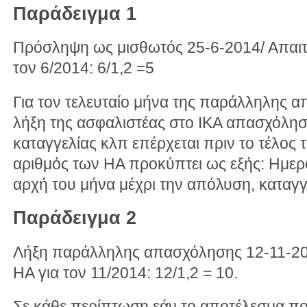
Παράδειγμα 1
Πρόσληψη ως μισθωτός 25-6-2014/ Απαιτ
τον 6/2014: 6/1,2 =5
Για τον τελευταίο μήνα της παράλληλης 
λήξη της ασφαλιστέας στο ΙΚΑ απασχόλη
καταγγελίας κλπ επέρχεται πριν το τέλος 
αριθμός των ΗΑ προκύπτει ως εξής: Ημερ
αρχή του μήνα μέχρι την απόλυση, καταγγε
Παράδειγμα 2
Λήξη παράλληλης απασχόλησης 12-11-20
ΗΑ για τον 11/2014: 12/1,2 = 10.
Σε κάθε περίπτωση εάν το αποτέλεσμα πο