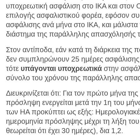
υποχρεωτική ασφάλιση στο ΙΚΑ και στον 
επιλογής ασφαλιστικού φορέα, εφόσον σ
ασφάλισης ανά μήνα στο ΙΚΑ, και μάλιστα 
διάστημα της παράλληλης απασχόλησής τ
Στον αντίποδα, εάν κατά τη διάρκεια τη
δεν συμπληρώνουν 25 ημέρες ασφάλισης 
τότε
υπάγονται υποχρεωτικά
στην ασφάλ
σύνολο του χρόνου της παράλληλης απα
Διευκρινίζεται ότι: Για τον πρώτο μήνα τ
πρόσληψη ενεργείται μετά την 1η του μήν
των ΗΑ προκύπτει ως εξής: Ημερολογιακέ
ημερομηνία πρόσληψης μέχρι τη λήξη του
θεωρείται ότι έχει 30 ημέρες), δια 1,2.