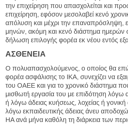
την επιχείρηση που απασχολείται και πρ
επιχείρηση, εφόσον μεσολαβεί κενό χρονι
απόλυση και μέχρι την επαναπρόσληψη, 
μηνών, ακόμη και κενό διάστημα ημερών 
δήλωση επιλογής φορέα εκ νέου εντός εξ
ΑΣΘΕΝΕΙΑ
Ο πολυαπασχολούμενος, ο οποίος θα επι
φορέα ασφάλισης το ΙΚΑ, συνεχίζει να εξα
του ΟΑΕΕ και για το χρονικό διάστημα πο
μισθωτή εργασία του με επιδότηση λόγω α
ή λόγω άδειας κυήσεως, λοχείας ή γονική
λόγω εκπαιδευτικής άδειας άνευ αποδοχ
ΗΑ ανά μήνα καθόλη τη διάρκεια των περ