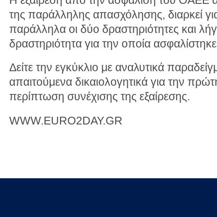
της παράλληλης απασχόλησης, διαρκεί γι
παράλληλα οι δύο δραστηριότητες και λήγ
δραστηριότητα για την οποία ασφαλίστηκε
Δείτε την εγκύκλιο με αναλυτικά παραδείγ
απαιτούμενα δικαιολογητικά για την πρώτη
περίπτωση συνέχισης της εξαίρεσης.
WWW.EURO2DAY.GR