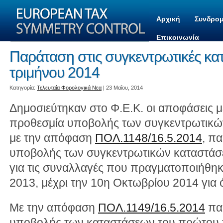
Αρχική
Συνδρομ
Επικοινωνία
Παράταση στις συγκεντρωτικές κατ
τριμήνου 2014
Kατηγορία:
Τελευταία Φορολογικά Νεα
| 23 Μαΐου, 2014
Δημοσιεύτηκαν στο Φ.Ε.Κ. οι αποφάσεις με
προθεσμία υποβολής των συγκεντρωτικών
με την απόφαση
ΠΟΛ.1148/16.5.2014
, π
υποβολής των συγκεντρωτικών καταστά
για τις συναλλαγές που πραγματοποιήθηκ
2013, μέχρι την 10η Οκτωβρίου 2014 για
Με την απόφαση
ΠΟΛ.1149/16.5.2014
πα
υποβολής των καταστάσεων του πρώτου 