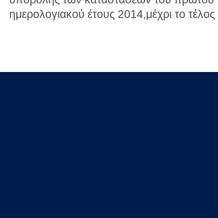
ημερολογιακού έτους 2014,μέχρι το τέλος 