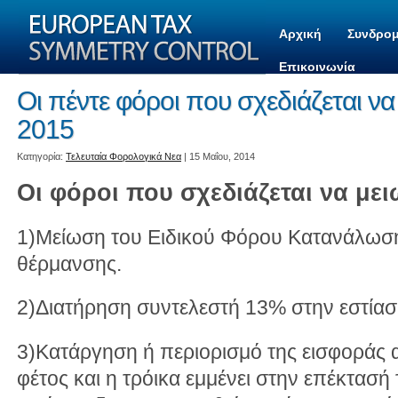
Αρχική
Συνδρομ
Επικοινωνία
Οι πέντε φόροι που σχεδιάζεται ν
2015
Kατηγορία:
Τελευταία Φορολογικά Νεα
| 15 Μαΐου, 2014
Οι φόροι που σχεδιάζεται να μει
1)Μείωση του Ειδικού Φόρου Κατανάλωση
θέρμανσης.
2)Διατήρηση συντελεστή 13% στην εστίασ
3)Κατάργηση ή περιορισμό της εισφοράς α
φέτος και η τρόικα εμμένει στην επέκτασή