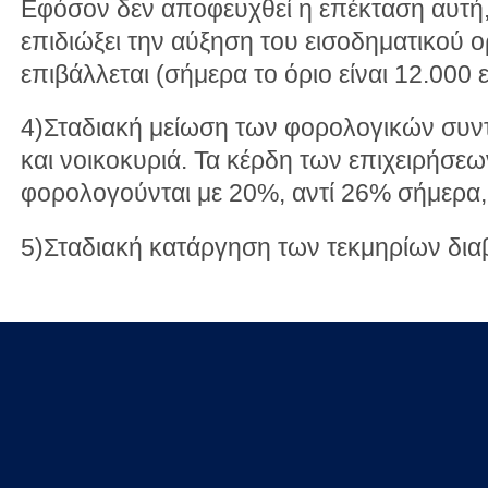
Εφόσον δεν αποφευχθεί η επέκταση αυτή, 
επιδιώξει την αύξηση του εισοδηματικού ο
επιβάλλεται (σήμερα το όριο είναι 12.000
4)Σταδιακή μείωση των φορολογικών συντ
και νοικοκυριά. Τα κέρδη των επιχειρήσεω
φορολογούνται με 20%, αντί 26% σήμερα, 
5)Σταδιακή κατάργηση των τεκμηρίων δια