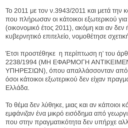
Το 2011 με τον ν.3943/2011 και μετά την
που πλήρωσαν οι κάτοικοι εξωτερικού γι
(οικονομικό έτος 2011), ακόμη και αν δεν
κυβερνητικό επιτελείο, νομοθέτησε σχετική
Έτσι προστέθηκε η περίπτωση η’ του άρ
2238/1994 (ΜΗ ΕΦΑΡΜΟΓΗ ΑΝΤΙΚΕΙΜΕ
ΥΠΗΡΕΣΙΩΝ), όπου απαλλάσσονταν από τ
όσοι κάτοικοι εξωτερικού δεν είχαν πραγμ
Ελλάδα.
Το θέμα δεν λύθηκε, μιας και αν κάποιοι κ
εμφάνιζαν ένα μικρό εισόδημα από γεωργ
που στην πραγματικότητα δεν υπήρχε αλλ