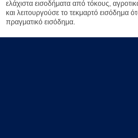
ελάχιστα εισοδήματα από τόκους, αγροτικά
και λειτουργούσε το τεκμαρτό εισόδημα ό
πραγματικό εισόδημα.