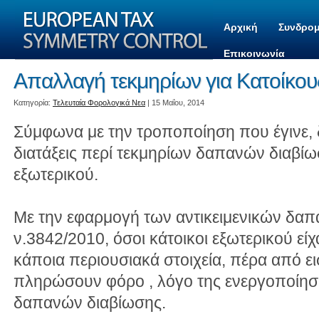
Αρχική
Συνδρομ
Επικοινωνία
Απαλλαγή τεκμηρίων για Κατοίκου
Kατηγορία:
Τελευταία Φορολογικά Νεα
| 15 Μαΐου, 2014
Σύμφωνα με την τροποποίηση που έγινε, 
διατάξεις περί τεκμηρίων δαπανών διαβίω
εξωτερικού.
Με την εφαρμογή των αντικειμενικών δαπ
ν.3842/2010, όσοι κάτοικοι εξωτερικού ε
κάποια περιουσιακά στοιχεία, πέρα από ε
πληρώσουν φόρο , λόγο της ενεργοποίηση
δαπανών διαβίωσης.