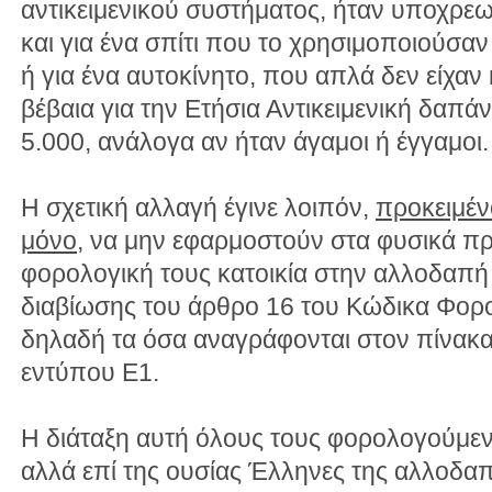
αντικειμενικού συστήματος, ήταν υποχρ
και για ένα σπίτι που το χρησιμοποιούσαν
ή για ένα αυτοκίνητο, που απλά δεν είχαν 
βέβαια για την Ετήσια Αντικειμενική δαπά
5.000, ανάλογα αν ήταν άγαμοι ή έγγαμοι.
Η σχετική αλλαγή έγινε λοιπόν,
προκειμέν
μόνο
, να μην εφαρμοστούν στα φυσικά π
φορολογική τους κατοικία στην αλλοδαπή 
διαβίωσης του άρθρο 16 του Κώδικα Φορ
δηλαδή τα όσα αναγράφονται στον πίνακα
εντύπου Ε1.
Η διάταξη αυτή όλους τους φορολογούμεν
αλλά επί της ουσίας Έλληνες της αλλοδα