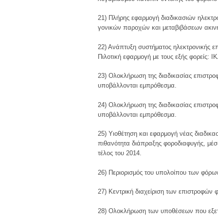
21) Πλήρης εφαρμογή διαδικασιών ηλεκτρ
γονικών παροχών και μεταβιβάσεων ακινήτ
22) Ανάπτυξη συστήματος ηλεκτρονικής επι
Πιλοτική εφαρμογή με τους εξής φορείς: 
23) Ολοκλήρωση της διαδικασίας επιστρ
υποβάλλονται εμπρόθεσμα.
24) Ολοκλήρωση της διαδικασίας επιστρο
υποβάλλονται εμπρόθεσμα.
25) Υιοθέτηση και εφαρμογή νέας διαδικα
πιθανότητα διάπραξης φοροδιαφυγής, μέσ
τέλος του 2014.
26) Περιορισμός του υπολοίπου των φόρων
27) Κεντρική διαχείριση των επιστροφών
28) Ολοκλήρωση των υποθέσεων που εξετ