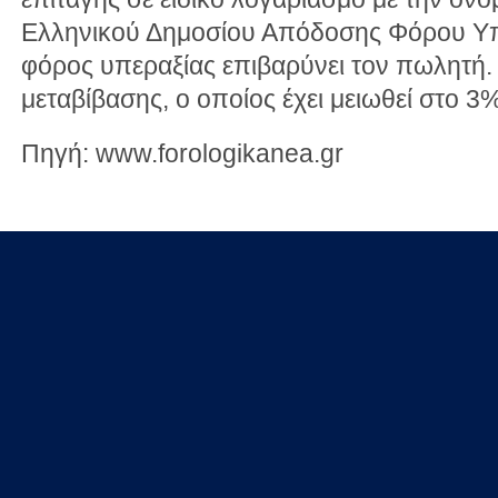
Ελληνικού Δημοσίου Απόδοσης Φόρου Υπ
φόρος υπεραξίας επιβαρύνει τον πωλητή.
μεταβίβασης, ο οποίος έχει μειωθεί στο 3%
Πηγή: www.forologikanea.gr