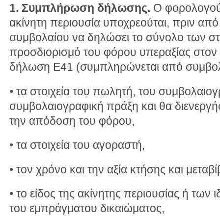
1. Συμπλήρωση δήλωσης.
Ο φορολογού
ακίνητη περιουσία υποχρεούται, πριν από
συμβολαίου να δηλώσει το σύνολο των σ
προσδιορισμό του φόρου υπεραξίας στον
δήλωση Ε41 (συμπληρώνεται από συμβολ
• τα στοιχεία του πωλητή, του συμβολαιογ
συμβολαιογραφική πράξη και θα διενεργή
την απόδοση του φόρου,
• τα στοιχεία του αγοραστή,
• τον χρόνο και την αξία κτήσης και μεταβ
• το είδος της ακίνητης περιουσίας ή των 
του εμπράγματου δικαιώματος,