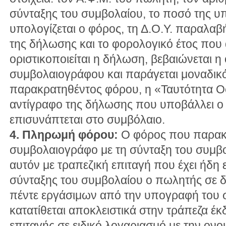
σύνταξης του συμβολαίου, το ποσό της υπ
υπολογίζεται ο φόρος, τη Δ.Ο.Υ. παραλαβ
της δήλωσης και το φορολογικό έτος που
οριστικοποιείται η δήλωση, βεβαιώνεται η
συμβολαιογράφου και παράγεται μοναδικ
παρακρατηθέντος φόρου, η «Ταυτότητα Ο
αντίγραφο της δήλωσης που υποβάλλει ο 
επισυνάπτεται στο συμβόλαιο.
4. Πληρωμή φόρου:
Ο φόρος που παρακρ
συμβολαιογράφο με τη σύνταξη του συμβ
αυτόν με τραπεζική επιταγή που έχει ήδη
σύνταξης του συμβολαίου ο πωλητής σε δ
πέντε εργάσιμων από την υπογραφή του 
κατατίθεται αποκλειστικά στην τράπεζα έκ
επιταγής σε ειδικό λογαριασμό με την ον