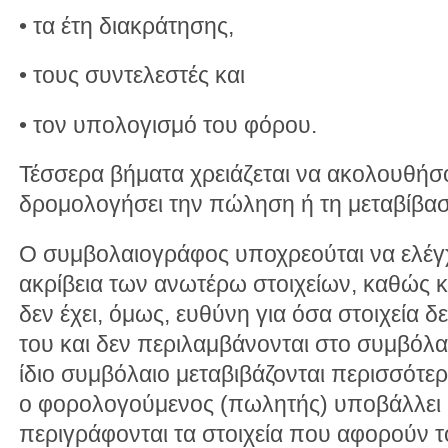
• τα έτη διακράτησης,
• τους συντελεστές και
• τον υπολογισμό του φόρου.
Τέσσερα βήματα χρειάζεται να ακολουθήσ
δρομολογήσει την πώληση ή τη μεταβίβασ
Ο συμβολαιογράφος υποχρεούται να ελέγχε
ακρίβεια των ανωτέρω στοιχείων, καθώς κ
δεν έχει, όμως, ευθύνη για όσα στοιχεία δ
του και δεν περιλαμβάνονται στο συμβόλα
ίδιο συμβόλαιο μεταβιβάζονται περισσότε
ο φορολογούμενος (πωλητής) υποβάλλει 
περιγράφονται τα στοιχεία που αφορούν 