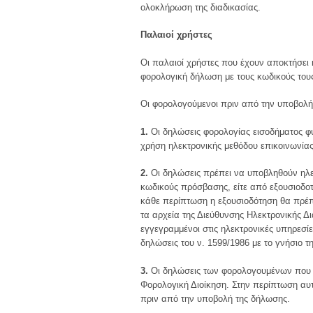
ολοκλήρωση της διαδικασίας.
Παλαιοί χρήστες
Οι παλαιοί χρήστες που έχουν αποκτήσει 
φορολογική δήλωση με τους κωδικούς του
Οι φορολογούμενοι πριν από την υποβολή
1.
Οι δηλώσεις φορολογίας εισοδήματος φ
χρήση ηλεκτρονικής μεθόδου επικοινωνίας 
2.
Οι δηλώσεις πρέπει να υποβληθούν ηλεκ
κωδικούς πρόσβασης, είτε από εξουσιοδο
κάθε περίπτωση η εξουσιοδότηση θα πρέπ
τα αρχεία της Διεύθυνσης Ηλεκτρονικής Δ
εγγεγραμμένοι στις ηλεκτρονικές υπηρεσ
δηλώσεις του ν. 1599/1986 με το γνήσιο 
3.
Οι δηλώσεις των φορολογουμένων που 
Φορολογική Διοίκηση. Στην περίπτωση αυ
πριν από την υποβολή της δήλωσης.