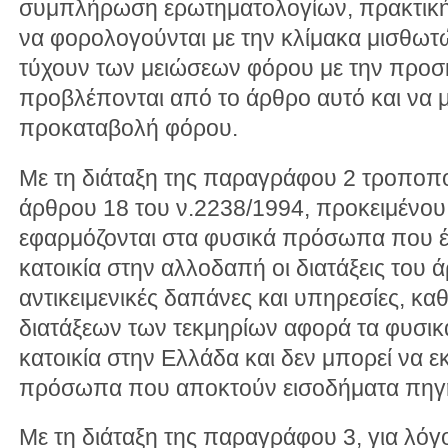
συμπλήρωση ερωτηματολογίων, πρακτική
να φορολογούνται με την κλίμακα μισθωτ
τύχουν των μειώσεων φόρου με την προσ
προβλέπονται από το άρθρο αυτό και να μ
προκαταβολή φόρου.
Με τη διάταξη της παραγράφου 2 τροποποι
άρθρου 18 του ν.2238/1994, προκειμένου,
εφαρμόζονται στα φυσικά πρόσωπα που έ
κατοικία στην αλλοδαπή οι διατάξεις του ά
αντικειμενικές δαπάνες και υπηρεσίες, κ
διατάξεων των τεκμηρίων αφορά τα φυσι
κατοικία στην Ελλάδα και δεν μπορεί να εκ
πρόσωπα που αποκτούν εισοδήματα πηγ
Με τη διάταξη της παραγράφου 3, για λόγ