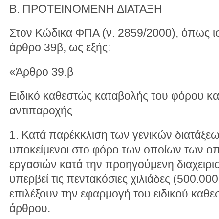
Β. ΠΡΟΤΕΙΝΟΜΕΝΗ ΔΙΑΤΑΞΗ
Στον Κώδικα ΦΠΑ (ν. 2859/2000), όπως ισ
άρθρο 39β, ως εξής:
«Άρθρο 39.β
Ειδικό καθεστώς καταβολής του φόρου κα
αντιπαροχής
1. Κατά παρέκκλιση των γενικών διατάξεω
υποκείμενοι στο φόρο των οποίων των οπ
εργασιών κατά την προηγούμενη διαχειρισ
υπερβεί τις πεντακόσιες χιλιάδες (500.00
επιλέξουν την εφαρμογή του ειδικού καθ
άρθρου.