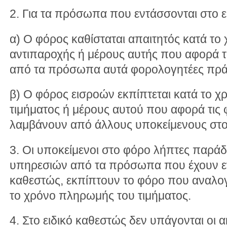
2. Για τα πρόσωπα που εντάσσονται στο ε
α) Ο φόρος καθίσταται απαιτητός κατά το
αντιπαροχής ή μέρους αυτής που αφορά 
από τα πρόσωπα αυτά φορολογητέες πράξ
β) Ο φόρος εισροών εκπίπτεται κατά το 
τιμήματος ή μέρους αυτού που αφορά τις
λαμβάνουν από άλλους υποκείμενους στο
3. Οι υποκείμενοι στο φόρο λήπτες παρ
υπηρεσιών από τα πρόσωπα που έχουν εντ
καθεστώς, εκπίπτουν το φόρο που αναλογε
το χρόνο πληρωμής του τιμήματος.
4. Στο ειδικό καθεστώς δεν υπάγονται οι 