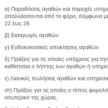
α) Παραδόσεις αγαθών και παροχές υπηρε
απαλλάσσονται από το φόρο, σύμφωνα με 
22 έως 28.
β) Εισαγωγές αγαθών
γ) Ενδοκοινοτικές αποκτήσεις αγαθών.
δ) Πράξεις για τις οποίες υπόχρεος για τ
καθίσταται ο λήπτης των αγαθών ή υπηρε
ε) Λιανικές πωλήσεις αγαθών και υπηρεσ
στ) Πράξεις για τις οποίες ο τόπος φορολ
εσωτερικό της χώρας.