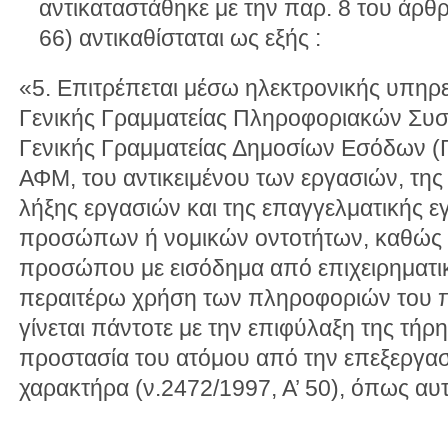
αντικαταστάθηκε με την παρ. 8 του άρθρ
66) αντικαθίσταται ως εξής :
«5. Επιτρέπεται μέσω ηλεκτρονικής υπηρε
Γενικής Γραμματείας Πληροφοριακών Συστη
Γενικής Γραμματείας Δημοσίων Εσόδων (Γ.
ΑΦΜ, του αντικειμένου των εργασιών, της
λήξης εργασιών και της επαγγελματικής 
προσώπων ή νομικών οντοτήτων, καθώς 
προσώπου με εισόδημα από επιχειρηματι
περαιτέρω χρήση των πληροφοριών του 
γίνεται πάντοτε με την επιφύλαξη της τήρ
προστασία του ατόμου από την επεξεργ
χαρακτήρα (ν.2472/1997, Α’ 50), όπως αυ