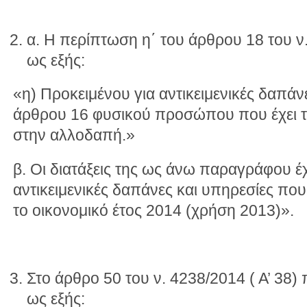
α. Η περίπτωση η΄ του άρθρου 18 του ν
ως εξής:
«η) Προκειμένου για αντικειμενικές δαπάν
άρθρου 16 φυσικού προσώπου που έχει τη
στην αλλοδαπή.»
β. Οι διατάξεις της ως άνω παραγράφου έ
αντικειμενικές δαπάνες και υπηρεσίες πο
το οικονομικό έτος 2014 (χρήση 2013)».
Στο άρθρο 50 του ν. 4238/2014 ( Α’ 38) 
ως εξής: