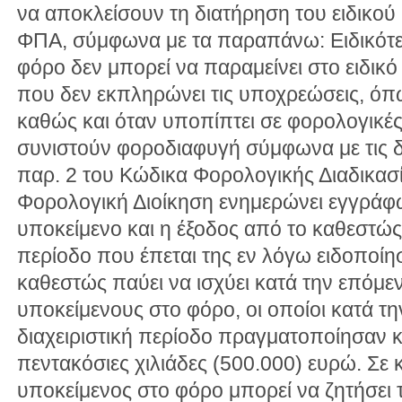
να αποκλείσουν τη διατήρηση του ειδικο
ΦΠΑ, σύμφωνα με τα παραπάνω: Ειδικότε
φόρο δεν μπορεί να παραμείνει στο ειδικ
που δεν εκπληρώνει τις υποχρεώσεις, όπω
καθώς και όταν υποπίπτει σε φορολογικέ
συνιστούν φοροδιαφυγή σύμφωνα με τις δι
παρ. 2 του Κώδικα Φορολογικής Διαδικασ
Φορολογική Διοίκηση ενημερώνει εγγράφω
υποκείμενο και η έξοδος από το καθεστώς
περίοδο που έπεται της εν λόγω ειδοποίησ
καθεστώς παύει να ισχύει κατά την επόμεν
υποκείμενους στο φόρο, οι οποίοι κατά τ
διαχειριστική περίοδο πραγματοποίησαν
πεντακόσιες χιλιάδες (500.000) ευρώ. Σε
υποκείμενος στο φόρο μπορεί να ζητήσει τ