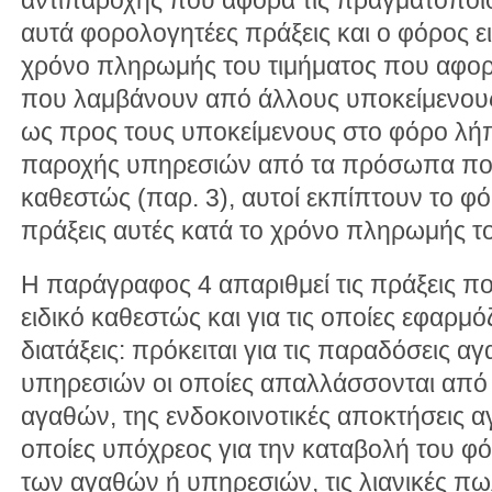
αυτά φορολογητέες πράξεις και ο φόρος ε
χρόνο πληρωμής του τιμήματος που αφορά
που λαμβάνουν από άλλους υποκείμενους
ως προς τους υποκείμενους στο φόρο λ
παροχής υπηρεσιών από τα πρόσωπα που 
καθεστώς (παρ. 3), αυτοί εκπίπτουν το φό
πράξεις αυτές κατά το χρόνο πληρωμής το
Η παράγραφος 4 απαριθμεί τις πράξεις πο
ειδικό καθεστώς και για τις οποίες εφαρμό
διατάξεις: πρόκειται για τις παραδόσεις 
υπηρεσιών οι οποίες απαλλάσσονται από 
αγαθών, της ενδοκοινοτικές αποκτήσεις αγα
οποίες υπόχρεος για την καταβολή του φό
των αγαθών ή υπηρεσιών, τις λιανικές πω