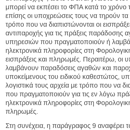
μπορεί να εκπέσει το ΦΠΑ κατά το χρόνο
επίσης οι υποχρεώσεις τους να τηρούν τα 
τρόπο που να διαπιστώνονται οι εισπράξει
αντιπαροχής για τις πράξεις παράδοσης 
υπηρεσιών που πραγματοποιούν ή λαμβά
ηλεκτρονικά πληροφορίες στη Φορολογική 
εισπράξεις και πληρωμές. Περαιτέρω, οι 
λαμβάνουν παραδόσεις αγαθών και παρο
υποκείμενους του ειδικού καθεστώτος, υπ
λογιστικά τους αρχεία με τρόπο που να δ
που πραγματοποιούν για τις εν λόγω πράξ
ηλεκτρονικά πληροφορίες στη Φορολογική 
πληρωμές.
Στη συνέχεια, η παράγραφος 9 αναφέρει 