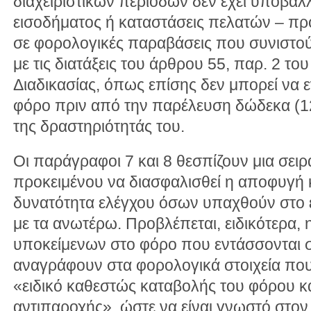
διαχειριστικών περιόδων δεν έχει υποβάλ
εισοδήματος ή καταστάσεις πελατών – πρ
σε φορολογικές παραβάσεις που συνιστ
με τις διατάξεις του άρθρου 55, παρ. 2 τ
Διαδικασίας, όπως επίσης δεν μπορεί να 
φόρο πριν από την παρέλευση δώδεκα (1
της δραστηριότητάς του.
Οι παράγραφοι 7 και 8 θεσπίζουν μια σειρ
προκειμένου να διασφαλισθεί η αποφυγή 
δυνατότητα ελέγχου όσων υπαχθούν στο 
με τα ανωτέρω. Προβλέπεται, ειδικότερα,
υποκείμενων στο φόρο που εντάσσονται σ
αναγράφουν στα φορολογικά στοιχεία που 
«ειδικό καθεστώς καταβολής του φόρου κ
αντιπαροχής», ώστε να είναι γνωστό στον