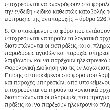
υποχρεούνται να αναγράφουν στα φορολογ
την ένδειξη «ειδικό καθεστώς καταβολής 
είσπραξης της αντιπαροχής – άρθρο 226.
8. Οι υποκείμενοι στο φόρο που εντάσσον
υποχρεούνται να τηρούν τα λογιστικά αρχ
διαπιστώνονται οι εισπράξεις και οι πληρ
παραδόσεις αγαθών και παροχές υπηρεσ
λαμβάνουν και να παρέχουν ηλεκτρονικά
Φορολογική Διοίκηση για τις εν λόγω εισπ
Επίσης οι υποκείμενοι στο φόρο που λα
και παροχές υπηρεσιών, από υποκείμενου
υποχρεούνται να τηρούν τα λογιστικά αρχ
διαπιστώνονται οι πληρωμές που πραγματ
πράξεις και να παρέχουν ηλεκτρονικά πλ