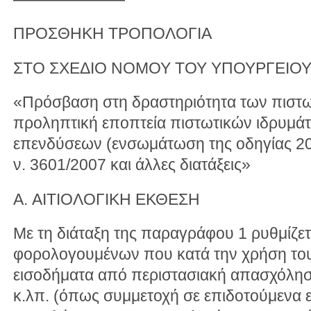
ΠΡΟΣΘΗΚΗ ΤΡΟΠΟΛΟΓΙΑ
ΣΤΟ ΣΧΕΔΙΟ ΝΟΜΟΥ ΤΟΥ ΥΠΟΥΡΓΕΙΟ
«Πρόσβαση στη δραστηριότητα των πιστω
προληπτική εποπτεία πιστωτικών ιδρυμάτ
επενδύσεων (ενσωμάτωση της οδηγίας 20
ν. 3601/2007 και άλλες διατάξεις»
A. ΑΙΤΙΟΛΟΓΙΚΗ ΕΚΘΕΣΗ
Με τη διάταξη της παραγράφου 1 ρυθμίζε
φορολογουμένων που κατά την χρήση του 
εισοδήματα από περιστασιακή απασχόλησ
κ.λπ. (όπως συμμετοχή σε επιδοτούμενα 