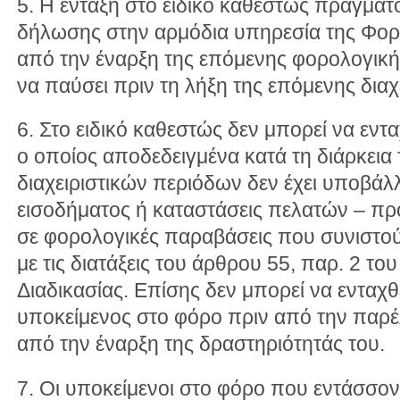
5. Η ένταξη στο ειδικό καθεστώς πραγματ
δήλωσης στην αρμόδια υπηρεσία της Φορο
από την έναρξη της επόμενης φορολογική
να παύσει πριν τη λήξη της επόμενης διαχ
6. Στο ειδικό καθεστώς δεν μπορεί να εντ
ο οποίος αποδεδειγμένα κατά τη διάρκει
διαχειριστικών περιόδων δεν έχει υποβάλ
εισοδήματος ή καταστάσεις πελατών – πρ
σε φορολογικές παραβάσεις που συνιστ
με τις διατάξεις του άρθρου 55, παρ. 2 τ
Διαδικασίας. Επίσης δεν μπορεί να ενταχθ
υποκείμενος στο φόρο πριν από την παρ
από την έναρξη της δραστηριότητάς του.
7. Οι υποκείμενοι στο φόρο που εντάσσον