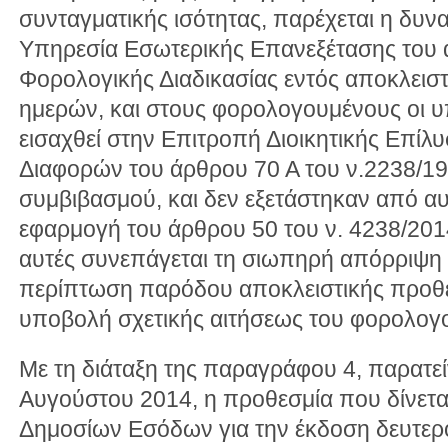
συνταγματικής ισότητας, παρέχεται η δυ
Υπηρεσία Εσωτερικής Επανεξέτασης του 
Φορολογικής Διαδικασίας εντός αποκλειστ
ημερών, και στους φορολογουμένους οι υ
εισαχθεί στην Επιτροπή Διοικητικής Επί
Διαφορών του άρθρου 70 Α του ν.2238/199
συμβιβασμού, και δεν εξετάστηκαν από αυ
εφαρμογή του άρθρου 50 του ν. 4238/2014
αυτές συνεπάγεται τη σιωπηρή απόρριψη
περίπτωση παρόδου αποκλειστικής προθ
υποβολή σχετικής αιτήσεως του φορολογ
Με τη διάταξη της παραγράφου 4, παρατείν
Αυγούστου 2014, η προθεσμία που δίνετα
Δημοσίων Εσόδων για την έκδοση δευτερ