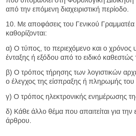
από την επόμενη διαχειριστική περίοδο.
10. Με αποφάσεις του Γενικού Γραμματέ
καθορίζονται:
α) Ο τύπος, το περιεχόμενο και ο χρόνο
ένταξης ή εξόδου από το ειδικό καθεστώς
β) Ο τρόπος τήρησης των λογιστικών αρχε
ο έλεγχος της είσπραξης ή πληρωμής του
γ) Ο τρόπος ηλεκτρονικής ενημέρωσης τη
δ) Κάθε άλλο θέμα που απαιτείται για τη
άρθρου.
———————