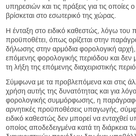
υπηρεσιών και τις πράξεις για τις οποίες
βρίσκεται στο εσωτερικό της χώρας.
Η ένταξη στο ειδικό καθεστώς, λόγω του 
προϋποθέτει, όπως ορίζεται στην παράγ
δήλωσης στην αρμόδια φορολογική αρχή, 
επόμενης φορολογικής περιόδου και δεν 
τη λήξη της επόμενης διαχειριστικής περι
Σύμφωνα με τα προβλεπόμενα και στις άλ
χρήση αυτής της δυνατότητας και για λόγ
φορολογικής συμμόρφωσης, η παράγραφο
αρνητικές προϋποθέσεις υπαγωγής, σύμφω
ειδικό καθεστώς δεν μπορεί να ενταχθεί υ
οποίος αποδεδειγμένα κατά τη διάρκεια