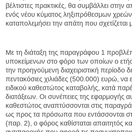
βέλτιστες πρακτικές, θα συμβάλλει στην 
ενός νέου κύματος ληξιπρόθεσμων χρεών 
καταπολεμήσει την απάτη που σχετίζεται 
Με τη διάταξη της παραγράφου 1 προβλέπ
υποκείμενων στο φόρο των οποίων ο ετήσ
την προηγούμενη διαχειριστική περίοδο δε
πεντακόσιες χιλιάδες (500.000) ευρώ, να
ειδικού καθεστώτος καταβολής, κατά παρ
διατάξεων. Οι συνέπειες της εφαρμογής αυ
καθεστώτος αναπτύσσονται στις παραγράφ
ως προς τα πρόσωπα που εντάσσονται στ
(παρ. 2), ο φόρος καθίσταται απαιτητός κ
αντιπαροχής που αφορά τις πραγματοπο