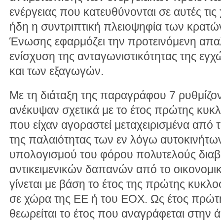
ενέργειας που κατευθύνονται σε αυτές τις 
ήδη η συντριπτική πλειοψηφία των κρατ
Ένωσης εφαρμόζει την προτεινόμενη απα
ενίσχυση της ανταγωνιστικότητας της εγχ
και των εξαγωγών.
Με τη διάταξη της παραγράφου 7 ρυθμίζο
ανέκυψαν σχετικά με το έτος πρώτης κυκ
που είχαν αγοραστεί μεταχειρισμένα από
της παλαιότητας των εν λόγω αυτοκινήτων
υπολογισμού του φόρου πολυτελούς διαβ
αντικειμενικών δαπανών από το οικονομικ
γίνεται με βάση το έτος της πρώτης κυκλ
σε χώρα της ΕΕ ή του ΕΟΧ. Ως έτος πρώτ
θεωρείται το έτος που αναγράφεται στην 