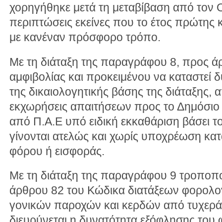
χορηγήθηκε μετά τη μεταβίβαση από τον 
περιπτώσεις εκείνες που το έτος πρώτης
με κανέναν πρόσφορο τρόπο.
Με τη διάταξη της παραγράφου 8, προς ά
αμφιβολίας και προκειμένου να καταστεί
της δικαιολογητικής βάσης της διάταξης, 
εκχωρήσεις απαιτήσεων προς το Δημόσιο
από Π.Α.Ε υπό ειδική εκκαθάριση βάσει τ
γίνονται ατελώς και χωρίς υποχρέωση κα
φόρου ή εισφοράς.
Mε τη διάταξη της παραγράφου 9 τροποπο
άρθρου 82 του Κώδικα διατάξεων φορολο
γονικών παροχών και κερδών από τυχερά 
διευρύνεται η δυνατότητα εξόφλησης του