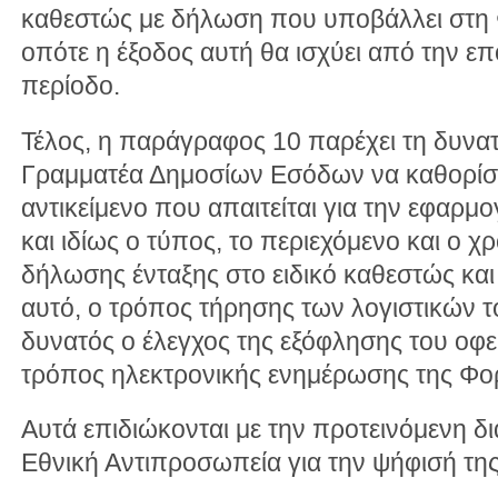
καθεστώς με δήλωση που υποβάλλει στη 
οπότε η έξοδος αυτή θα ισχύει από την επ
περίοδο.
Τέλος, η παράγραφος 10 παρέχει τη δυνατ
Γραμματέα Δημοσίων Εσόδων να καθορίσε
αντικείμενο που απαιτείται για την εφαρ
και ιδίως ο τύπος, το περιεχόμενο και ο 
δήλωσης ένταξης στο ειδικό καθεστώς κα
αυτό, ο τρόπος τήρησης των λογιστικών το
δυνατός ο έλεγχος της εξόφλησης του οφε
τρόπος ηλεκτρονικής ενημέρωσης της Φορ
Αυτά επιδιώκονται με την προτεινόμενη δι
Εθνική Αντιπροσωπεία για την ψήφισή της