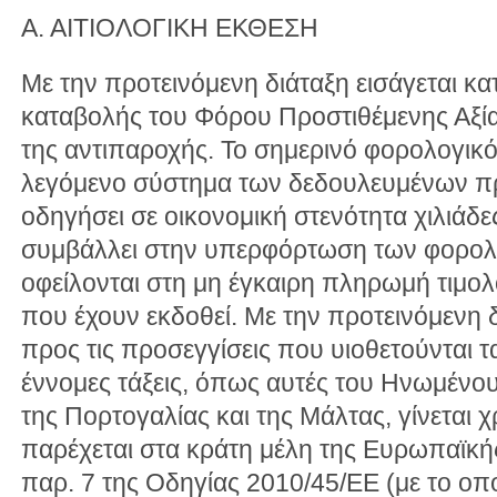
Α. ΑΙΤΙΟΛΟΓΙΚΗ ΕΚΘΕΣΗ
Με την προτεινόμενη διάταξη εισάγεται κα
καταβολής του Φόρου Προστιθέμενης Αξία
της αντιπαροχής. Το σημερινό φορολογικό
λεγόμενο σύστημα των δεδουλευμένων πρ
οδηγήσει σε οικονομική στενότητα χιλιάδες 
συμβάλλει στην υπερφόρτωση των φορολ
οφείλονται στη μη έγκαιρη πληρωμή τιμο
που έχουν εκδοθεί. Με την προτεινόμενη δι
προς τις προσεγγίσεις που υιοθετούνται τ
έννομες τάξεις, όπως αυτές του Ηνωμένου 
της Πορτογαλίας και της Μάλτας, γίνεται 
παρέχεται στα κράτη μέλη της Ευρωπαϊκή
παρ. 7 της Οδηγίας 2010/45/EΕ (με το οπ