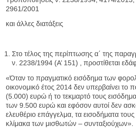
2961/2001
και άλλες διατάξεις
Στο τέλος της περίπτωσης α΄ της παρα
ν. 2238/1994 (Α’ 151) , προστίθεται εδάφ
«Όταν το πραγματικό εισόδημα των φορο
οικονομικό έτος 2014 δεν υπερβαίνει το 
(5.000) ευρώ ή το τεκμαρτό τους εισόδημ
των 9.500 ευρώ και εφόσον αυτοί δεν ασκ
ελευθέριο επάγγελμα, τα εισοδήματα τους
κλίμακα των μισθωτών – συνταξιούχων».