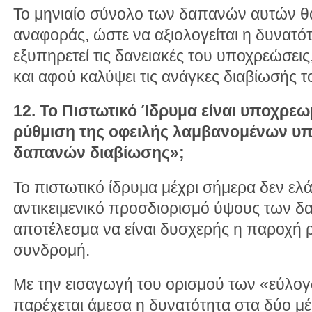
Το μηνιαίο σύνολο των δαπανών αυτών θα
αναφοράς, ώστε να αξιολογείται η δυνατότ
εξυπηρετεί τις δανειακές του υποχρεώσεις
και αφού καλύψει τις ανάγκες διαβίωσής τ
12. Το Πιστωτικό Ίδρυμα είναι υποχρε
ρύθμιση της οφειλής λαμβανομένων υ
δαπανών διαβίωσης»;
Το πιστωτικό ίδρυμα μέχρι σήμερα δεν ε
αντικειμενικό προσδιορισμό ύψους των δα
αποτέλεσμα να είναι δυσχερής η παροχή 
συνδρομή.
Με την εισαγωγή του ορισμού των «εύλο
παρέχεται άμεσα η δυνατότητα στα δύο μέ