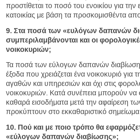
προστίθεται το ποσό του ενοικίου για τη
κατοικίας με βάση τα προσκομισθέντα αποδ
9. Στα ποσά των «ευλόγων δαπανών δ
συμπεριλαμβάνονται και οι φορολογικ
νοικοκυριών;
Τα ποσά των εύλογων δαπανών διαβίωση
έξοδα που χρειάζεται ένα νοικοκυριό για
αγαθών και υπηρεσιών και όχι στις φορο
νοικοκυριών. Κατά συνέπεια μπορούν να 
καθαρά εισοδήματα μετά την αφαίρεση τ
προκύπτουν στο εκκαθαριστικό σημείωμα 
10. Πού και με ποιο τρόπο θα εφαρμόζε
«εύλογων δαπανών διαβίωσης»;