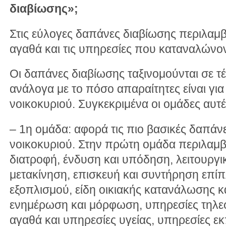
διαβίωσης»;
Στις εύλογες δαπάνες διαβίωσης περιλαμβ
αγαθά και τις υπηρεσίες που καταναλώνον
Οι δαπάνες διαβίωσης ταξινομούνται σε τ
ανάλογα με το πόσο απαραίτητες είναι για
νοικοκυριού. Συγκεκριμένα οι ομάδες αυτές
– 1η ομάδα: αφορά τις πιο βασικές δαπάνε
νοικοκυριού. Στην πρώτη ομάδα περιλαμβ
διατροφή, ένδυση και υπόδηση, λειτουργικ
μετακίνηση, επισκευή και συντήρηση επίπ
εξοπλισμού, είδη οικιακής κατανάλωσης κα
ενημέρωση και μόρφωση, υπηρεσίες τηλε
αγαθά και υπηρεσίες υγείας, υπηρεσίες ε