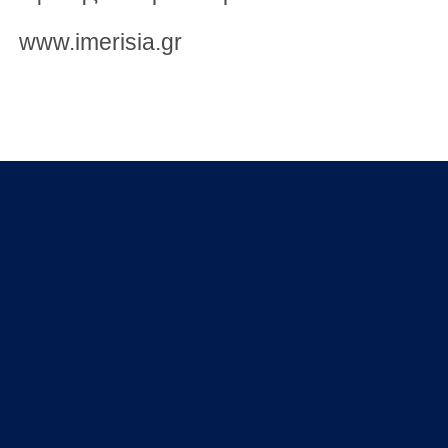
www.imerisia.gr