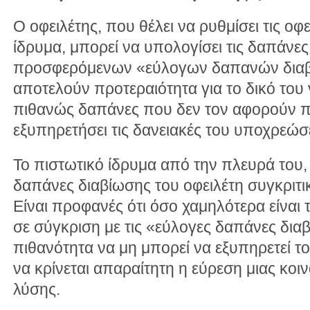
Ο οφειλέτης, που θέλει να ρυθμίσει τις οφ
ίδρυμα, μπορεί να υπολογίσει τις δαπάνες
προσφερόμενων «εύλογων δαπανών διαβίω
αποτελούν προτεραιότητα για το δικό του 
πιθανώς δαπάνες που δεν τον αφορούν π
εξυπηρετήσει τις δανειακές του υποχρεώσε
Το πιστωτικό ίδρυμα από την πλευρά του, 
δαπάνες διαβίωσης του οφειλέτη συγκριτικ
Είναι προφανές ότι όσο χαμηλότερα είναι 
σε σύγκριση με τις «εύλογες δαπάνες διαβ
πιθανότητα να μη μπορεί να εξυπηρετεί το
να κρίνεται απαραίτητη η εύρεση μιας κοι
λύσης.