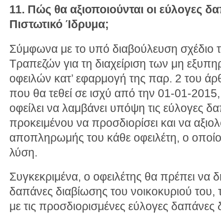
11. Πώς θα αξιοποιούνται οι εύλογες δ
Πιστωτικό Ίδρυμα;
Σύμφωνα με το υπό διαβούλευση σχέδιο 
Τραπεζών για τη διαχείριση των μη εξυπη
οφειλών κατ’ εφαρμογή της παρ. 2 του άρ
που θα τεθεί σε ισχύ από την 01-01-2015,
οφείλει να λαμβάνει υπόψη τις εύλογες δ
προκειμένου να προσδιορίσει και να αξιο
αποπληρωμής του κάθε οφειλέτη, ο οποίος
λύση.
Συγκεκριμένα, ο οφειλέτης θα πρέπει να δη
δαπάνες διαβίωσης του νοικοκυριού του, τ
με τις προσδιορισμένες εύλογες δαπάνες 