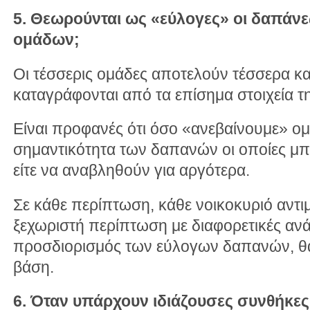
5. Θεωρούνται ως «εύλογες» οι δαπάνε
ομάδων;
Οι τέσσερις ομάδες αποτελούν τέσσερα 
καταγράφονται από τα επίσημα στοιχεία τ
Είναι προφανές ότι όσο «ανεβαίνουμε» ομ
σημαντικότητα των δαπανών οι οποίες μπο
είτε να αναβληθούν για αργότερα.
Σε κάθε περίπτωση, κάθε νοικοκυριό αντιμ
ξεχωριστή περίπτωση με διαφορετικές ανάγ
προσδιορισμός των εύλογων δαπανών, θα 
βάση.
6. Όταν υπάρχουν ιδιάζουσες συνθήκες 