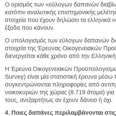
Ο ορισμός των «εύλογων δαπανών διαβί
κατόπιν αναλυτικής επιστημονικής μελέτ
στοιχεία που έχουν δηλώσει τα ελληνικά ν
έξοδα που κάνουν.
Ο υπολογισμός των εύλογων δαπανών δια
στοιχεία της Έρευνας Οικογενειακών Πρ
διενεργείται κάθε χρόνο από την Ελληνική
H Έρευνα Οικογενειακών Προϋπολογισμώ
Survey) είναι μία στατιστική έρευνα μέσω 
συγκεντρώνονται πληροφορίες από αντιπ
νοικοκυριών της χώρας (8.719 άτομα) για
τους, ανεξαρτήτως αν έχουν δάνειο ή όχι.
4. Ποιες δαπάνες περιλαμβάνονται στι