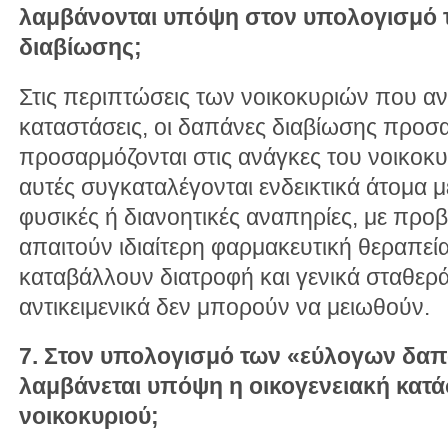
λαμβάνονται υπόψη στον υπολογισμό
διαβίωσης;
Στις περιπτώσεις των νοικοκυριών που αντ
καταστάσεις, οι δαπάνες διαβίωσης προσα
προσαρμόζονται στις ανάγκες του νοικοκυ
αυτές συγκαταλέγονται ενδεικτικά άτομα με
φυσικές ή διανοητικές αναπηρίες, με προ
απαιτούν ιδιαίτερη φαρμακευτική θεραπεία
καταβάλλουν διατροφή και γενικά σταθερά
αντικειμενικά δεν μπορούν να μειωθούν.
7. Στον υπολογισμό των «εύλογων δα
λαμβάνεται υπόψη η οικογενειακή κατ
νοικοκυριού;