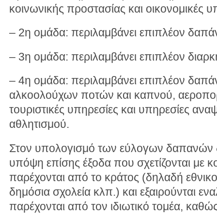
κοινωνικής προστασίας και οικονομικές υ
– 2η ομάδα: περιλαμβάνει επιπλέον δαπά
– 3η ομάδα: περιλαμβάνει επιπλέον διαρκ
– 4η ομάδα: περιλαμβάνει επιπλέον δαπά
αλκοολούχων ποτών και καπνού, αεροπορι
τουριστικές υπηρεσίες και υπηρεσίες αναψ
αθλητισμού.
Στον υπολογισμό των εύλογων δαπανών 
υπόψη επίσης έξοδα που σχετίζονται με κ
παρέχονται από το κράτος (δηλαδή εθνικο
δημόσια σχολεία κλπ.) και εξαιρούνται εν
παρέχονται από τον ιδιωτικό τομέα, καθώς