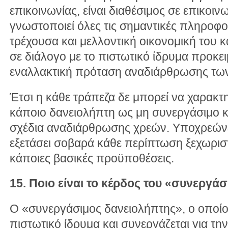
επικοινωνίας, είναι διαθέσιμος σε επικοινω
γνωστοποιεί όλες τις σημαντικές πληροφ
τρέχουσα και μελλοντική οικονομική του κ
σε διάλογο με το πιστωτικό ίδρυμα προκει
εναλλακτική πρόταση αναδιάρθρωσης των
Έτσι η κάθε τράπεζα δε μπορεί να χαρακτη
κάποιο δανειολήπτη ως μη συνεργάσιμο και
σχέδια αναδιάρθρωσης χρεών. Υποχρεώνετ
εξετάσει σοβαρά κάθε περίπτωση ξεχωρισ
κάποιες βασικές προϋποθέσεις.
15. Ποιο είναι το κέρδος του «συνεργά
Ο «συνεργάσιμος δανειολήπτης», ο οποίο
πιστωτικό ίδρυμα και συνεργάζεται για τη