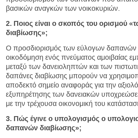
βασικών αναγκών των νοικοκυριών.
2. Ποιος είναι ο σκοπός του ορισμού 
διαβίωσης»;
Ο προσδιορισμός των εύλογων δαπανών 
οικοδόμηση ενός πνεύματος αμοιβαίας εμ
μεταξύ των δανειοληπτών και των πιστωτ
δαπάνες διαβίωσης μπορούν να χρησιμοπ
αποδεκτό σημείο αναφοράς για την αξιολ
εξυπηρέτησης των δανειακών υποχρεώσε
με την τρέχουσα οικονομική του κατάστασ
3. Πώς έγινε ο υπολογισμός ο υπολογ
δαπανών διαβίωσης»;