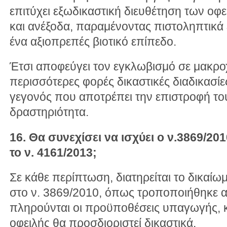
επιτύχει εξωδικαστική διευθέτηση των οφ
και ανέξοδα, παραμένοντας πιστοληπτικά
ένα αξιοπρεπές βιοτικό επίπεδο.
Έτσι αποφεύγει τον εγκλωβισμό σε μακροχ
περισσότερες φορές δικαστικές διαδικασίε
γεγονός που αποτρέπει την επιστροφή το
δραστηριότητα.
16. Θα συνεχίσει να ισχύει ο ν.3869/2
το ν. 4161/2013;
Σε κάθε περίπτωση, διατηρείται το δικαί
στο ν. 3869/2010, όπως τροποποιήθηκε α
πληρούνται οι προϋποθέσεις υπαγωγής, κ
οφειλής θα προσδιοριστεί δικαστικά.