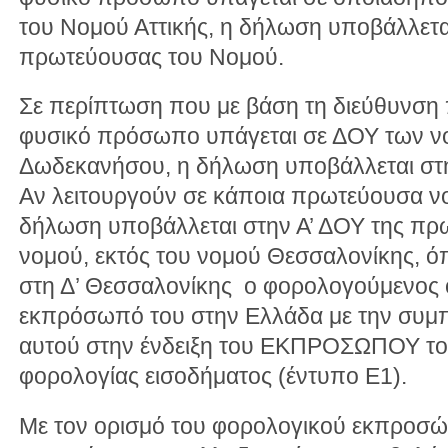
του Νομού Αττικής, η δήλωση υποβάλλετα
πρωτεύουσας του Νομού.
Σε περίπτωση που με βάση τη διεύθυνση 
φυσικό πρόσωπο υπάγεται σε ΔΟΥ των ν
Δωδεκανήσου, η δήλωση υποβάλλεται στη
Αν λειτουργούν σε κάποια πρωτεύουσα ν
δήλωση υποβάλλεται στην Α’ ΔΟΥ της πρ
νομού, εκτός του νομού Θεσσαλονίκης, 
στη Δ’ Θεσσαλονίκης o φορολογούμενος ο
εκπρόσωπό του στην Ελλάδα με την συμ
αυτού στην ένδειξη του ΕΚΠΡΟΣΩΠΟΥ το
φορολογίας εισοδήματος (έντυπο Ε1).
Με τον ορισμό του φορολογικού εκπροσώπ