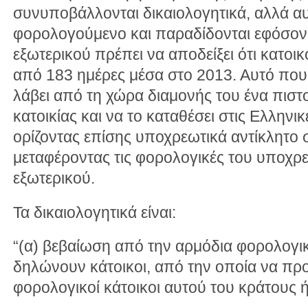
συνυποβάλλονται δικαιολογητικά, αλλά α
φορολογούμενο και παραδίδονται εφόσον 
εξωτερικού πρέπει να αποδείξει ότι κατο
από 183 ημέρες μέσα στο 2013. Αυτό που π
λάβει από τη χώρα διαμονής του ένα πιστ
κατοικίας και να το καταθέσει στις Ελληνι
ορίζοντας επίσης υποχρεωτικά αντίκλητο 
μεταφέροντας τις φορολογικές του υποχρ
εξωτερικού.
Τα δικαιολογητικά είναι:
“(α) βεβαίωση από την αρμόδια φορολογι
δηλώνουν κάτοικοι, από την οποία να προκ
φορολογικοί κάτοικοι αυτού του κράτους 