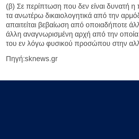
(β) Σε περίπτωση που δεν είναι δυνατή 
τα ανωτέρω δικαιολογητικά από την αρμόδ
απαιτείται βεβαίωση από οποιαδήποτε άλ
άλλη αναγνωρισμένη αρχή από την οποία 
του εν λόγω φυσικού προσώπου στην αλ
Πηγή:sknews.gr