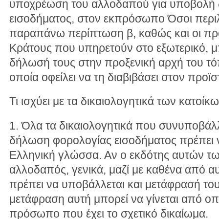
υποχρέωση του αλλοδαπού για υποβολή
εισοδήματος, στον εκπρόσωπο Όσοι περι
παραπάνω περίπτωση β, καθώς και οι προ
Κράτους που υπηρετούν στο εξωτερικό, 
δήλωσή τους στην προξενική αρχή του τό
οποία οφείλει να τη διαβιβάσει στον προϊ
Τι ισχύει με τα δικαιολογητικά των κατοίκ
1. Όλα τα δικαιολογητικά που συνυποβάλλ
δήλωση φορολογίας εισοδήματος πρέπει ν
Ελληνική γλώσσα. Αν ο εκδότης αυτών των
αλλοδαπός, γενικά, μαζί με καθένα από αυ
πρέπει να υποβάλλεται και μετάφρασή του
μετάφραση αυτή μπορεί να γίνεται από οπ
πρόσωπο που έχει το σχετικό δικαίωμα.