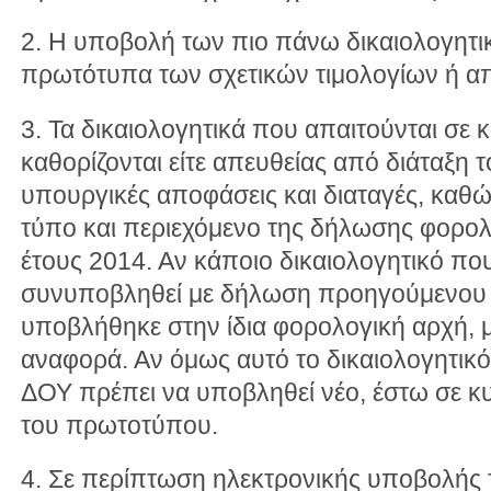
2. Η υποβολή των πιο πάνω δικαιολογητικ
πρωτότυπα των σχετικών τιμολογίων ή α
3. Τα δικαιολογητικά που απαιτούνται σε
καθορίζονται είτε απευθείας από διάταξη τ
υπουργικές αποφάσεις και διαταγές, καθώ
τύπο και περιεχόμενο της δήλωσης φορολ
έτους 2014. Αν κάποιο δικαιολογητικό που 
συνυποβληθεί με δήλωση προηγούμενου ο
υποβλήθηκε στην ίδια φορολογική αρχή, μπ
αναφορά. Αν όμως αυτό το δικαιολογητικό
ΔΟΥ πρέπει να υποβληθεί νέο, έστω σε 
του πρωτοτύπου.
4. Σε περίπτωση ηλεκτρονικής υποβολής