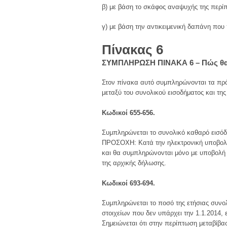
β) με βάση το σκάφος αναψυχής της περίπ
γ) με βάση την αντικειμενική δαπάνη που
Πίνακας 6
ΣΥΜΠΛΗΡΩΣΗ ΠΙΝΑΚΑ 6 – Πώς θα 
Στον πίνακα αυτό συμπληρώνονται τα πρό
μεταξύ του συνολικού εισοδήματος και τη
Κωδικοί 655-656.
Συμπληρώνεται το συνολικό καθαρό εισόδ
ΠΡΟΣΟΧΗ: Κατά την ηλεκτρονική υποβολή 
και θα συμπληρώνονται μόνο με υποβολή 
της αρχικής δήλωσης.
Κωδικοί 693-694.
Συμπληρώνεται το ποσό της ετήσιας συνο
στοιχείων που δεν υπάρχει την 1.1.2014,
Σημειώνεται ότι στην περίπτωση μεταβίβα