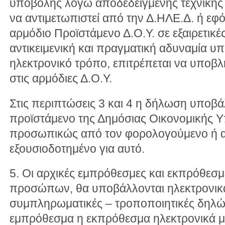
υποβολής λόγω αποδεδειγμένης τεχνικής
να αντιμετωπιστεί από την Δ.ΗΛΕ.Δ. ή εφό
αρμόδιο Προϊστάμενο Δ.Ο.Υ. σε εξαιρετικέ
αντικειμενική και πραγματική αδυναμία υ
ηλεκτρονικό τρόπο, επιτρέπεται να υποβλ
στις αρμόδιες Δ.Ο.Υ.
Στις περιπτώσεις 3 και 4 η δήλωση υποβά
προϊστάμενο της Δημόσιας Οικονομικής Υ
προσωπικώς από τον φορολογούμενο ή 
εξουσιοδοτημένο για αυτό.
5. Οι αρχικές εμπρόθεσμες και εκπρόθεσ
προσώπων, θα υποβάλλονται ηλεκτρονικά
συμπληρωματικές – τροποποιητικές δηλώ
εμπρόθεσμα η εκπρόθεσμα ηλεκτρονικά μέ