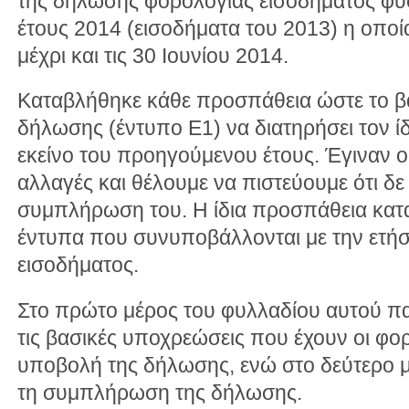
της δήλωσης φορολογίας εισοδήματος φ
έτους 2014 (εισοδήματα του 2013) η οπο
μέχρι και τις 30 Ιουνίου 2014.
Καταβλήθηκε κάθε προσπάθεια ώστε το βα
δήλωσης (έντυπο Ε1) να διατηρήσει τον ίδ
εκείνο του προηγούμενου έτους. Έγιναν ο
αλλαγές και θέλουμε να πιστεύουμε ότι δε
συμπλήρωση του. Η ίδια προσπάθεια κατα
έντυπα που συνυποβάλλονται με την ετή
εισοδήματος.
Στο πρώτο μέρος του φυλλαδίου αυτού πα
τις βασικές υποχρεώσεις που έχουν οι φο
υποβολή της δήλωσης, ενώ στο δεύτερο μέ
τη συμπλήρωση της δήλωσης.