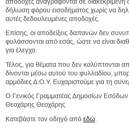
αποδοχές αναγράφονται σε διακεκριμένη 
δήλωση φόρου εισοδήματος χωρίς να δηλ
αυτές δεδουλευμένες αποδοχές.
Επίσης, οι αποδείξεις δαπανών δεν συνυ
φυλάσσονται από εσάς, ώστε να είναι δια
για έλεγχο.
Τέλος, για θέματα που δεν καλύπτονται από
δίνονται μέσω αυτού του φυλλαδίου, μπορ
αρμόδιες Δ.Ο.Υ. Ευχαριστούμε για τη συνε
Ο Γενικός Γραμματέας Δημοσίων Εσόδων
Θεοχάρης Θεοχάρης
Κατεβάστε τον οδηγό από
εδώ
.