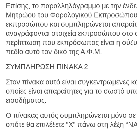
Επίσης, το παραλληλόγραμμο με την ένδε
Μητρώου του Φορολογικού Εκπροσώπου”
εκπροσώπου και συμπληρώνεται απαραίτη
αναγράφονται στοιχεία εκπροσώπου στο 
περίπτωση που εκπρόσωπος είναι η σύζ
πεδίο αυτό τον δικό της Α.Φ.Μ.
ΣΥΜΠΛΗΡΩΣΗ ΠΙΝΑΚΑ 2
Στον πίνακα αυτό είναι συγκεντρωμένες κ
οποίες είναι απαραίτητες για το σωστό υ
εισοδήματος.
Ο πίνακας αυτός συμπληρώνεται μόνο σε
οπότε θα επιλέξετε “X” πάνω στη λέξη “ΝΑ