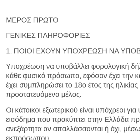
ΜΕΡΟΣ ΠΡΩΤΟ
ΓΕΝΙΚΕΣ ΠΛΗΡΟΦΟΡΙΕΣ
1. ΠΟΙΟΙ ΕΧΟΥΝ ΥΠΟΧΡΕΩΣΗ ΝΑ ΥΠ
Υποχρέωση να υποβάλλει φορολογική δήλ
κάθε φυσικό πρόσωπο, εφόσον έχει την κα
έχει συμπληρώσει το 18ο έτος της ηλικίας 
προστατευόμενο μέλος.
Οι κάτοικοι εξωτερικού είναι υπόχρεοι γι
εισόδημα που προκύπτει στην Ελλάδα πρ
ανεξάρτητα αν απαλλάσσονται ή όχι, μέσ
εκπρόσωπου.