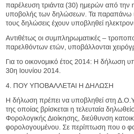
παρέλευση τριάντα (30) ημερών από την 
υποβολής των δηλώσεων. Τα παραπάνω ι
τους δηλώσεις έχουν υποβληθεί ηλεκτρον
Αντιθέτως οι συμπληρωματικές – τροποπο
παρελθόντων ετών, υποβάλλονται χειρόγρ
Για το οικονομικό έτος 2014: Η δήλωση υπ
30η Ιουνίου 2014.
4. ΠΟΥ ΥΠΟΒΑΛΛΕΤΑΙ Η ΔΗΛΩΣΗ
Η δήλωση πρέπει να υποβληθεί στη Δ.Ο.Υ
της οποίας βρίσκεται η τελευταία δηλωθε
Φορολογικής Διοίκησης, διεύθυνση κατοικ
φορολογουμένου. Σε περίπτωση που ο φ