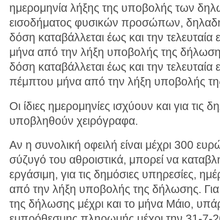
ημερομηνία λήξης της υποβολής των δη
εισοδήματος φυσικών προσώπων, δηλαδή
δόση καταβάλλεται έως και την τελευταία 
μήνα από την λήξη υποβολής της δήλωσης
δόση καταβάλλεται έως και την τελευταία 
πέμπτου μήνα από την λήξη υποβολής τη
Οι ίδιες ημερομηνίες ισχύουν και για τις 
υποβληθούν χειρόγραφα.
Αν η συνολική οφειλή είναι μέχρι 300 ευρώ 
σύζυγό του αθροιστικά, μπορεί να καταβλη
εργάσιμη, για τις δημόσιες υπηρεσίες, η
από την λήξη υποβολής της δήλωσης. Για
της δήλωσης μέχρι και το μήνα Μάιο, υπά
εμπρόθεσμης πληρωμής μέχρι την 31-7-2