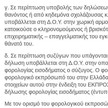
γ. Σε περίπτωση υποβολής των δηλώσεω
θανόντος ή από κηδεμόνα σχολάζουσας κ
υποβάλλεται στη Δ.Ο.Υ. στην χωρική αρμο
κατοικούσε ο κληρονομούμενος ή βρισκότ
επιχειρηματικής – επαγγελματικής του εγ
θάνατό του.
δ. Σε περίπτωση συζύγων που υπάγονται σ
δήλωση υποβάλλεται στη Δ.Ο.Υ. στην οπ
φορολογίας εισοδήματος ο σύζυγος. Ο φο
φορολογικό εκπρόσωπό του στην Ελλάδα
στοιχείων αυτού στην ένδειξη του ΕΚΠΡ
δήλωσης φορολογίας εισοδήματος (έντυπ
Με τον ορισμό του φορολογικού εκπροσώπ