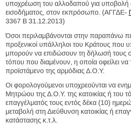
υποχρέωση του αλλοδαπού για υποβολή
εισοδήματος, στον εκπρόσωπο. (ΑΓΓΔΕ-
3367 Β 31.12.2013)
Όσοι περιλαμβάνονται στην παραπάνω πε
προξενικοί υπάλληλοι του Κράτους που υ
μπορούν να επιδώσουν τη δήλωσή τους σ
τόπου που διαμένουν, η οποία οφείλει να 
προϊστάμενο της αρμόδιας Δ.Ο.Υ.
Οι φορολογούμενοι υποχρεούνται να ενη
Μητρώου της Δ.Ο.Υ. της κατοικίας ή του 
επαγγέλματός τους εντός δέκα (10) ημερ
μεταβολή στη Διεύθυνση κατοικίας ή επαγ
κατάστασης κ.τ.λ.