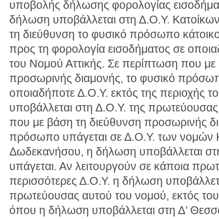
υποβολής δήλωσης φορολογίας εισοδήματ
δήλωση υποβάλλεται στη Δ.Ο.Υ. Κατοίκων
τη διεύθυνση το φυσικό πρόσωπο κάτοικ
προς τη φορολογία εισοδήματος σε οποιαδ
του Νομού Αττικής. Σε περίπτωση που με
προσωρινής διαμονής, το φυσικό πρόσωπ
οποιαδήποτε Δ.Ο.Υ. εκτός της περιοχής τ
υποβάλλεται στη Δ.Ο.Υ. της πρωτεύουσας
που με βάση τη διεύθυνση προσωρινής δι
πρόσωπο υπάγεται σε Δ.Ο.Υ. των νομών 
Δωδεκανήσου, η δήλωση υποβάλλεται στη
υπάγεται. Αν λειτουργούν σε κάποια πρ
περισσότερες Δ.Ο.Υ. η δήλωση υποβάλλεται
πρωτεύουσας αυτού του νομού, εκτός το
όπου η δήλωση υποβάλλεται στη Δ’ Θεσσ