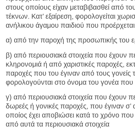
στους οποίους είχαν μεταβιβασθεί από το
τέκνων. Κατ’ εξαίρεση, φορολογείται χωρι
ανήλικου άγαμου παιδιού που προέρχεται
α) από την παροχή της προσωπικής του ε
β) από περιουσιακά στοιχεία που έχουν π
κληρονομιά ή από χαριστικές παροχές, εκτ
παροχές που του έγιναν από τους γονείς τ
φορολογούνται στο όνομα του γονέα που
γ) από περιουσιακά στοιχεία που έχουν π
δωρεές ή γονικές παροχές, που έγιναν σ’ 
οποίος έχει αποβιώσει κατά το χρόνο που
από αυτά τα περιουσιακά στοιχεία