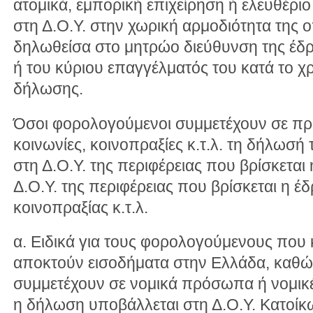
ατομικά, εμπορική επιχείρηση ή ελευθέρι
στη Δ.Ο.Υ. στην χωρική αρμοδιότητα της ο
δηλωθείσα στο μητρώο διεύθυνση της έδρ
ή του κύριου επαγγέλματός του κατά το 
δήλωσης.
Όσοι φορολογούμενοι συμμετέχουν σε προ
κοινωνίες, κοινοπραξίες κ.τ.λ. τη δήλωσ
στη Δ.Ο.Υ. της περιφέρειας που βρίσκεται η
Δ.Ο.Υ. της περιφέρειας που βρίσκεται η έδρ
κοινοπραξίας κ.τ.λ.
α. Ειδικά για τους φορολογούμενους που 
αποκτούν εισοδήματα στην Ελλάδα, καθώς
συμμετέχουν σε νομικά πρόσωπα ή νομικέ
η δήλωση υποβάλλεται στη Δ.Ο.Υ. Κατοίκ