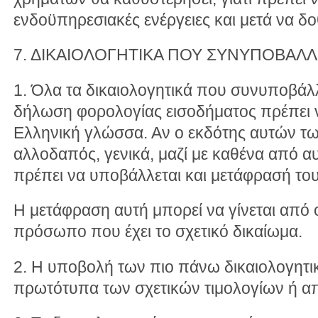
ενδοϋπηρεσιακές ενέργειες και μετά να δ
7. ΔΙΚΑΙΟΛΟΓΗΤΙΚΑ ΠΟΥ ΣΥΝΥΠΟΒΑΛ
1. Όλα τα δικαιολογητικά που συνυποβάλλ
δήλωση φορολογίας εισοδήματος πρέπει ν
Ελληνική γλώσσα. Αν ο εκδότης αυτών των
αλλοδαπός, γενικά, μαζί με καθένα από αυ
πρέπει να υποβάλλεται και μετάφρασή του
Η μετάφραση αυτή μπορεί να γίνεται από 
πρόσωπο που έχει το σχετικό δικαίωμα.
2. Η υποβολή των πιο πάνω δικαιολογητικ
πρωτότυπα των σχετικών τιμολογίων ή α