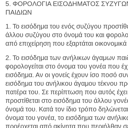
5. ΦΟΡΟΛΟΓΙΑ ΕΙΣΟΔΗΜΑΤΟΣ ΣΥΖΥΓΩ
ΠΑΙΔΙΩΝ
1. Το εισόδημα του ενός συζύγου προστίθ
άλλου συζύγου στο όνομά του και φορολογ
από επιχείρηση που εξαρτάται οικονομικά
2. Το εισόδημα των ανήλικων άγαμων παι
φορολογείται στο όνομα του γονέα που έχ
εισόδημα. Αν οι γονείς έχουν ίσο ποσό συ
εισόδημα του ανήλικου άγαμου τέκνου προ
πατέρα του. Σε περίπτωση που αυτός έχει 
προστίθεται στο εισόδημα του άλλου γονέ
όνομά του. Κατά τον ίδιο τρόπο δηλώνεται
όνομα του γονέα, το εισόδημα των ανήλ
προέρχεται από ακίνητα που περιήλθαν σε