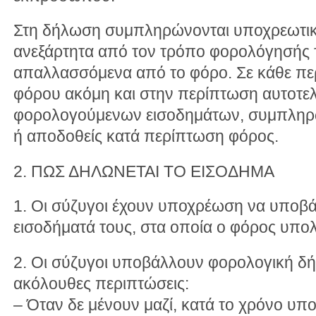
Στη δήλωση συμπληρώνονται υποχρεωτικ
ανεξάρτητα από τον τρόπο φορολόγησής τ
απαλλασσόμενα από το φόρο. Σε κάθε π
φόρου ακόμη και στην περίπτωση αυτοτελ
φορολογούμενων εισοδημάτων, συμπληρώ
ή αποδοθείς κατά περίπτωση φόρος.
2. ΠΩΣ ΔΗΛΩΝΕΤΑΙ TO ΕΙΣΟΔΗΜΑ
1. Οι σύζυγοι έχουν υποχρέωση να υποβά
εισοδήματά τους, στα οποία ο φόρος υπολ
2. Οι σύζυγοι υποβάλλουν φορολογική δή
ακόλουθες περιπτώσεις:
– Όταν δε μένουν μαζί, κατά το χρόνο υ