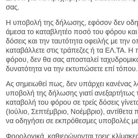
σας.
Η υποβολή της δήλωσης, εφόσον δεν οδηγε
άμεσα το καταβλητέο ποσό του φόρου και 
δόσεις και την ταυτότητα οφειλής με την ο
καταβάλλετε στις τράπεζες ή τα ΕΛ.ΤΑ. Η
φόρου, δεν θα σας αποσταλεί ταχυδρομικά
δυνατότητα να την εκτυπώσετε επί τόπου.
Ας σημειωθεί πως, δεν υπάρχει κανένας 
υποβολή της δήλωσης γιατί ανεξαρτήτως 
καταβολή του φόρου σε τρείς δόσεις γίνετα
(Ιούλιο, Σεπτέμβριο, Νοέμβριο), αντίθετ
να οδηγήσει σε εκπρόθεσμες υποβολές με 
Φορολογικά, καθιερώνονται τρεις κλίμακε