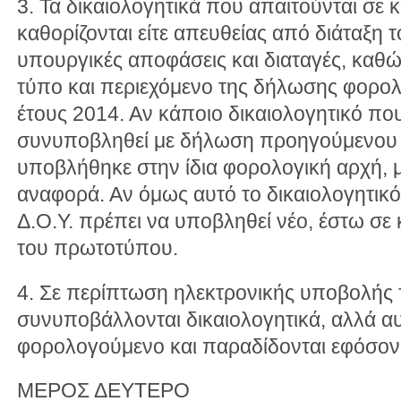
3. Τα δικαιολογητικά που απαιτούνται σε
καθορίζονται είτε απευθείας από διάταξη τ
υπουργικές αποφάσεις και διαταγές, καθώ
τύπο και περιεχόμενο της δήλωσης φορολ
έτους 2014. Αν κάποιο δικαιολογητικό που 
συνυποβληθεί με δήλωση προηγούμενου ο
υποβλήθηκε στην ίδια φορολογική αρχή, μπ
αναφορά. Αν όμως αυτό το δικαιολογητικό
Δ.Ο.Υ. πρέπει να υποβληθεί νέο, έστω σ
του πρωτοτύπου.
4. Σε περίπτωση ηλεκτρονικής υποβολής
συνυποβάλλονται δικαιολογητικά, αλλά α
φορολογούμενο και παραδίδονται εφόσον
ΜΕΡΟΣ ΔΕΥΤΕΡΟ