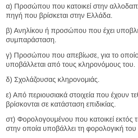
α) Προσώπου που κατοικεί στην αλλοδαπ
πηγή που βρίσκεται στην Ελλάδα.
β) Ανηλίκου ή προσώπου που έχει υποβλη
συμπαράσταση.
γ) Προσώπου που απεβίωσε, για το οποί
υποβάλλεται από τους κληρονόμους του.
δ) Σχολάζουσας κληρονομιάς.
ε) Από περιουσιακά στοιχεία που έχουν τ
βρίσκονται σε κατάσταση επιδικίας.
στ) Φορολογουμένου που κατοικεί εκτός τη
στην οποία υποβάλλει τη φορολογική του