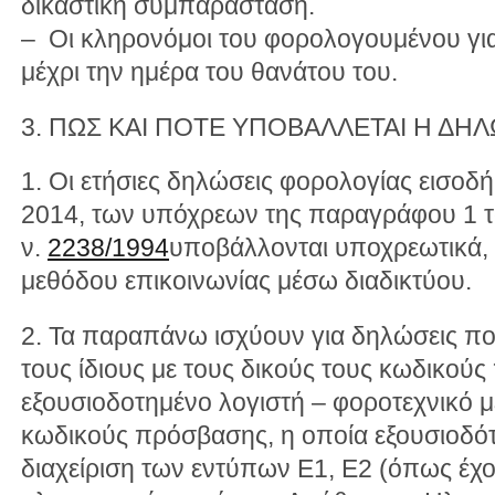
δικαστική συμπαράσταση.
– Οι κληρονόμοι του φορολογουμένου για
μέχρι την ημέρα του θανάτου του.
3. ΠΩΣ ΚΑΙ ΠΟΤΕ ΥΠΟΒΑΛΛΕΤΑΙ Η ΔΗ
1. Οι ετήσιες δηλώσεις φορολογίας εισοδ
2014, των υπόχρεων της παραγράφου 1 τ
ν.
2238/1994
υποβάλλονται υποχρεωτικά, 
μεθόδου επικοινωνίας μέσω διαδικτύου.
2. Τα παραπάνω ισχύουν για δηλώσεις πο
τους ίδιους με τους δικούς τους κωδικούς
εξουσιοδοτημένο λογιστή – φοροτεχνικό 
κωδικούς πρόσβασης, η οποία εξουσιοδό
διαχείριση των εντύπων Ε1, Ε2 (όπως έχ