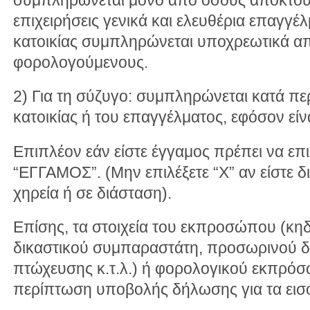
επιχειρήσεις γενικά και ελευθέρια επαγγέ
κατοικίας συμπληρώνεται υποχρεωτικά απ
φορολογούμενους.
2) Για τη σύζυγο: συμπληρώνεται κατά π
κατοικίας ή του επαγγέλματος, εφόσον είν
Επιπλέον εάν είστε έγγαμος πρέπει να επι
“ΕΓΓΑΜΟΣ”. (Μην επιλέξετε “X” αν είστε δ
χηρεία ή σε διάσταση).
Επίσης, τα στοιχεία του εκπροσώπου (κη
δικαστικού συμπαραστάτη, προσωρινού δι
πτώχευσης κ.τ.λ.) ή φορολογικού εκπρόσ
περίπτωση υποβολής δήλωσης για τα εισ