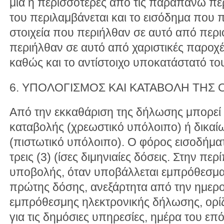
μια ή περισσότερες από τις παραπάνω πε
του περιλαμβάνεται και το εισόδημα που 
στοιχεία που περιήλθαν σε αυτό από περι
περιήλθαν σε αυτό από χαριστικές παροχέ
καθώς και το αντίστοιχο υποκατάστατό το
6. ΥΠΟΛΟΓΙΣΜΟΣ ΚΑΙ ΚΑΤΑΒΟΛΗ ΤΗΣ 
Από την εκκαθάριση της δήλωσης μπορε
καταβολής (χρεωστικό υπόλοιπο) ή δικα
(πιστωτικό υπόλοιπο). Ο φόρος εισοδήματ
τρεις (3) (ίσες διμηνιαίες δόσεις. Στην πε
υποβολής, όταν υποβάλλεται εμπρόθεσμα
πρώτης δόσης, ανεξάρτητα από την ημερ
εμπρόθεσμης ηλεκτρονικής δήλωσης, ορίζε
για τις δημόσιες υπηρεσίες, ημέρα του ε