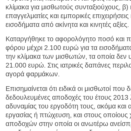
κλίμακα για μισθωτούς συνταξιούχους, β)
επαγγελματίες και εμπορικές επιχειρήσεις 
εισοδήματα από ακίνητα και κινητές αξίες.
Καταργήθηκε το αφορολόγητο ποσό και π
φόρου μέχρι 2.100 ευρώ για τα εισοδήμα
την κλίμακα των μισθωτών, τα οποία δεν
21.000 ευρώ. Στις ιατρικές δαπάνες περιλ
αγορά φαρμάκων.
Επισημαίνεται ότι ειδικά οι μισθωτοί που 
δεδουλευμένες αποδοχές του έτους 2013 
αδυναμίας του εργοδότη τους, ακόμα και αν
εργασίας ή πτώχευση, και στους οποίους 
αποδοχών στην οποία οι ανωτέρω ανείσπ