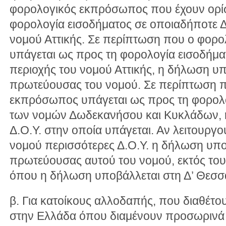
φορολογικός εκπρόσωπος που έχουν ορίσ
φορολογία εισοδήματος σε οποιαδήποτε Δ.
νομού Αττικής. Σε περίπτωση που ο φορ
υπάγεται ως προς τη φορολογία εισοδήματ
περιοχής του νομού Αττικής, η δήλωση υπ
πρωτεύουσας του νομού. Σε περίπτωση 
εκπρόσωπος υπάγεται ως προς τη φορολο
των νομών Δωδεκανήσου και Κυκλάδων, 
Δ.Ο.Υ. στην οποία υπάγεται. Αν λειτουρ
νομού περισσότερες Δ.Ο.Υ. η δήλωση υποβ
πρωτεύουσας αυτού του νομού, εκτός το
όπου η δήλωση υποβάλλεται στη Δ’ Θεσσ
β. Για κατοίκους αλλοδαπής, που διαθέτο
στην Ελλάδα όπου διαμένουν προσωρινά