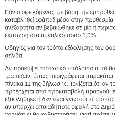
Εάν ο οφειλόμενος, με βάση την εμπρόθ
καταβληθεί εφάπαξ μέσα στην προθεσμία
ανεξάρτητα αν βεβαιώθηκε σε μία ή περισ
έκπτωση στο συνολικό ποσό 1,5%.
Οδηγίες για τον τρόπο εξόφλησης του φόρ
σελίδα.
Αν προκύψει πιστωτικό υπόλοιπο αυτό θα
τραπεζών, όπως περιγράφεται παρακάτω
πίνακα 11 της δήλωσης. Τονίζεται ότι αν 
προέρχεται από προκαταβολή προηγούμε
εξοφλήθηκε ή δεν είναι γνωστός ο τρόπος
αν υπάρχει οποιαδήποτε οφειλή στο Δημό
χρημάτων θα καθυστερήσει, γιατί πρέπει