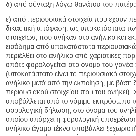
δ) από σύνταξη λόγω θανάτου του πατέρα
ε) από περιουσιακά στοιχεία που έχουν πε
δικαστική απόφαση, ως υποκατάστατα τ
στοιχείων, που ανήκαν στο ανήλικο και εκ
εισόδημα από υποκατάστατα περιουσιακώ
περιέλθει στο ανήλικο από χαριστικές παρ
οπότε φορολογείται στο όνομα του γονέ
(υποκατάστατο είναι το περιουσιακό στοιχ
ανήλικο μετά από την εκποίηση, με βάση 
περιουσιακού στοιχείου που του ανήκει). 
υποβάλλεται από το νόμιμο εκπρόσωπο τ
φορολογική δήλωση, στο όνομα του ανηλ
οποίου υπάρχει η φορολογική υποχρέωση
ανήλικο άγαμο τέκνο υποβάλλει ξεχωριστ