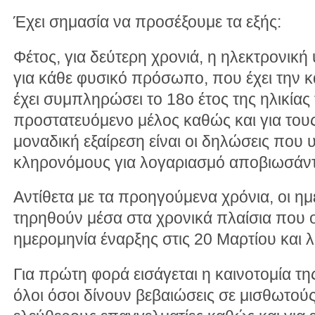
Έχει σημασία να προσέξουμε τα εξής:
Φέτος, για δεύτερη χρονιά, η ηλεκτρονικ
για κάθε φυσικό πρόσωπο, που έχει την κ
έχει συμπληρώσει το 18ο έτος της ηλικίας 
προστατευόμενο μέλος καθώς και για τους
μοναδική εξαίρεση είναι οι δηλώσεις που
κληρονόμους για λογαριασμό αποβιωσάν
Αντίθετα με τα προηγούμενα χρόνια, οι η
τηρηθούν μέσα στα χρονικά πλαίσια που ο
ημερομηνία έναρξης στις 20 Μαρτίου και λ
Για πρώτη φορά εισάγεται η καινοτομία 
όλοι όσοι δίνουν βεβαιώσεις σε μισθωτούς