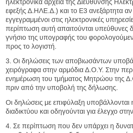
ηλεκτρονικά αρχεία της Διεύθυνσης Ηλεκ
εφεξής Δ.ΗΛΕ.Δ.) και το Ε3 ανεξάρτητα αν 
εγγεγραμμένοι στις ηλεκτρονικές υπηρεσί
περίπτωση αυτή απαιτούνται υπεύθυνες δ
γνήσιο της υπογραφής του φορολογούμεν
προς το λογιστή.
3. Οι δηλώσεις των αποβιωσάντων υποβά
χειρόγραφα στην αρμόδια Δ.Ο.Υ. Στην περ
ενημέρωση του τμήματος Μητρώου της Δ
πριν από την υποβολή της δήλωσης.
Οι δηλώσεις με επιφύλαξη υποβάλλονται 
διαδικτύου και οδηγούνται για έλεγχο στη
4. Σε περίπτωση που δεν υπάρχει η δυνα