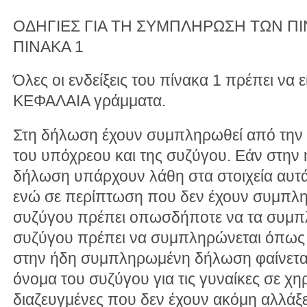
ΟΔΗΓΙΕΣ ΓΙΑ ΤΗ ΣΥΜΠΛΗΡΩΣΗ ΤΩΝ 
ΠΙΝΑΚΑ 1
Όλες οι ενδείξεις του πίνακα 1 πρέπει να
ΚΕΦΑΛΑΙΑ γράμματα.
Στη δήλωση έχουν συμπληρωθεί από την υ
του υπόχρεου και της συζύγου. Εάν στη
δήλωση υπάρχουν λάθη στα στοιχεία αυτά
ενώ σε περίπτωση που δεν έχουν συμπληρ
συζύγου πρέπει οπωσδήποτε να τα συμπ
συζύγου πρέπει να συμπληρώνεται όπως κ
στην ήδη συμπληρωμένη δήλωση φαίνεται 
όνομα του συζύγου για τις γυναίκες σε χη
διαζευγμένες που δεν έχουν ακόμη αλλάξε