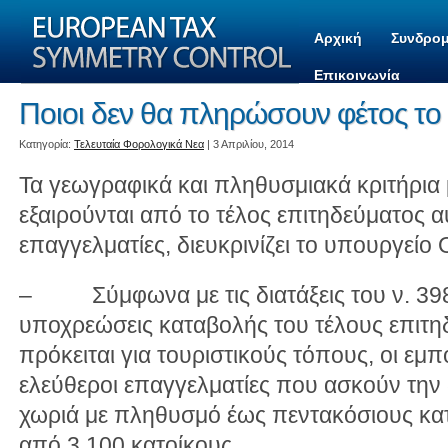
Αρχική
Συνδρομ
Επικοινωνία
Ποιοι δεν θα πληρώσουν φέτος το 
Kατηγορία:
Τελευταία Φορολογικά Νεα
| 3 Απριλίου, 2014
Τα γεωγραφικά και πληθυσμιακά κριτήρια 
εξαιρούνται από το τέλος επιτηδεύματος 
επαγγελματίες, διευκρινίζει το υπουργείο
– Σύμφωνα με τις διατάξεις του ν. 3986
υποχρεώσεις καταβολής του τέλους επιτηδ
πρόκειται για τουριστικούς τόπους, οι εμπο
ελεύθεροι επαγγελματίες που ασκούν την 
χωριά με πληθυσμό έως πεντακόσιους κατ
από 3.100 κατοίκους.