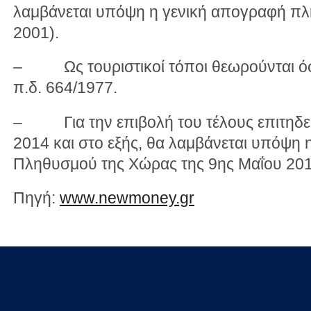
λαμβάνεται υπόψη η γενική απογραφή πλ
2001).
– Ως τουριστικοί τόποι θεωρούνται όσ
π.δ. 664/1977.
– Για την επιβολή του τέλους επιτηδεύ
2014 και στο εξής, θα λαμβάνεται υπόψη
Πληθυσμού της Χώρας της 9ης Μαΐου 201
Πηγή:
www.newmoney.gr