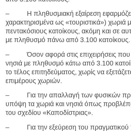
– Η πληθυσμιακή εξαίρεση εφαρμόζετα
χαρακτηρισμένα ως «τουριστικά») χωριά 
πεντακόσιους κατοίκους, ακόμη και σε αυ
με πληθυσμό πάνω από 3.100 κατοίκους.
– Όσον αφορά στις επιχειρήσεις που δ
νησιά με πληθυσμό κάτω από 3.100 κατοίκ
το τέλος επιτηδεύματος, χωρίς να εξετάζε
επιμέρους χωριών.
– Για την απαλλαγή των φυσικών πρ
υπόψη τα χωριά και νησιά όπως προβλέπ
του σχεδίου «Καποδίστριας».
– Για την εξεύρεση του πραγματικού 