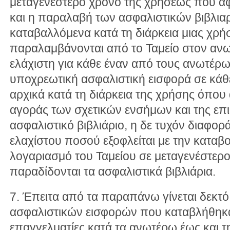
μεταγενέστερο χρόνο της χρήσεως που 
και η παραλαβή των ασφαλιστικών βιβλια
καταβαλλόμενα κατά τη διάρκεια μιας χρή
παραλαμβάνονται από το Ταμείο στον ανω
ελάχιστη για κάθε έναν από τους ανωτέρ
υποχρεωτική ασφαλιστική εισφορά σε κάθ
αρχικά κατά τη διάρκεια της χρήσης όπου 
αγοράς των σχετικών ενσήμων και της επι
ασφαλιστικό βιβλιάριο, η δε τυχόν διαφορ
ελαχίστου ποσού εξοφλείται με την καταβ
λογαριασμό του Ταμείου σε μεταγενέστερ
παραδίδονται τα ασφαλιστικά βιβλιάρια.
7. Έπειτα από τα παραπάνω γίνεται δεκτό
ασφαλιστικών εισφορών που καταβλήθηκ
επαγγελματίες κατά τα ανωτέρω έως και τ