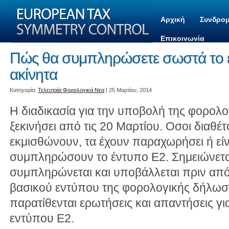
Αρχική
Συνδρομ
Επικοινωνία
Πώς θα συμπληρώσετε σωστά το έν
ακίνητα
Kατηγορία:
Τελευταία Φορολογικά Νεα
| 25 Μαρτίου, 2014
Η διαδικασία για την υποβολή της φορολο
ξεκινήσει από τις 20 Μαρτίου. Οσοι διαθέτ
εκμισθώνουν, τα έχουν παραχωρήσει ή είν
συμπληρώσουν το έντυπο Ε2. Σημειώνεται
συμπληρώνεται και υποβάλλεται πριν από
βασικού εντύπου της φορολογικής δήλω
παρατίθενται ερωτήσεις και απαντήσεις γ
εντύπου Ε2.