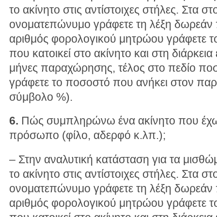
το ακίνητο στις αντίστοιχες στήλες. Στα στ
ονοματεπώνυμο γράφετε τη λέξη δωρεάν
αριθμός φορολογικού μητρώου γράφετε 
που κατοικεί στο ακίνητο και στη διάρκεια
μήνες παραχώρησης, τέλος στο πεδίο ποσ
γράφετε το ποσοστό που ανήκει στον παρ
σύμβολο %).
6.
Πώς συμπληρώνω ένα ακίνητο που έχω
πρόσωπο (φίλο, αδερφό κ.λπ.);
– Στην αναλυτική κατάσταση για τα μισθώ
το ακίνητο στις αντίστοιχες στήλες. Στα στ
ονοματεπώνυμο γράφετε τη λέξη δωρεάν
αριθμός φορολογικού μητρώου γράφετε 