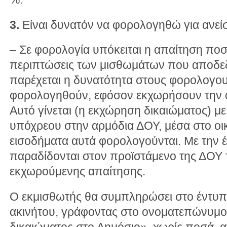
3.
Είναι δυνατόν να φορολογηθώ για ανείσ
– Σε φορολογία υπόκειται η απαίτηση ποσο
περιπτώσεις των μισθωμάτων που αποδεδ
παρέχεται η δυνατότητα στους φορολογο
φορολογηθούν, εφόσον εκχωρήσουν την α
Αυτό γίνεται (η εκχώρηση δικαιώματος) 
υπόχρεου στην αρμόδια ΔΟΥ, μέσα στο οι
εισοδήματα αυτά φορολογούνται. Με την
παραδίδονται στον προϊστάμενο της ΔΟΥ τ
εκχωρούμενης απαίτησης.
Ο εκμισθωτής θα συμπληρώσει στο έντυπο
ακινήτου, γράφοντας στο ονοματεπώνυμο
δικαιώματος στο Δημόσιο», χωρίς ποσά, 