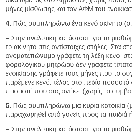
μήνες μίσθωσης και τον ΑΦΜ του ενοικιασ
4.
Πώς συμπληρώνω ένα κενό ακίνητο (οικί
– Στην αναλυτική κατάσταση για τα μισθώ
το ακίνητο στις αντίστοιχες στήλες. Στα στ
ονοματεπώνυμο γράφετε τη λέξη κενό, στ
φορολογικού μητρώου δεν γράφετε τίποτα 
ενοικίασης γράφετε τους μήνες που το συ
παρέμενε κενό, τέλος στο πεδίο ποσοστό 
ποσοστό που σας ανήκει (χωρίς το σύμβο
5.
Πώς συμπληρώνω μια κύρια κατοικία (μέ
παραχωρηθεί από γονείς προς τα παιδιά ή
– Στην αναλυτική κατάσταση για τα μισθώ