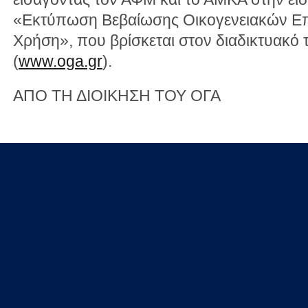
«Εκτύπωση Βεβαίωσης Οικογενειακών Επ
Χρήση», που βρίσκεται στον διαδικτυακό
(
www.oga.gr
).
ΑΠΟ ΤΗ ΔΙΟΙΚΗΣΗ ΤΟΥ ΟΓΑ