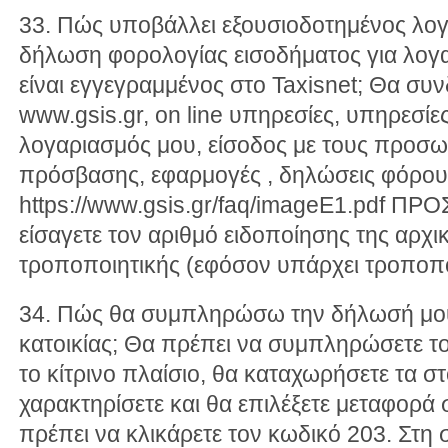
33. Πώς υποβάλλει εξουσιοδοτημένος λογ
δήλωση φορολογίας εισοδήματος για λογα
είναι εγγεγραμμένος στο Taxisnet; Θα συν
www.gsis.gr, on line υπηρεσίες, υπηρεσίε
λογαριασμός μου, είσοδος με τους προσω
πρόσβασης, εφαρμογές , δηλώσεις φόρου
https://www.gsis.gr/faq/imageE1.pdf ΠΡ
είσαγετε τον αριθμό ειδοποίησης της αρχικ
τροποποιητικής (εφόσον υπάρχει τροποπο
34. Πώς θα συμπληρώσω την δήλωσή μου 
κατοικίας; Θα πρέπει να συμπληρώσετε το
το κίτρινο πλαίσιο, θα καταχωρήσετε τα στο
χαρακτηρίσετε και θα επιλέξετε μεταφορά
πρέπει να κλικάρετε τον κωδικό 203. Στη