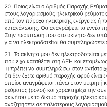
20. Ποιος είναι ο Αριθμός Παροχής Ρεύμα
στους λογαριασμούς ηλεκτρικού ρεύματο
από τον πάροχο ηλεκτρικής ενέργειας ή 
κατανάλωσης. Θα αναγράψετε τα εννέα π
Στην περίπτωση που στο ακίνητο δεν υπ
για να ηλεκτροδοτείται θα συμπληρώσετ
21. Το ακίνητο μου δεν ηλεκτροδοτείται μ
που είχα καταθέσει στη ΔΕΗ και επομένω
Τι πρέπει να συμπληρώσω στον αντίστοιχο
ότι δεν έχετε αριθμό παροχής αφού είναι 
οποίος αναγράφεται πάνω στον μετρητή 
ρεύματος (ρολόι) και χαρακτηρίζει την σ
ακινήτου με το δίκτυο παροχής ηλεκτρικο
αναζητήσετε σε παλιότερους λογαριασμού