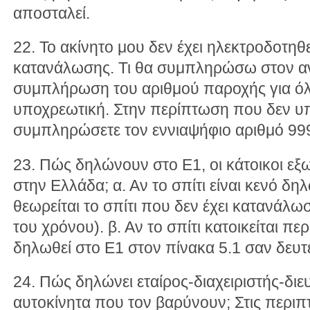
αποσταλεί.
22. Το ακίνητο μου δεν έχει ηλεκτροδοτηθε
κατανάλωσης. Τι θα συμπληρώσω στον αν
συμπλήρωση του αριθμού παροχής για όλα
υποχρεωτική. Στην περίπτωση που δεν υπ
συμπληρώσετε τον εννιαψήφιο αριθμό 99
23. Πώς δηλώνουν στο Ε1, οι κάτοικοι εξω
στην Ελλάδα; α. Αν το σπίτι είναι κενό δη
θεωρείται το σπίτι που δεν έχει κατανάλω
του χρόνου). β. Αν το σπίτι κατοικείται πε
δηλωθεί στο Ε1 στον πίνακα 5.1 σαν δευτ
24. Πώς δηλώνει εταίρος-διαχειριστής-δ
αυτοκίνητα που τον βαρύνουν; Στις περιπ