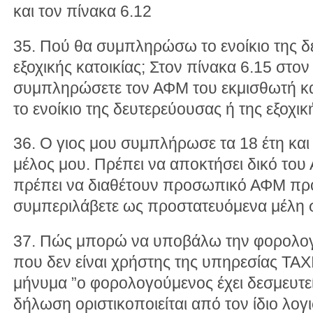
και τον πίνακα 6.12
35. Πού θα συμπληρώσω το ενοίκιο της δ
εξοχικής κατοικίας; Στον πίνακα 6.15 στο
συμπληρώσετε τον ΑΦΜ του εκμισθωτή κα
το ενοίκιο της δευτερεύουσας ή της εξοχική
36. Ο γιος μου συμπλήρωσε τα 18 έτη και
μέλος μου. Πρέπει να αποκτήσει δικό του
πρέπει να διαθέτουν προσωπικό ΑΦΜ προ
συμπεριλάβετε ως προστατευόμενα μέλη 
37. Πώς μπορώ να υποβάλω την φορολογ
που δεν είναι χρήστης της υπηρεσίας TAXI
μήνυμα ”ο φορολογούμενος έχει δεσμευτεί
δήλωση οριστικοποιείται από τον ίδιο λογ