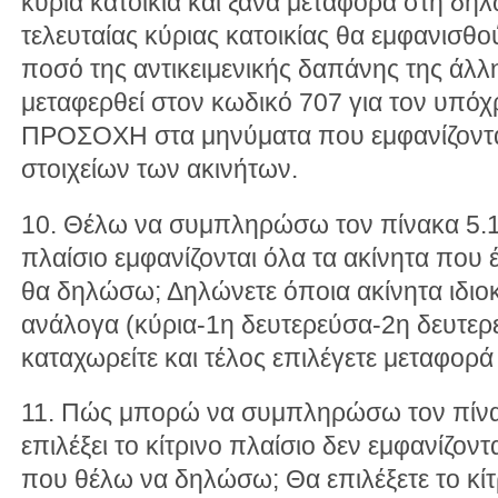
κύρια κατοικία και ξανά μεταφορά στη δήλ
τελευταίας κύριας κατοικίας θα εμφανισθο
ποσό της αντικειμενικής δαπάνης της άλλη
μεταφερθεί στον κωδικό 707 για τον υπόχρ
ΠΡΟΣΟΧΗ στα μηνύματα που εμφανίζονται
στοιχείων των ακινήτων.
10. Θέλω να συμπληρώσω τον πίνακα 5.1 κ
πλαίσιο εμφανίζονται όλα τα ακίνητα που 
θα δηλώσω; Δηλώνετε όποια ακίνητα ιδιοκα
ανάλογα (κύρια-1η δευτερεύσα-2η δευτερε
καταχωρείτε και τέλος επιλέγετε μεταφορ
11. Πώς μπορώ να συμπληρώσω τον πίνακ
επιλέξει το κίτρινο πλαίσιο δεν εμφανίζοντ
που θέλω να δηλώσω; Θα επιλέξετε το κίτρ