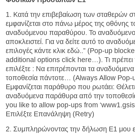
1. Κατά την επιβεβαίωση των σταθερών σ
εμφανίζεται στο πάνω μέρος της οθόνης 
αναδυόμενου παραθύρου. Το αναδυόμενο
αποκλειστεί. Για να δείτε αυτό το αναδυ
επιλογές κάντε κλικ εδώ..” (Pop-up blocke
additional options click here…). Τι πρέπει
επιλέξτε : Να επιτρέπονται τα αναδυόμεν
τοποθεσία πάντοτε… (Always Allow Pop-u
Εμφανίζεται παράθυρο που ρωτάει: Θέλετε
αναδυόμενα παράθυρα από την τοποθεσία
you like to allow pop-ups from ‘www1.gsis
Επιλέξτε Επανάληψη (Retry)
2. Συμπληρώνοντας την δήλωση Ε1 μου ε