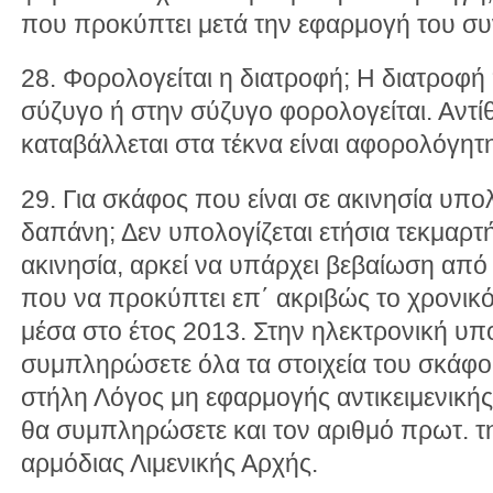
που προκύπτει μετά την εφαρμογή του συ
28. Φορολογείται η διατροφή; Η διατροφή
σύζυγο ή στην σύζυγο φορολογείται. Αντί
καταβάλλεται στα τέκνα είναι αφορολόγητ
29. Για σκάφος που είναι σε ακινησία υπολ
δαπάνη; Δεν υπολογίζεται ετήσια τεκμαρ
ακινησία, αρκεί να υπάρχει βεβαίωση από
που να προκύπτει επ΄ ακριβώς το χρονικό
μέσα στο έτος 2013. Στην ηλεκτρονική υπ
συμπληρώσετε όλα τα στοιχεία του σκάφου
στήλη Λόγος μη εφαρμογής αντικειμενική
θα συμπληρώσετε και τον αριθμό πρωτ. τ
αρμόδιας Λιμενικής Αρχής.