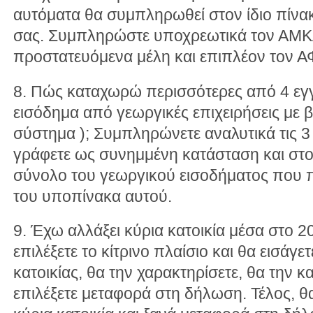
αυτόματα θα συμπληρωθεί στον ίδιο πίνα
σας. Συμπληρώστε υποχρεωτικά τον ΑΜΚΑ
προστατευόμενα μέλη και επιπλέον τον ΑΦ
8. Πώς καταχωρώ περισσότερες από 4 εγγ
εισόδημα από γεωργικές επιχειρήσεις με β
σύστημα ); Συμπληρώνετε αναλυτικά τις 3
γράφετε ως συνημμένη κατάσταση και στο
σύνολο του γεωργικού εισοδήματος που πρ
του υποπίνακα αυτού.
9. Έχω αλλάξει κύρια κατοικία μέσα στο 
επιλέξετε το κίτρινο πλαίσιο και θα εισάγετ
κατοικίας, θα την χαρακτηρίσετε, θα την 
επιλέξετε μεταφορά στη δήλωση. Τέλος, θα