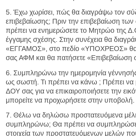
5. Έχω χωρίσει, πώς θα διαγράψω τον σύ
επιβεβαίωσης; Πριν την επιβεβαίωση των
πρέπει να ενημερώσετε το Μητρώο της Δ.Ο
έγγαμης σχέσης. Στην συνέχεια θα διαγράψ
«ΕΓΓΑΜΟΣ», στο πεδίο «ΥΠΟΧΡΕΟΣ» θα 
σας ΑΦΜ και θα πατήσετε «Επιβεβαίωση σ
6. Συμπληρώνω την ημερομηνία γέννησής 
ως σωστή. Τι πρέπει να κάνω ; Πρέπει να 
ΔΟΥ σας για να επικαιροποιήσετε την εικό
μπορείτε να προχωρήσετε στην υποβολή.
7. Θέλω να δηλώσω προστατευόμενα μέλη
συμπληρώνω; Θα πρέπει να συμπληρώσετε
στοιχεία των προστατευόμενων μελών πο