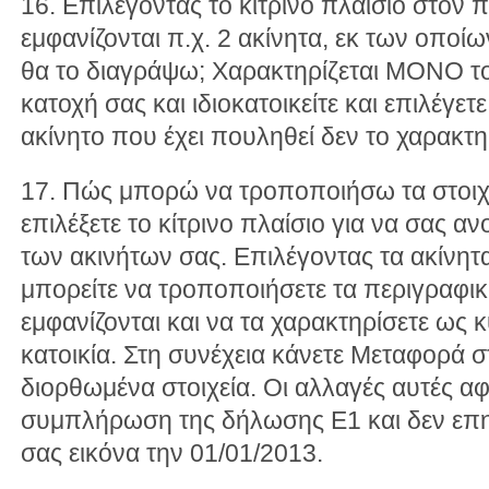
16. Επιλέγοντας το κίτρινο πλαίσιο στον π
εμφανίζονται π.χ. 2 ακίνητα, εκ των οποίω
θα το διαγράψω; Χαρακτηρίζεται ΜΟΝΟ το
κατοχή σας και ιδιοκατοικείτε και επιλέγ
ακίνητο που έχει πουληθεί δεν το χαρακτηρ
17. Πώς μπορώ να τροποποιήσω τα στοιχε
επιλέξετε το κίτρινο πλαίσιο για να σας αν
των ακινήτων σας. Επιλέγοντας τα ακίνητ
μπορείτε να τροποποιήσετε τα περιγραφικ
εμφανίζονται και να τα χαρακτηρίσετε ως 
κατοικία. Στη συνέχεια κάνετε Μεταφορά 
διορθωμένα στοιχεία. Οι αλλαγές αυτές α
συμπλήρωση της δήλωσης Ε1 και δεν επη
σας εικόνα την 01/01/2013.