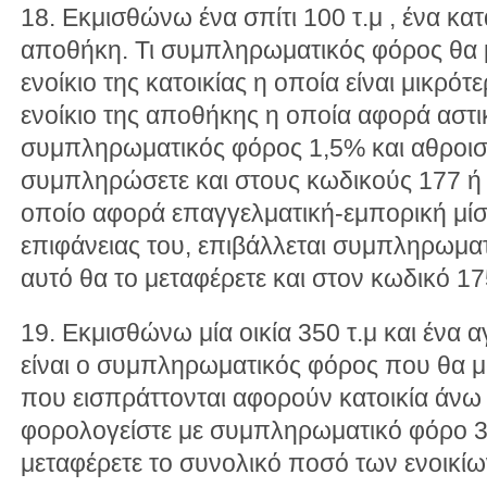
18. Εκμισθώνω ένα σπίτι 100 τ.μ , ένα κατ
αποθήκη. Τι συμπληρωματικός φόρος θα μ
ενοίκιο της κατοικίας η οποία είναι μικρότ
ενοίκιο της αποθήκης η οποία αφορά αστι
συμπληρωματικός φόρος 1,5% και αθροιστ
συμπληρώσετε και στους κωδικούς 177 ή 
οποίο αφορά επαγγελματική-εμπορική μί
επιφάνειας του, επιβάλλεται συμπληρωμα
αυτό θα το μεταφέρετε και στον κωδικό 17
19. Εκμισθώνω μία οικία 350 τ.μ και ένα α
είναι ο συμπληρωματικός φόρος που θα μο
που εισπράττονται αφορούν κατοικία άνω 
φορολογείστε με συμπληρωματικό φόρο 3
μεταφέρετε το συνολικό ποσό των ενοικίω