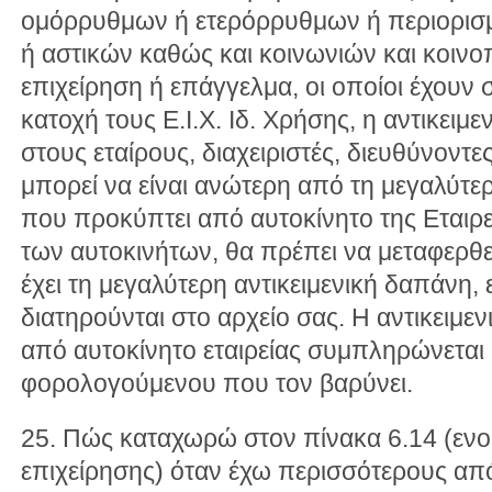
ομόρρυθμων ή ετερόρρυθμων ή περιορισ
ή αστικών καθώς και κοινωνιών και κοιν
επιχείρηση ή επάγγελμα, οι οποίοι έχουν 
κατοχή τους Ε.Ι.Χ. Ιδ. Χρήσης, η αντικει
στους εταίρους, διαχειριστές, διευθύνοντ
μπορεί να είναι ανώτερη από τη μεγαλύτε
που προκύπτει από αυτοκίνητο της Εταιρε
των αυτοκινήτων, θα πρέπει να μεταφερθ
έχει τη μεγαλύτερη αντικειμενική δαπάνη,
διατηρούνται στο αρχείο σας. Η αντικειμε
από αυτοκίνητο εταιρείας συμπληρώνεται
φορολογούμενου που τον βαρύνει.
25. Πώς καταχωρώ στον πίνακα 6.14 (ενο
επιχείρησης) όταν έχω περισσότερους από