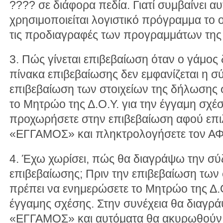
???? σε διάφορα πεδία. Γιατί συμβαίνει αυτ
χρησιμοποιείται λογιστικό πρόγραμμα το ο
τις προδιαγραφές των προγραμμάτων της
3. Πώς γίνεται επιβεβαίωση όταν ο γάμος 
πίνακα επιβεβαίωσης δεν εμφανίζεται η σ
επιβεβαίωση των στοιχείων της δήλωσης 
το Μητρώο της Δ.Ο.Υ. για την έγγαμη σχέσ
προχωρήσετε στην επιβεβαίωση αφού επιλ
«ΕΓΓΑΜΟΣ» και πληκτρολογήσετε τον ΑΦ
4. Έχω χωρίσει, πώς θα διαγράψω την σύ
επιβεβαίωσης; Πριν την επιβεβαίωση των
πρέπει να ενημερώσετε το Μητρώο της Δ.Ο
έγγαμης σχέσης. Στην συνέχεια θα διαγράψ
«ΕΓΓΑΜΟΣ» και αυτόματα θα ακυρωθούν τ