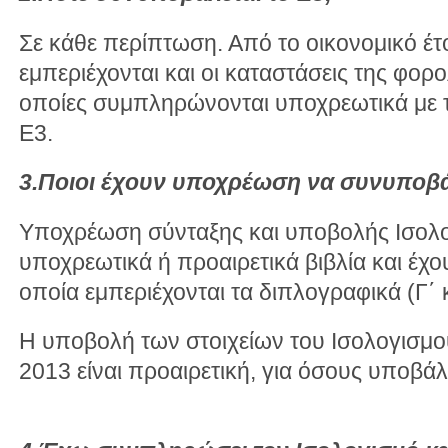
Σε κάθε περίπτωση. Από το οικονομικό έτ
εμπεριέχονται και οι καταστάσεις της φο
οποίες συμπληρώνονται υποχρεωτικά με 
Ε3.
3.Ποιοι έχουν υποχρέωση να συνυποβ
Υποχρέωση σύνταξης και υποβολής Ισολο
υποχρεωτικά ή προαιρετικά βιβλία και έχο
οποία εμπεριέχονται τα διπλογραφικά (Γ΄ 
Η υποβολή των στοιχείων του Ισολογισμού
2013 είναι προαιρετική, για όσους υποβά