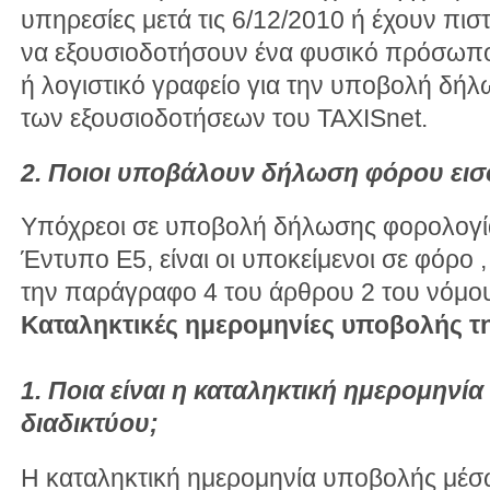
υπηρεσίες μετά τις 6/12/2010 ή έχουν πισ
να εξουσιοδοτήσουν ένα φυσικό πρόσωπ
ή λογιστικό γραφείο για την υποβολή δή
των εξουσιοδοτήσεων του TAXISnet.
2. Ποιοι υποβάλουν δήλωση φόρου ει
Υπόχρεοι σε υποβολή δήλωσης φορολογία
Έντυπο Ε5, είναι οι υποκείμενοι σε φόρο
την παράγραφο 4 του άρθρου 2 του νόμο
Καταληκτικές ημερομηνίες υποβολής 
1. Ποια είναι η καταληκτική ημερομην
διαδικτύου;
Η καταληκτική ημερομηνία υποβολής μέσω