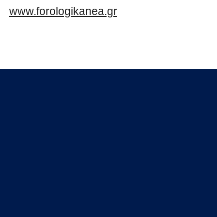
www.forologikanea.gr