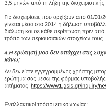
3,5 μηνών από τη λήξη της διαχειριστικής
Για διαχειρίσεις που αρχίζουν από 01/01/2
γίνεται μέσα στο 2014 η δήλωση υποβάλλε
διάλυση και σε κάθε περίπτωση πριν από
τρόπο των περιουσιακών στοιχείων τους.
4.Η ερώτησή μου δεν υπάρχει στις Συχν
κάνω;
Αν δεν είστε εγγεγραμμένος χρήστης μπορ
ερώτημα σας μέσω της φόρμας υποβολής
αιτήματος
https://www1.gsis.gr/inquiry/n
Εναλλακτικοί τρόποι επικοινωνίας: