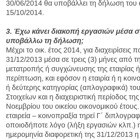
30/06/2014 θα υποβάλλει τη δήλωση του ο
15/10/2014.
3. Έχω κάνει διακοπή εργασιών μέσα στ
υποβάλλω τη δήλωση;
Μέχρι το οικ. έτος 2014, για διαχειρίσεις 
31/12/2013 μέσα σε τρεις (3) μήνες από τ
μετατροπής ή συγχώνευσης της εταιρίας ή
περίπτωση, και εφόσον η εταιρία ή η κοιν
ή δεύτερης κατηγορίας (απλογραφικά) του
Στοιχείων και η διαχειριστική περίοδος της 
Νοεμβρίου του οικείου οικονομικού έτους
εταιρεία – κοινοπραξία τηρεί Γ΄ διπλογραφι
οποιοδήποτε λόγο (λήξη εργασιών κλπ.) η
ημερομηνία διαφορετική της 31/12/2013 