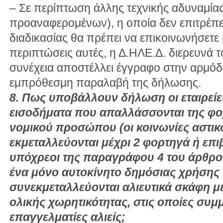
– Σε περίπτωση άλλης τεχνικής αδυναμία
προαναφερομένων), η οποία δεν επιτρέπε
διαδικασίας θα πρέπει να επικοινωνήσετε 
περιπτώσεις αυτές, η Δ.ΗΛΕ.Δ. διερευνά 
συνέχεια αποστέλλει έγγραφο στην αρμόδι
εμπρόθεσμη παραλαβή της δήλωσης.
8. Πως υποβάλλουν δήλωση οι εταιρείες
εισοδήματα που απαλλάσσονται της φο
νομικού προσώπου (οι κοινωνίες αστικ
εκμεταλλεύονται μέχρι 2 φορτηγά ή επιβα
υπόχρεοι της παραγράφου 4 του άρθρο
ένα μόνο αυτοκίνητο δημόσιας χρήσης κ
συνεκμεταλλεύονται αλιευτικά σκάφη μέ
ολικής χωρητικότητας, στις οποίες συμ
επαγγελματίες αλιείς;