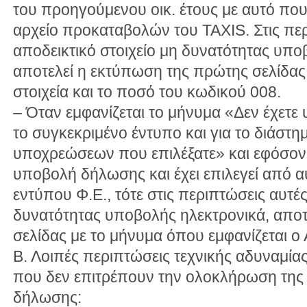
του προηγούμενου οικ. έτους με αυτό που
αρχείο προκαταβολών του TAXIS. Στις πε
αποδεικτικό στοιχείο μη δυνατότητας υπο
αποτελεί η εκτύπωση της πρώτης σελίδας
στοιχεία και το ποσό του κωδικού 008.
– Όταν εμφανίζεται το μήνυμα «Δεν έχετ
το συγκεκριμένο έντυπο και για το διάστ
υποχρεώσεων που επιλέξατε» και εφόσον, 
υποβολή δήλωσης και έχει επιλεγεί από 
εντύπου Φ.Ε., τότε στις περιπτώσεις αυτές
δυνατότητας υποβολής ηλεκτρονικά, αποτ
σελίδας με το μήνυμα όπου εμφανίζεται ο 
Β. Λοιπές περιπτώσεις τεχνικής αδυναμίας
που δεν επιτρέπουν την ολοκλήρωση της 
δήλωσης: