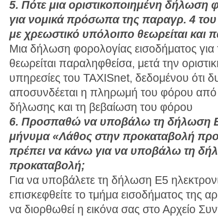
5. Πότε μια οριστικοποιημένη δήλωση 
για νομικά πρόσωπα της παραγρ. 4 του
με χρεωστικό υπόλοιπο θεωρείται και
Μια δήλωση φορολογίας εισοδήματος για
θεωρείται παραληφθείσα, μετά την οριστι
υπηρεσίες του TAXISnet, δεδομένου ότι δ
αποσυνδέεται η πληρωμή του φόρου από
δήλωσης και τη βεβαίωση του φόρου
6. Προσπαθώ να υποβάλω τη δήλωση Ε5
μήνυμα «Λάθος στην προκαταβολή προ
πρέπει να κάνω για να υποβάλω τη δήλ
προκαταβολή;
Για να υποβάλετε τη δήλωση Ε5 ηλεκτρον
επισκεφθείτε το τμήμα εισοδήματος της αρ
να διορθωθεί η εικόνα σας στο Αρχείο Σ