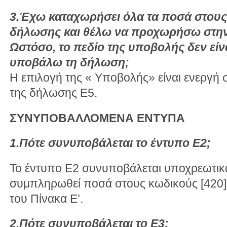
3.Έχω καταχωρήσει όλα τα ποσά στους
δήλωσης και θέλω να προχωρήσω στην 
Ωστόσο, το πεδίο της υποβολής δεν είν
υποβάλω τη δήλωση;
Η επιλογή της « Υποβολής» είναι ενεργή 
της δήλωσης Ε5.
ΣΥΝΥΠΟΒΑΛΛΟΜΕΝΑ ΕΝΤΥΠΑ
1.Πότε συνυποβάλεται το έντυπο Ε2;
Το έντυπο Ε2 συνυποβάλεται υποχρεωτικ
συμπληρωθεί ποσά στους κωδικούς [420], [4
του Πίνακα Ε’.
2.Πότε συνυποβάλεται το Ε3;