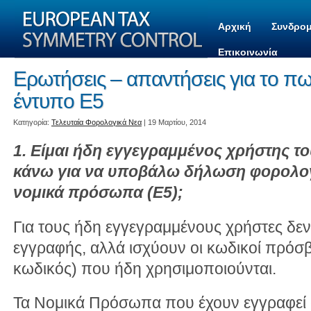
Αρχική
Συνδρομ
Επικοινωνία
Ερωτήσεις – απαντήσεις για το π
έντυπο Ε5
Kατηγορία:
Τελευταία Φορολογικά Νεα
| 19 Μαρτίου, 2014
1. Είμαι ήδη εγγεγραμμένος χρήστης το
κάνω για να υποβάλω δήλωση φορολογ
νομικά πρόσωπα (E5);
Για τους ήδη εγγεγραμμένους χρήστες δεν 
εγγραφής, αλλά ισχύουν οι κωδικοί πρόσ
κωδικός) που ήδη χρησιμοποιούνται.
Τα Νομικά Πρόσωπα που έχουν εγγραφεί σ