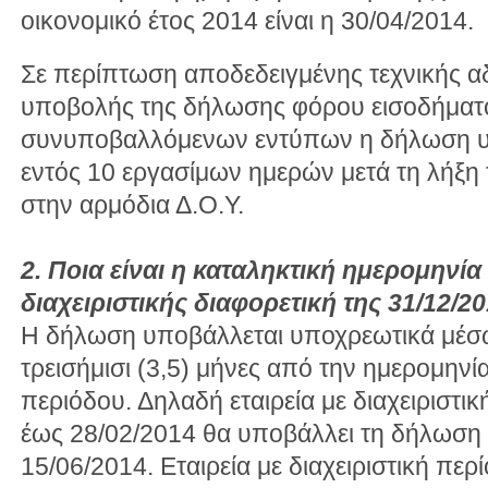
οικονομικό έτος 2014 είναι η 30/04/2014.
Σε περίπτωση αποδεδειγμένης τεχνικής 
υποβολής της δήλωσης φόρου εισοδήματο
συνυποβαλλόμενων εντύπων η δήλωση υ
εντός 10 εργασίμων ημερών μετά τη λήξη
στην αρμόδια Δ.Ο.Υ.
2. Ποια είναι η καταληκτική ημερομηνί
διαχειριστικής διαφορετική της 31/12/2
Η δήλωση υποβάλλεται υποχρεωτικά μέσω
τρεισήμισι (3,5) μήνες από την ημερομηνία
περιόδου. Δηλαδή εταιρεία με διαχειριστι
έως 28/02/2014 θα υποβάλλει τη δήλωση τ
15/06/2014. Εταιρεία με διαχειριστική πε