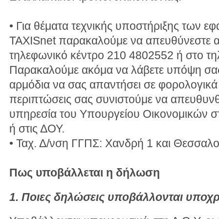
• Για θέματα τεχνικής υποστήριξης των ε
TAXISnet παρακαλούμε να απευθύνεστε απ
τηλεφωνικό κέντρο 210 4802552 ή στο τη
Παρακαλούμε ακόμα να λάβετε υπόψη σας ό
αρμόδια να σας απαντήσει σε φορολογικά 
περιπτώσεις σας συνιστούμε να απευθυνθε
υπηρεσία του Υπουργείου Οικονομικών 
ή στις ΔΟΥ.
• Ταχ. Δ/νση ΓΓΠΣ: Χανδρή 1 και Θεσσαλο
Πως υποβάλλεται η δήλωση
1. Ποιες δηλώσεις υποβάλλονται υποχρ