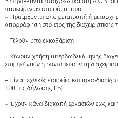
Υποβάλλονται υποχρεωτικά στη Δ.Ο.Υ. οι 
υποκείμενων στο φόρο που:
– Προέρχονται από μετατροπή ή μετασχη
απορρόφηση στο έτος της διαχειριστικής 
– Τελούν υπό εκκαθάριση.
– Κάνουν χρήση υπερδωδεκάμηνης διαχει
επιμηκύνουν ή συντομεύουν τη διαχειριστ
– Είναι τεχνικές εταιρείες και προσδιορίζ
100 της δήλωσης Ε5).
– Έχουν κάνει διακοπή εργασιών έως και 