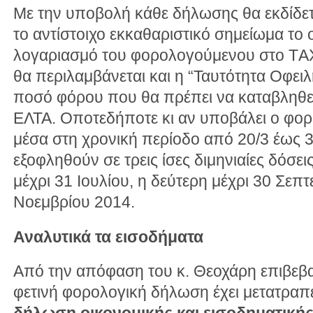
Με την υποβολή κάθε δήλωσης θα εκδίδετ
το αντίστοιχο εκκαθαριστικό σημείωμα το 
λογαριασμό του φορολογούμενου στο ΤAX
θα περιλαμβάνεται και η “Ταυτότητα Οφειλή
ποσό φόρου που θα πρέπει να καταβληθεί ε
ΕΛΤΑ. Οποτεδήποτε κι αν υποβάλει ο φο
μέσα στη χρονική περίοδο από 20/3 έως 30
εξοφληθούν σε τρεις ίσες διμηνιαίες δόσε
μέχρι 31 Ιουλίου, η δεύτερη μέχρι 30 Σεπτ
Νοεμβρίου 2014.
Αναλυτικά τα εισοδήματα
Από την απόφαση του κ. Θεοχάρη επιβεβαι
φετινή φορολογική δήλωση έχει μετατραπ