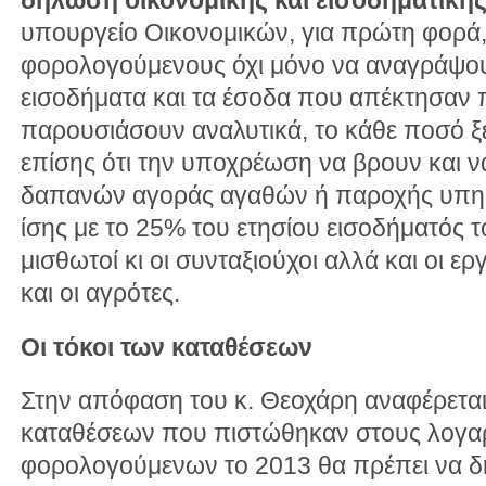
δήλωση οικονομικής και εισοδηματική
υπουργείο Οικονομικών, για πρώτη φορά,
φορολογούμενους όχι μόνο να αναγράψου
εισοδήματα και τα έσοδα που απέκτησαν π
παρουσιάσουν αναλυτικά, το κάθε ποσό ξ
επίσης ότι την υποχρέωση να βρουν και 
δαπανών αγοράς αγαθών ή παροχής υπηρ
ίσης με το 25% του ετησίου εισοδήματός τ
μισθωτοί κι οι συνταξιούχοι αλλά και οι ε
και οι αγρότες.
Οι τόκοι των καταθέσεων
Στην απόφαση του κ. Θεοχάρη αναφέρεται, 
καταθέσεων που πιστώθηκαν στους λογα
φορολογούμενων το 2013 θα πρέπει να 