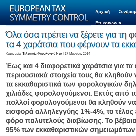
Αρχική
Συνδρομ
Επικοινωνία
Όλα όσα πρέπει να ξέρετε για τη 
τα 4 χαράτσια που φέρνουν τα εκκ
Kατηγορία:
Τελευταία Φορολογικά Νεα
| 17 Μαρτίου, 2014
Έως και 4 διαφορετικά χαράτσια για τα 
περιουσιακά στοιχεία τους θα κληθούν
τα εκκαθαριστικά των φορολογικών δη
χιλιάδες φορολογούμενοι. Εκτός από τ
πολλοί φορολογούμενοι θα κληθούν να 
εισφορά αλληλεγγύης 1%-4%, το τέλος 
φόρο πολυτελούς διαβίωσης. Το βέβαιο 
95% των εκκαθαριστικών σημειωμάτων 