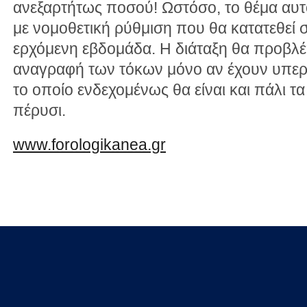
ανεξαρτήτως ποσού! Ωστόσο, το θέμα αυτ
με νομοθετική ρύθμιση που θα κατατεθεί 
ερχόμενη εβδομάδα. Η διάταξη θα προβλέ
αναγραφή των τόκων μόνο αν έχουν υπερβ
το οποίο ενδεχομένως θα είναι και πάλι τ
πέρυσι.
www.forologikanea.gr