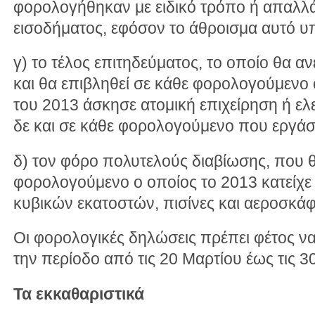
φορολογήθηκαν με ειδικό τρόπο ή απαλλ
εισοδήματος, εφόσον το άθροισμα αυτό υ
γ) το τέλος επιτηδεύματος, το οποίο θα α
και θα επιβληθεί σε κάθε φορολογούμενο 
του 2013 άσκησε ατομική επιχείρηση ή ελ
δε και σε κάθε φορολογούμενο που εργάσ
δ) τον φόρο πολυτελούς διαβίωσης, που θ
φορολογούμενο ο οποίος το 2013 κατείχε
κυβικών εκατοστών, πισίνες και αεροσκάφ
Oι φορολογικές δηλώσεις πρέπει φέτος ν
την περίοδο από τις 20 Μαρτίου έως τις 30
Τα εκκαθαριστικά