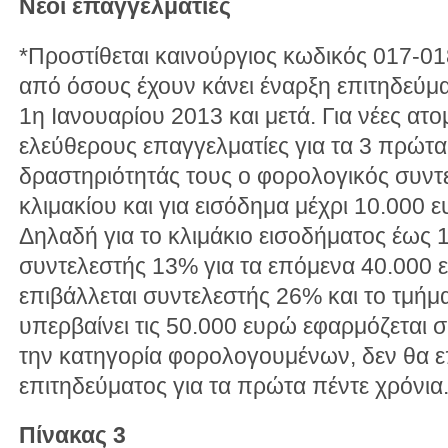
Νέοι επαγγελματίες
*Προστίθεται καινούργιος κωδικός 017-0
από όσους έχουν κάνει έναρξη επιτηδεύμ
1η Ιανουαρίου 2013 και μετά. Για νέες ατο
ελεύθερους επαγγελματίες για τα 3 πρώτα
δραστηριότητάς τους ο φορολογικός συντ
κλιμακίου και για εισόδημα μέχρι 10.000 
Δηλαδή για το κλιμάκιο εισοδήματος έως 
συντελεστής 13% για τα επόμενα 40.000 
επιβάλλεται συντελεστής 26% και το τμήμ
υπερβαίνει τις 50.000 ευρώ εφαρμόζεται 
την κατηγορία φορολογουμένων, δεν θα ε
επιτηδεύματος για τα πρώτα πέντε χρόνια
Πίνακας 3