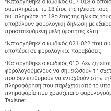
*Καταργήθηκε ο κωδικός 017-018 ο οποί
συμπληρώσει το 18 έτος της ηλικίας τους.
συμπληρώσει το 18ο έτος της ηλικίας του
υποβάλουν φορολογική δήλωση με εξαίρ
προστατευόμενη μέλη (φοιτητές κλπ).
*Καταργήθηκε ο κωδικός 021-022 που συ
υποπέσει σε φορολογικές παραβάσεις.
*Καταργήθηκε ο κωδικός 010. Δεν ζητείτα
φορολογούμενους να σημειώσουν τη σχετ
που δεν επιθυμούν να ενταχθούν στην τη
πληροφόρηση που παρέχεται από το υπο
πληροφορία που χρειάζεται ο φορολογού
Taxisnet.