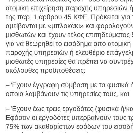
ατομική επιχείρηση παροχής υπηρεσιών 
της παρ. 1 άρθρου 45 ΚΦΕ. Πρόκειται για
αμείβονται με «μπλοκάκι» και φορολογούν
μισθωτών και έχουν τέλος επιτηδεύματος
για να θεωρηθεί το εισόδημα από ατομική
παροχής υπηρεσιών ή ελευθέριο επάγγελ
μισθωτές υπηρεσίες θα πρέπει να συντρέ
ακόλουθες προϋποθέσεις:
– Έχουν έγγραφη σύμβαση με τα φυσικά 
οποία λαμβάνουν τις υπηρεσίες τους, και
– Έχουν έως τρεις εργοδότες (φυσικά ή/κ
Εφόσον οι εργοδότες υπερβαίνουν τους τ
75% των ακαθαρίστων εσόδων του εισοδή