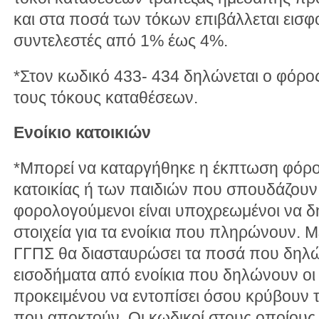
και στα ποσά των τόκων επιβάλλεται εισ
συντελεστές από 1% έως 4%.
*Στον κωδικό 433- 434 δηλώνεται ο φόρ
τους τόκους καταθέσεων.
Ενοίκιο κατοικιών
*Μπορεί να καταργήθηκε η έκπτωση φόρου 
κατοικίας ή των παιδιών που σπουδάζουν
φορολογούμενοι είναι υποχρεωμένοι να 
στοιχεία για τα ενοίκια που πληρώνουν. Μ
ΓΓΠΣ θα διασταυρώσει τα ποσά που δηλών
εισοδήματα από ενοίκια που δηλώνουν οι 
προκειμένου να εντοπίσει όσου κρύβουν 
που αποκτούν. Οι κωδικοί στους οποίους 