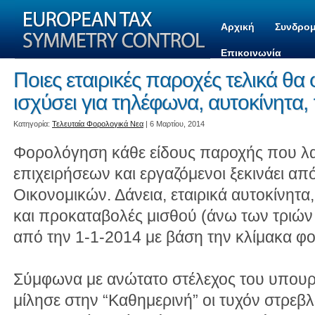
Αρχική
Συνδρομ
Επικοινωνία
Ποιες εταιρικές παροχές τελικά θα
ισχύσει για τηλέφωνα, αυτοκίνητα
Kατηγορία:
Τελευταία Φορολογικά Νεα
| 6 Μαρτίου, 2014
Φορολόγηση κάθε είδους παροχής που λ
επιχειρήσεων και εργαζόμενοι ξεκινάει απ
Οικονομικών. Δάνεια, εταιρικά αυτοκίνητα
και προκαταβολές μισθού (άνω των τριώ
από την 1-1-2014 με βάση την κλίμακα φ
Σύμφωνα με ανώτατο στέλεχος του υπουρ
μίλησε στην “Καθημερινή” οι τυχόν στρεβ