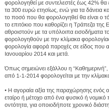
φορολογηθεί με συντελεστές έως 42% θα ε
τα 300 ευρώ ετησίως, ενώ για τα δάνεια κ
το ποσό που θα φορολογηθεί θα είναι ο 
το επιτόκιο που καθορίζει η Τράπεζα της
αθροιστούν με τα υπόλοιπα εισοδήματα τ
φορολογηθούν με την κλίμακα φορολογίας
φορολογία αφορά παροχές σε είδος που 
Ιανουαρίου 2014 και μετά.
Όπως σημειώνει εξάλλου η “Καθημερινή”,
από 1-1-2014 φορολογείται με την κλίμακ
• Η αγοραία αξία της παραχώρησης ενός 
εταίρο ή μέτοχο από ένα φυσικό ή νομικ
οντότητα, για οποιοδήποτε χρονικό διάστ