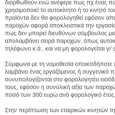
διορθωθούν ενώ ανέφερε πως πχ ένας π
χρησιμοποιεί το αυτοκίνητο ή το κινητό τ
προϊόντα δεν θα φορολογηθεί εφόσον απο
παροχών αφορά αποκλειστικά την εργασία
πως δεν μπορεί διευθύνων σύμβουλος μια
απολαμβάνει σειρά παροχών, όπως αυτοκί
τηλέφωνο κ.ά., και να μη φορολογείται γι’ 
Σύμφωνα με τη νομοθεσία οποιεσδήποτε 
λαμβάνει ένας εργαζόμενος ή συγγενικό
συνυπολογίζονται στο φορολογητέο εισόδ
τους, εφόσον η συνολική αξία των παροχώ
ποσό των 300 ευρώ ανά φορολογικό έτος
Στην περίπτωση των εταιρικών κινητών 