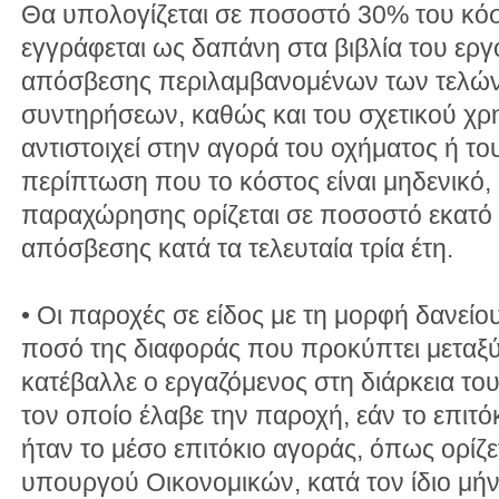
Θα υπολογίζεται σε ποσοστό 30% του κό
εγγράφεται ως δαπάνη στα βιβλία του εργ
απόσβεσης περιλαμβανομένων των τελών
συντηρήσεων, καθώς και του σχετικού χ
αντιστοιχεί στην αγορά του οχήματος ή το
περίπτωση που το κόστος είναι μηδενικό, 
παραχώρησης ορίζεται σε ποσοστό εκατό
απόσβεσης κατά τα τελευταία τρία έτη.
• Οι παροχές σε είδος με τη μορφή δανείο
ποσό της διαφοράς που προκύπτει μεταξ
κατέβαλλε ο εργαζόμενος στη διάρκεια το
τον οποίο έλαβε την παροχή, εάν το επιτ
ήταν το μέσο επιτόκιο αγοράς, όπως ορίζ
υπουργού Οικονομικών, κατά τον ίδιο μή