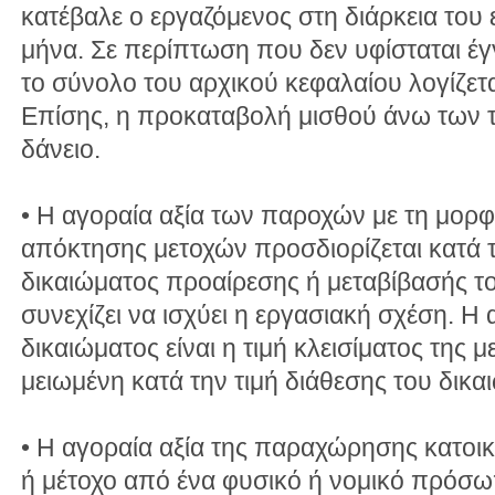
κατέβαλε ο εργαζόμενος στη διάρκεια του
μήνα. Σε περίπτωση που δεν υφίσταται έ
το σύνολο του αρχικού κεφαλαίου λογίζετα
Επίσης, η προκαταβολή μισθού άνω των 
δάνειο.
• Η αγοραία αξία των παροχών με τη μορ
απόκτησης μετοχών προσδιορίζεται κατά 
δικαιώματος προαίρεσης ή μεταβίβασής το
συνεχίζει να ισχύει η εργασιακή σχέση. Η
δικαιώματος είναι η τιμή κλεισίματος της 
μειωμένη κατά την τιμή διάθεσης του δικα
• Η αγοραία αξία της παραχώρησης κατοικ
ή μέτοχο από ένα φυσικό ή νομικό πρόσωπ