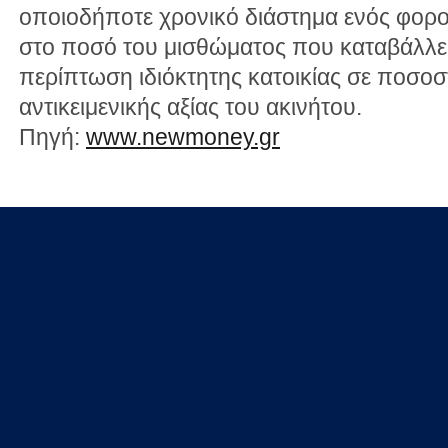
οποιοδήποτε χρονικό διάστημα ενός φορο
στο ποσό του μισθώματος που καταβάλλει
περίπτωση ιδιόκτητης κατοικίας σε ποσοσ
αντικειμενικής αξίας του ακινήτου.
Πηγή:
www.newmoney.gr