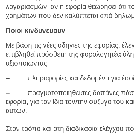
λογαριασμών, αν η εφορία θεωρήσει ότι τ
χρημάτων που δεν καλύπτεται από δηλωμ
Ποιοι κινδυνεύουν
Με βάση τις νέες οδηγίες της εφορίας, έλεγ
επιβληθεί πρόσθετη της φορολογητέα ύλ
αξιοποιώντας:
– πληροφορίες και δεδομένα για έσο
– πραγματοποιηθείσες δαπάνες πάσης 
εφορία, για τον ίδιο τον/την σύζυγο του κ
αυτών.
Στον τρόπο και στη διαδικασία ελέγχου π