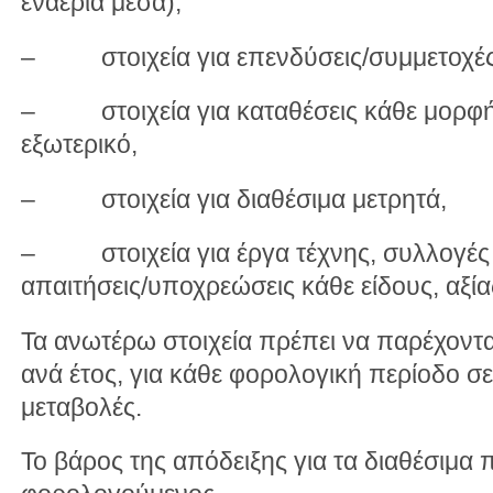
εναέρια μέσα),
– στοιχεία για επενδύσεις/συμμετοχές
– στοιχεία για καταθέσεις κάθε μορφής
εξωτερικό,
– στοιχεία για διαθέσιμα μετρητά,
– στοιχεία για έργα τέχνης, συλλογές κ
απαιτήσεις/υποχρεώσεις κάθε είδους, αξί
Τα ανωτέρω στοιχεία πρέπει να παρέχοντα
ανά έτος, για κάθε φορολογική περίοδο 
μεταβολές.
Το βάρος της απόδειξης για τα διαθέσιμα π