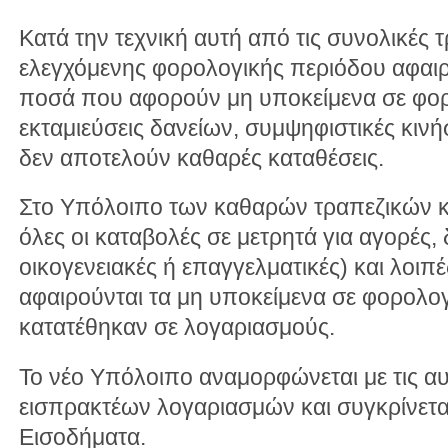
Κατά την τεχνική αυτή από τις συνολικές τ
ελεγχόμενης φορολογικής περιόδου αφαιρ
ποσά που αφορούν μη υποκείμενα σε φο
εκταμιεύσεις δανείων, συμψηφιστικές κινή
δεν αποτελούν καθαρές καταθέσεις.
Στο Υπόλοιπο των καθαρών τραπεζικών κ
όλες οι καταβολές σε μετρητά για αγορές
οικογενειακές ή επαγγελματικές) και λοιπ
αφαιρούνται τα μη υποκείμενα σε φορολο
κατατέθηκαν σε λογαριασμούς.
To νέο Υπόλοιπο αναμορφώνεται με τις αυ
εισπρακτέων λογαριασμών και συγκρίνετα
Εισοδήματα.