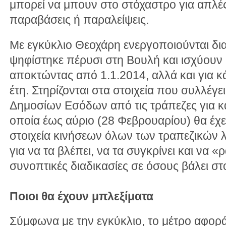
μπορεί να μπουν στο στόχαστρο για απλέ
παραβάσεις ή παραλείψεις.
Με εγκύκλιο Θεοχάρη ενεργοποιούνται δι
ψηφίστηκε πέρυσι στη Βουλή και ισχύουν 
αποκτώντας από 1.1.2014, αλλά και για 
έτη. Στηρίζονται στα στοιχεία που συλλέγε
Δημοσίων Εσόδων από τις τράπεζες για 
οποία έως αύριο (28 Φεβρουαρίου) θα έχει 
στοιχεία κινήσεων όλων των τραπεζικών 
για να τα βλέπει, να τα συγκρίνει και να «
συνοπτικές διαδικασίες σε όσους βάλει στ
Ποιοι θα έχουν μπλεξίματα
Σύμφωνα με την εγκύκλιο, το μέτρο αφορ