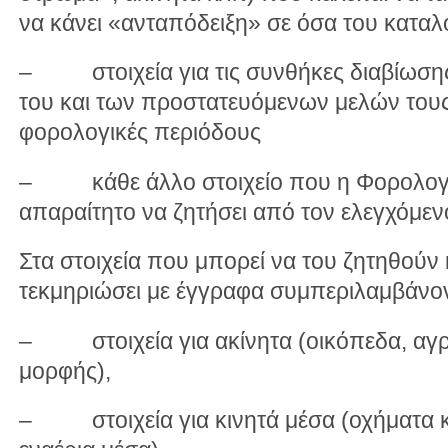
να κάνει «ανταπόδειξη» σε όσα του καταλο
– στοιχεία για τις συνθήκες διαβίωσης 
του και των προστατευόμενων μελών τους,
φορολογικές περιόδους
– κάθε άλλο στοιχείο που η Φορολογικ
απαραίτητο να ζητήσει από τον ελεγχόμεν
Στα στοιχεία που μπορεί να του ζητηθούν 
τεκμηριώσει με έγγραφα συμπεριλαμβάνοντ
– στοιχεία για ακίνητα (οικόπεδα, αγρο
μορφής),
– στοιχεία για κινητά μέσα (οχήματα κ