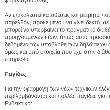
φορολογούμενος.
Αν επικαλεστεί καταθέσεις και μετρητά που
παρελθόν, προκειμένου να γίνει δεκτό, σ
μπορεί να υπερβαίνει το πραγματικό διαθ
προηγουμένων ετών, όπως αυτό προσδιορ
δεδομένα των υποβληθεισών δηλώσεων φ
όμως και από στοιχεία που έχει στην διάθε
υπηρεσία.
Παγίδες
Για την εφαρμογή των νέων τεχνικών ελέγχ
περιλαμβάνονται και πολλές παγίδες για
Ενδεικτικά: