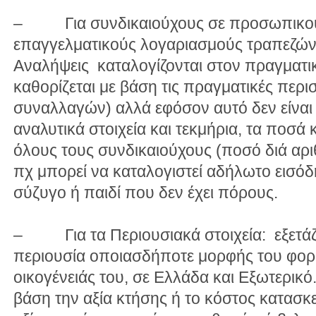
– Για συνδικαιούχους σε προσωπικούς,
επαγγελματικούς λογαριασμούς τραπεζών:
Αναλήψεις καταλογίζονται στον πραγματικ
καθορίζεται με βάση τις πραγματικές περι
συναλλαγών) αλλά εφόσον αυτό δεν είναι 
αναλυτικά στοιχεία και τεκμήρια, τα ποσά
όλους τους συνδικαιούχους (ποσό διά αρι
πχ μπορεί να καταλογιστεί αδήλωτο εισόδ
σύζυγο ή παιδί που δεν έχει πόρους.
– Για τα Περιουσιακά στοιχεία: εξετάζετ
περιουσία οποιασδήποτε μορφής του φορ
οικογένειάς του, σε Ελλάδα και Εξωτερικό.
βάση την αξία κτήσης ή το κόστος κατασκ