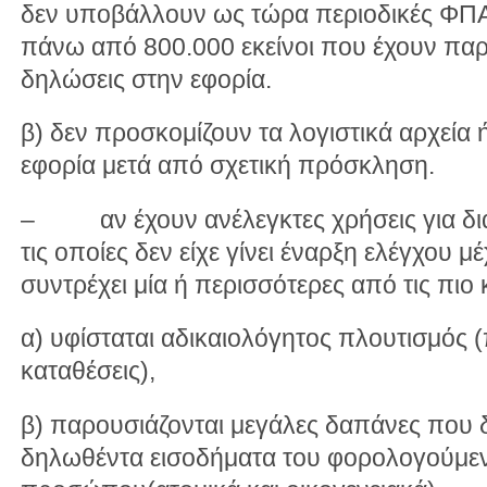
δεν υποβάλλουν ως τώρα περιοδικές ΦΠΑ 
πάνω από 800.000 εκείνοι που έχουν πα
δηλώσεις στην εφορία.
β) δεν προσκομίζουν τα λογιστικά αρχεία 
εφορία μετά από σχετική πρόσκληση.
– αν έχουν ανέλεγκτες χρήσεις για διαχ
τις οποίες δεν είχε γίνει έναρξη ελέγχου μ
συντρέχει μία ή περισσότερες από τις πιο
α) υφίσταται αδικαιολόγητος πλουτισμός (
καταθέσεις),
β) παρουσιάζονται μεγάλες δαπάνες που δ
δηλωθέντα εισοδήματα του φορολογούμε