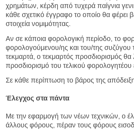
χρημάτων, κέρδη από τυχερά παίγνια γενι
κάθε σχετικό έγγραφο το οποίο θα φέρει β
στοιχεία νομιμότητας.
Αν σε κάποια φορολογική περίοδο, το φο
φορολογούμενου/ης και του/της συζύγου 
τεκμαρτά, ο τεκμαρτός προσδιορισμός θα 
προσδιορισμό του τελικού φορολογητέου 
Σε κάθε περίπτωση το βάρος της απόδειξ
Έλεγχος στα πάντα
Με την εφαρμογή των νέων τεχνικών, ο έλε
άλλους φόρους, πέραν τους φόρους εισο