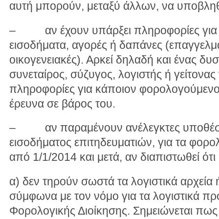
αυτή μπορούν, μεταξύ άλλων, να υποβλη
– αν έχουν υπάρξει πληροφορίες για
εισοδήματα, αγορές ή δαπάνες (επαγγελματ
οικογενειακές). Αρκεί δηλαδή και ένας δ
συνεταίρος, σύζυγος, λογιστής ή γείτονα
πληροφορίες για κάποιον φορολογούμενο,
έρευνα σε βάρος του.
– αν παραμένουν ανέλεγκτες υποθέσε
εισοδήματος επιτηδευματιών, για τα φορο
από 1/1/2014 και μετά, αν διαπιστωθεί ότι
α) δεν τηρούν σωστά τα λογιστικά αρχεία 
σύμφωνα με τον νόμο για τα λογιστικά π
Φορολογικής Διοίκησης. Σημειώνεται πως 