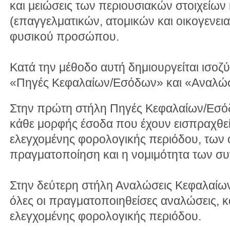
και μειώσεις των περιουσιακών στοιχείω
(επαγγελματικών, ατομικών και οικογενε
φυσικού προσώπου.
Κατά την μέθοδο αυτή δημιουργείται ισοζύ
«Πηγές Κεφαλαίων/Εσόδων» και «Αναλώ
Στην πρώτη στήλη Πηγές Κεφαλαίων/Εσό
κάθε μορφής έσοδα που έχουν εισπραχθεί 
ελεγχομένης φορολογικής περιόδου, των 
πραγματοποίηση και η νομιμότητα των σ
Στην δεύτερη στήλη Αναλώσεις Κεφαλαίω
όλες οι πραγματοποιηθείσες αναλώσεις, κα
ελεγχομένης φορολογικής περιόδου.