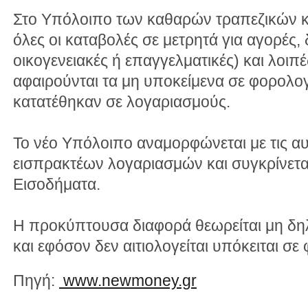
Στο Υπόλοιπο των καθαρών τραπεζικών κ
όλες οι καταβολές σε μετρητά για αγορές
οικογενειακές ή επαγγελματικές) και λοιπ
αφαιρούνται τα μη υποκείμενα σε φορολο
κατατέθηκαν σε λογαριασμούς.
Το νέο Υπόλοιπο αναμορφώνεται με τις αυ
εισπρακτέων λογαριασμών και συγκρίνετα
Εισοδήματα.
Η προκύπτουσα διαφορά θεωρείται μη δ
και εφόσον δεν αιτιολογείται υπόκειται σ
Πηγή:
www.newmoney.gr