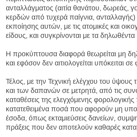
ανταλλάγματος (αιτία θανάτου, δωρεάς, γ
κερδών από τυχερά παίγνια, ανταλλαγής) 
εκποίησης αυτών, με τις ατομικές και οικ
είδους, και συγκρίνονται με τα δηλωθέντα
Η προκύπτουσα διαφορά θεωρείται μη δ
και εφόσον δεν αιτιολογείται υπόκειται σ
Τέλος, με την Τεχνική ελέγχου του ύψους
και των δαπανών σε μετρητά, από τις συν
καταθέσεις της ελεγχόμενης φορολογικής 
κατατεθειμένα ποσά που αφορούν μη υπο
έσοδα, όπως εκταμιεύσεις δανείων, συμψηφ
πράξεις που δεν αποτελούν καθαρές κατα