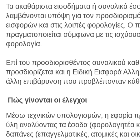
Τα ακαθάριστα εισοδήματα ή συνολικά έ
λαμβάνονται υπόψη για τον προσδιορισμό
εισφορών και στις λοιπές φορολογίες. Ο 
πραγματοποιείται σύμφωνα με τις ισχύουσε
φορολογία.
Επί του προσδιορισθέντος συνολικού κα
προσδιορίζεται και η Ειδική Εισφορά Αλλ
άλλη επιβάρυνση που προβλέπονταν κάθε
Πώς γίνονται οι έλεγχοι
Μέσω τεχνικών υπολογισμών, η εφορία πρ
ύλη αναλύοντας τα έσοδα (φορολογητέα και
δαπάνες (επαγγελματικές, ατομικές και οικ