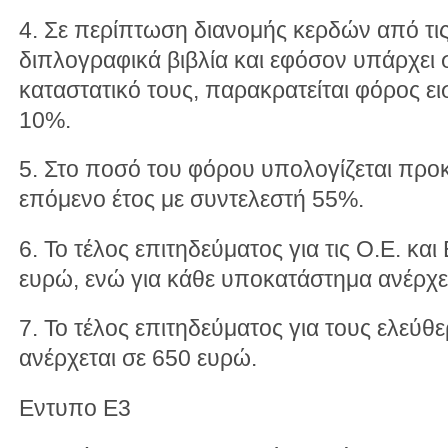
4. Σε περίπτωση διανομής κερδών από τις
διπλογραφικά βιβλία και εφόσον υπάρχει
καταστατικό τους, παρακρατείται φόρος ε
10%.
5. Στο ποσό του φόρου υπολογίζεται προ
επόμενο έτος με συντελεστή 55%.
6. Το τέλος επιτηδεύματος για τις Ο.Ε. και
ευρώ, ενώ για κάθε υποκατάστημα ανέρχε
7. Το τέλος επιτηδεύματος για τους ελεύθ
ανέρχεται σε 650 ευρώ.
Εντυπο Ε3