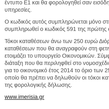
έντυπο Ε1 και θα φορολογηθεί σαν εισόδ
υπηρεσίες.
Ο κωδικός αυτός συμπληρώνεται μόνο στ
συμπληρωθεί ο κωδικός 591 της πρώτης σ
Τόκοι καταθέσεων άνω των 250 ευρώ Διόρ
καταθέσεων που θα αναγραφούν στη φετ
ετοιμάζει το υπουργείο Οικονομικών. Σύ
διάταξη που θα περιληφθεί στο νομοσχέδι
για το οικονομικό έτος 2014 το όριο των
οποίο θα πρέπει να δηλωθούν οι τόκοι κ
της φορολογικής δήλωσης.
www.imerisia.gr