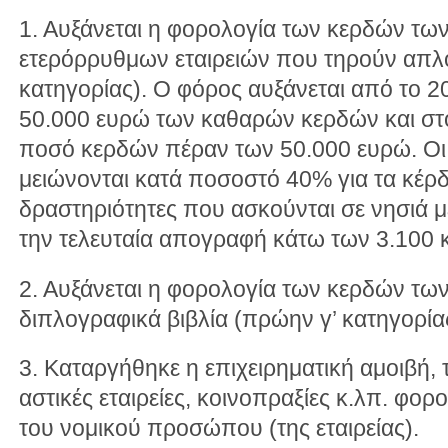
1. Αυξάνεται η φορολογία των κερδών τω
ετερόρρυθμων εταιρειών που τηρούν απλο
κατηγορίας). Ο φόρος αυξάνεται από το 
50.000 ευρώ των καθαρών κερδών και στ
ποσό κερδών πέραν των 50.000 ευρώ. Οι
μειώνονται κατά ποσοστό 40% για τα κέ
δραστηριότητες που ασκούνται σε νησιά
την τελευταία απογραφή κάτω των 3.100 
2. Αυξάνεται η φορολογία των κερδών των
διπλογραφικά βιβλία (πρώην γ’ κατηγορί
3. Καταργήθηκε η επιχειρηματική αμοιβή, τ
αστικές εταιρείες, κοινοπραξίες κ.λπ. φο
του νομικού προσώπου (της εταιρείας).