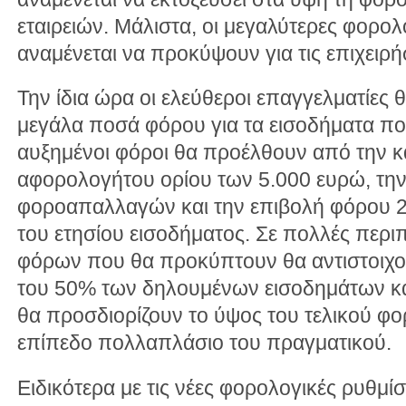
εταιρειών. Μάλιστα, οι μεγαλύτερες φορολ
αναμένεται να προκύψουν για τις επιχειρή
Την ίδια ώρα οι ελεύθεροι επαγγελματίε
μεγάλα ποσά φόρου για τα εισοδήματα πο
αυξημένοι φόροι θα προέλθουν από την 
αφορολογήτου ορίου των 5.000 ευρώ, τη
φοροαπαλλαγών και την επιβολή φόρου 
του ετησίου εισοδήματος. Σε πολλές περι
φόρων που θα προκύπτουν θα αντιστοιχο
του 50% των δηλουμένων εισοδημάτων κα
θα προσδιορίζουν το ύψος του τελικού φ
επίπεδο πολλαπλάσιο του πραγματικού.
Ειδικότερα με τις νέες φορολογικές ρυθμίσ