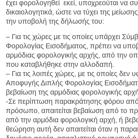
έχει φορολογηθεί εκεί, υποχρεούται να 
δικαιολογητικά, ώστε να τύχει της μείωση
την υποβολή της δήλωσής του:
– Για τις χώρες με τις οποίες υπάρχει Σ
Φορολογίας Εισοδήματος, πρέπει να υποβ
αρμόδιας φορολογικής αρχής, από την οπ
που καταβλήθηκε στην αλλοδαπή.
– Για τις λοιπές χώρες, με τις οποίες δεν
Αποφυγής Διπλής Φορολογίας Εισοδήματο
βεβαίωση της αρμόδιας φορολογικής αρχ
-Σε περίπτωση παρακράτησης φόρου από
πρόσωπο, απαιτείται βεβαίωση από το π
από την αρμόδια φορολογική αρχή, ή βεβ
θεώρηση αυτή δεν απαιτείται όταν η παρα