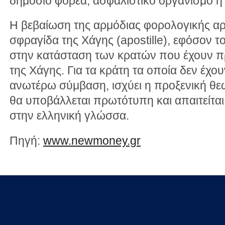
δημόσιο φορέα, ασφαλιστικό οργανισμό ή
Η βεβαίωση της αρμόδιας φορολογικής αρ
σφραγίδα της Χάγης (apostille), εφόσον 
στην κατάσταση των κρατών που έχουν 
της Χάγης. Για τα κράτη τα οποία δεν έχ
ανωτέρω σύμβαση, ισχύει η προξενική θε
θα υποβάλλεται πρωτότυπη και απαιτείτα
στην ελληνική γλώσσα.
Πηγή:
www.newmoney.gr