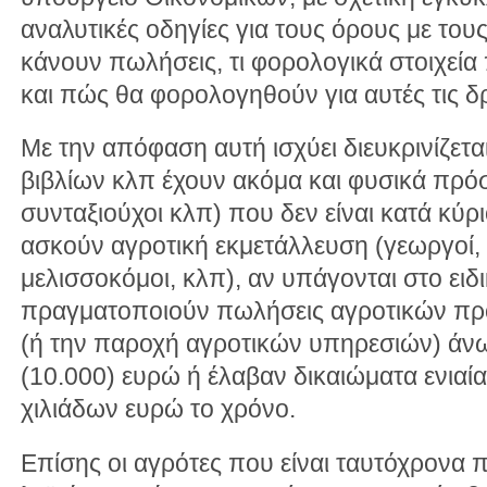
αναλυτικές οδηγίες για τους όρους με του
κάνουν πωλήσεις, τι φορολογικά στοιχεία
και πώς θα φορολογηθούν για αυτές τις δ
Με την απόφαση αυτή ισχύει διευκρινίζετ
βιβλίων κλπ έχουν ακόμα και φυσικά πρό
συνταξιούχοι κλπ) που δεν είναι κατά κύρ
ασκούν αγροτική εκμετάλλευση (γεωργοί,
μελισσοκόμοι, κλπ), αν υπάγονται στο ειδ
πραγματοποιούν πωλήσεις αγροτικών πρ
(ή την παροχή αγροτικών υπηρεσιών) άνω
(10.000) ευρώ ή έλαβαν δικαιώματα ενιαί
χιλιάδων ευρώ το χρόνο.
Επίσης οι αγρότες που είναι ταυτόχρονα 