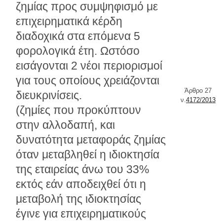
ζημίας προς συμψηφισμό με
επιχειρηματικά κέρδη
διαδοχικά στα επόμενα 5
φορολογικά έτη. Ωστόσο
εισάγονται 2 νέοι περιορισμοί
για τους οποίους χρειάζονται
Άρθρο 27
διευκρινίσεις.
ν.
4172/2013
(ζημίες που προκύπτουν
στην αλλοδαπή, και
δυνατότητα μεταφοράς ζημίας
όταν μεταβληθεί η ιδιοκτησία
της εταιρείας άνω του 33%
εκτός εάν αποδειχθεί ότι η
μεταβολή της ιδιοκτησίας
έγινε για επιχειρηματικούς