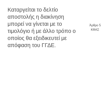
Καταργείται το δελτίο
αποστολής η διακίνηση
μπορεί να γίνεται με το
Άρθρο 5
τιμολόγιο ή με άλλο τρόπο ο
ΚΦΑΣ
οποίος θα εξειδικευτεί με
απόφαση του ΓΓΔΕ.