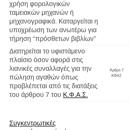
χρήση φορολογικών
ταμειακών μηχανών ή
μηχανογραφικά. Καταργείται η
υποχρέωση των ανωτέρω για
τήρηση “πρόσθετων βιβλίων”
Διατηρείται το υφιστάμενο
πλαίσιο όσον αφορά στις
λιανικές συναλλαγές για την
Άρθρο 7
πώληση αγαθών όπως
ΚΦΑΣ
προβλέπεται από τις διατάξεις
του άρθρου 7 του
Κ.Φ.Α.Σ.
Συγκεντρωτικές