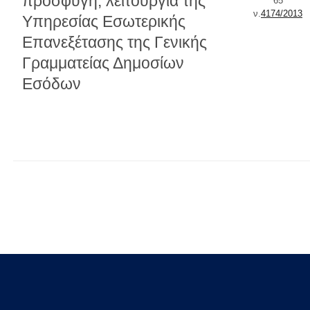
προσφυγή, λειτουργία της
65
ν.
4174/2013
Υπηρεσίας Εσωτερικής
Επανεξέτασης της Γενικής
Γραμματείας Δημοσίων
Εσόδων