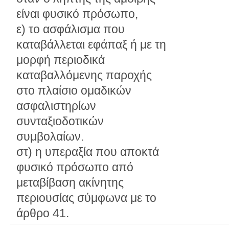
είναι φυσικό πρόσωπο,
ε) το ασφάλισμα που
καταβάλλεται εφάπαξ ή με τη
μορφή περιοδικά
καταβαλλόμενης παροχής
στο πλαίσιο ομαδικών
ασφαλιστηρίων
συνταξιοδοτικών
συμβολαίων.
στ) η υπεραξία που αποκτά
φυσικό πρόσωπο από
μεταβίβαση ακίνητης
περιουσίας σύμφωνα με το
άρθρο 41.