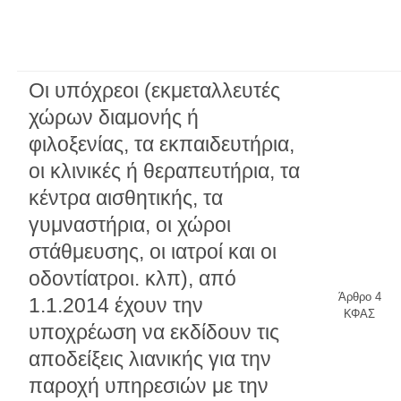
Οι υπόχρεοι (εκμεταλλευτές
χώρων διαμονής ή
φιλοξενίας, τα εκπαιδευτήρια,
οι κλινικές ή θεραπευτήρια, τα
κέντρα αισθητικής, τα
γυμναστήρια, οι χώροι
στάθμευσης, οι ιατροί και οι
οδοντίατροι. κλπ), από
Άρθρο 4
1.1.2014 έχουν την
ΚΦΑΣ
υποχρέωση να εκδίδουν τις
αποδείξεις λιανικής για την
παροχή υπηρεσιών με την