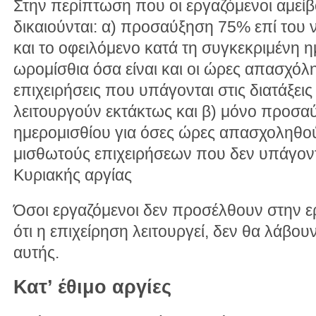
Στην περίπτωση που οι εργαζόμενοι αμείβο
δικαιούνται: α) προσαύξηση 75% επί του 
και το οφειλόμενο κατά τη συγκεκριμένη η
ωρομίσθια όσα είναι και οι ώρες απασχόλ
επιχειρήσεις που υπάγονται στις διατάξεις
λειτουργούν εκτάκτως και β) μόνο προσα
ημερομισθίου για όσες ώρες απασχοληθού
μισθωτούς επιχειρήσεων που δεν υπάγοντα
Κυριακής αργίας
Όσοι εργαζόμενοι δεν προσέλθουν στην ε
ότι η επιχείρηση λειτουργεί, δεν θα λάβου
αυτής.
Κατ’ έθιμο αργίες