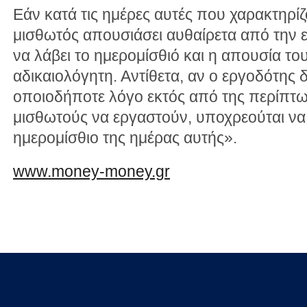
Εάν κατά τις ημέρες αυτές που χαρακτηρίζ
μισθωτός απουσιάσει αυθαίρετα από την ερ
να λάβει το ημερομίσθιό και η απουσία το
αδικαιολόγητη. Αντίθετα, αν ο εργοδότης δ
οποιοδήποτε λόγο εκτός από της περίπτω
μισθωτούς να εργαστούν, υποχρεούται να 
ημερομίσθιο της ημέρας αυτής».
www.money-money.gr