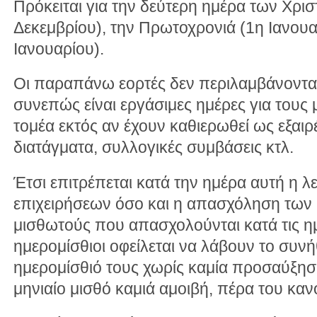
Πρόκειται για την δεύτερη ημέρα των Χρι
Δεκεμβρίου), την Πρωτοχρονιά (1η Ιανουα
Ιανουαρίου).
Οι παραπάνω εορτές δεν περιλαμβάνονται 
συνεπώς είναι εργάσιμες ημέρες για τους 
τομέα εκτός αν έχουν καθιερωθεί ως εξαιρέ
διατάγματα, συλλογικές συμβάσεις κτλ.
Έτσι επιτρέπεται κατά την ημέρα αυτή η λ
επιχειρήσεων όσο και η απασχόληση των
μισθωτούς που απασχολούνται κατά τις ημέ
ημερομίσθιοι οφείλεται να λάβουν το συ
ημερομίσθιό τους χωρίς καμία προσαύξηση
μηνιαίο μισθό καμιά αμοιβή, πέρα του καν