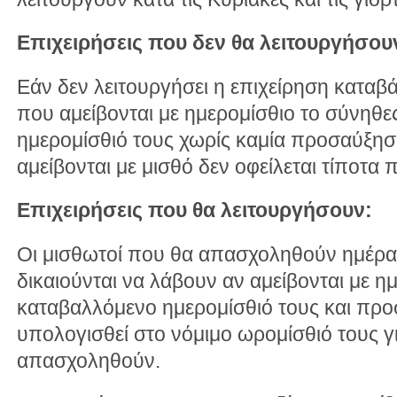
Επιχειρήσεις που δεν θα λειτουργήσου
Εάν δεν λειτουργήσει η επιχείρηση καταβ
που αμείβονται με ημερομίσθιο το σύνηθ
ημερομίσθιό τους χωρίς καμία προσαύξησ
αμείβονται με μισθό δεν οφείλεται τίποτα 
Επιχειρήσεις που θα λειτουργήσουν:
Οι μισθωτοί που θα απασχοληθούν ημέρα
δικαιούνται να λάβουν αν αμείβονται με η
καταβαλλόμενο ημερομίσθιό τους και πρ
υπολογισθεί στο νόμιμο ωρομίσθιό τους γ
απασχοληθούν.