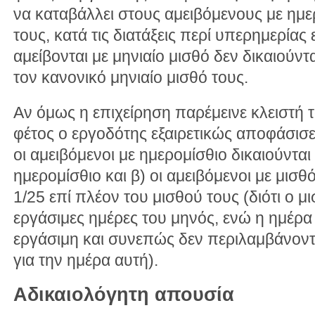
να καταβάλλει στους αμειβόμενους με ημε
τους, κατά τις διατάξεις περί υπερημερίας
αμείβονται με μηνιαίο μισθό δεν δικαιούν
τον κανονικό μηνιαίο μισθό τους.
Αν όμως η επιχείρηση παρέμεινε κλειστή 
φέτος ο εργοδότης εξαιρετικώς αποφάσισε τ
οι αμειβόμενοι με ημερομίσθιο δικαιούνται
ημερομίσθιο και β) οι αμειβόμενοι με μισθ
1/25 επί πλέον του μισθού τους (διότι ο μι
εργάσιμες ημέρες του μηνός, ενώ η ημέρα
εργάσιμη και συνεπώς δεν περιλαμβάνοντ
για την ημέρα αυτή).
Αδικαιολόγητη απουσία