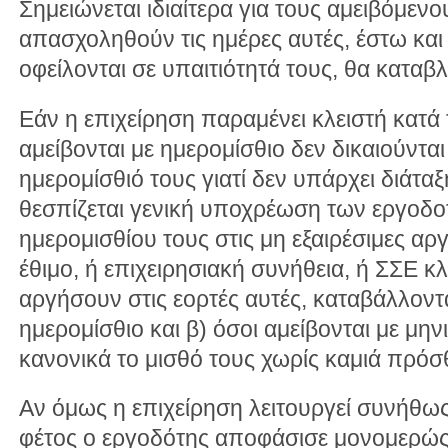
Σημειώνεται ιδιαίτερα για τους αμειβόμενο
απασχοληθούν τις ημέρες αυτές, έστω και
οφείλονται σε υπαιτιότητά τους, θα καταβλ
Εάν η επιχείρηση παραμένει κλειστή κατά τ
αμείβονται με ημερομίσθιο δεν δικαιούντα
ημερομίσθιό τους γιατί δεν υπάρχει διάτα
θεσπίζεται γενική υποχρέωση των εργοδο
ημερομισθίου τους στις μη εξαιρέσιμες αργ
έθιμο, ή επιχειρησιακή συνήθεια, ή ΣΣΕ κ
αργήσουν στις εορτές αυτές, καταβάλλοντ
ημερομίσθιο και β) όσοι αμείβονται με μην
κανονικά το μισθό τους χωρίς καμιά πρόσ
Αν όμως η επιχείρηση λειτουργεί συνήθως
φέτος ο εργοδότης αποφάσισε μονομερώς ν