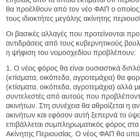
θα προέλθουν από τον νέο ΦΑΠ ο οποίος
τους ιδιοκτήτες μεγάλης ακίνητης περιουσ
Οι βασικές αλλαγές που προτείνονται πρ
αντιδράσεις από τους κυβερνητικούς βουλε
η ψήφιση του νομοσχεδίου προβλέπουν:
1. Ο νέος φόρος θα είναι ουσιαστικά διπλό
(κτίσματα, οικόπεδα, αγροτεμάχια) θα φορ
(κτίσματα, οικόπεδα, αγροτεμάχια) αλλά 
συντελεστές από αυτούς που προβλέποντα
ακινήτων. Στη συνέχεια θα αθροίζεται η αν
ακινήτων και εφόσον αυτή ξεπερνά το ύψ
επιβάλλεται συμπληρωματικός φόρος στ
Ακίνητης Περιουσίας. Ο νέος ΦΑΠ θα υπολ