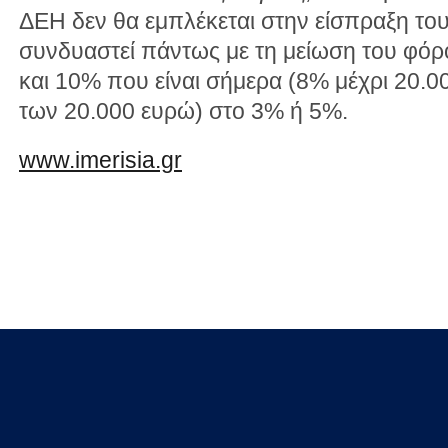
ΔΕΗ δεν θα εμπλέκεται στην είσπραξη το
συνδυαστεί πάντως με τη μείωση του φόρ
και 10% που είναι σήμερα (8% μέχρι 20.0
των 20.000 ευρώ) στο 3% ή 5%.
www.imerisia.gr