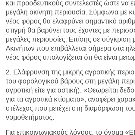
και προοδευτικούς συντελεστές ώστε να ε
μεγάλη ακίνητη περιουσία. Σύμφωνα με κ
νέος φόρος θα ελαφρύνει σημαντικό αριθμό
στιγμή θα βαρύνει τους έχοντες με περισσό
μεγάλες περιουσίες. Επίσης σε σύγκριση μ
Ακινήτων που επιβάλλεται σήμερα στα ηλ
νέος φόρος υπολογίζεται ότι θα είναι μει
2. Ελάφρυνση της μικρής αγροτικής περι
του φορολογικού βάρους στη μεγάλη περιου
αγροτική είτε για αστική). «Θεωρείται δε
για τα αγροτικά κτίσματα», αναφέρει χαρα
στέλεχος που μετέχει στη διαμόρφωση του
νομοθετήματος.
Για επικοινωνιακούς λόγους, το όνομα «