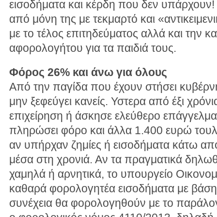
εισοδήματα και κέρδη που δεν υπάρχουν!
από μόνη της με τεκμαρτό και «αντικειμε
με το τέλος επιτηδεύματος αλλά και την 
αφορολογήτου για τα παιδιά τους.
Φόρος 26% και άνω για όλους
Από την παγίδα που έχουν στήσει κυβέρνη
μην ξεφεύγει κανείς. Υστερα από έξι χρόνι
επιχείρηση ή άσκησε ελεύθερο επάγγελμα
πληρώσει φόρο και άλλα 1.400 ευρώ τουλ
αν υπήρχαν ζημίες ή εισοδήματα κάτω απ
μέσα στη χρονιά. Αν τα πραγματικά δηλωθ
χαμηλά ή αρνητικά, το υπουργείο Οικονομ
καθαρά φορολογητέα εισοδήματα με βάση 
συνέχεια θα φορολογηθούν με το παράλο