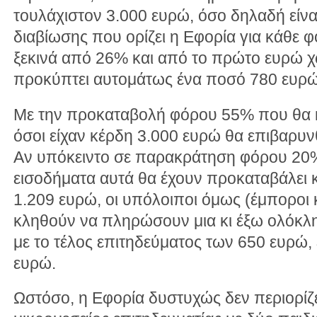
τουλάχιστον 3.000 ευρώ, όσο δηλαδή είναι
διαβίωσης που ορίζει η Εφορία για κάθε
ξεκινά από 26% και από το πρώτο ευρώ 
προκύπτει αυτομάτως ένα ποσό 780 ευρώ
Με την προκαταβολή φόρου 55% που θα
όσοι είχαν κέρδη 3.000 ευρώ θα επιβαρυν
Αν υπόκειντο σε παρακράτηση φόρου 20%,
εισοδήματα αυτά θα έχουν προκαταβάλει κ
1.209 ευρώ, οι υπόλοιποι όμως (έμποροι κ
κληθούν να πληρώσουν μια κι έξω ολόκληρ
με το τέλος επιτηδεύματος των 650 ευρώ, 
ευρώ.
Ωστόσο, η Εφορία δυστυχώς δεν περιορίζε