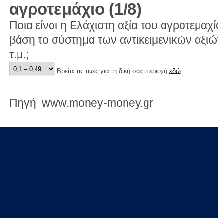
αγροτεμάχιο (1/8)
Ποια είναι η Ελάχιστη αξία του αγροτεμαχί
βάση το σύστημα των αντικειμενικών αξι
τ.μ.;
Βρείτε τις τιμές για τη δική σας περιοχή
εδώ
Πηγή www.money-money.gr