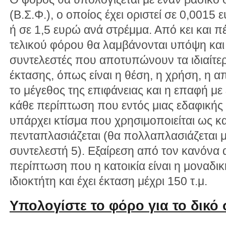
(Β.Σ.Φ.), ο οποίος έχει οριστεί σε 0,0015
ή σε 1,5 ευρώ ανά στρέμμα. Από κει και π
τελικού φόρου θα λαμβάνονται υπόψη και 
συντελεστές που αποτυπώνουν τα ιδιαίτε
έκτασης, όπως είναι η θέση, η χρήση, η 
το μέγεθος της επιφάνειας και η επαφή με
κάθε περίπτωση που εντός μιας εδαφικής 
υπάρχει κτίσμα που χρησιμοποιείται ως κ
πενταπλασιάζεται (θα πολλαπλασιάζεται 
συντελεστή 5). Εξαίρεση από τον κανόνα α
περίπτωση που η κατοικία είναι η μοναδικ
ιδιοκτήτη και έχει έκταση μέχρι 150 τ.μ.
Υπολογίστε το φόρο για το δικό