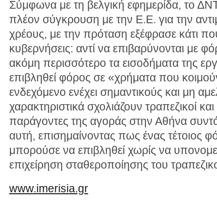
Σύμφωνα με τη βελγική εφημερίδα, το ΔΝΤ
πλέον σύγκρουση με την Ε.Ε. για την αντ
χρέους, με την πρόταση εξέφρασε κάτι πο
κυβερνήσεις: αντί να επιβαρύνονται με φόρ
ακόμη περισσότερο τα εισοδήματα της εργα
επιβληθεί φόρος σε «χρήματα που κοιμούν
ενδεχόμενο ενέχει σημαντικούς και μη αμ
χαρακτηριστικά σχολιάζουν τραπεζικοί και 
παράγοντες της αγοράς στην Αθήνα συντ
αυτή, επισημαίνοντας πως ένας τέτοιος 
μπορούσε να επιβληθεί χωρίς να υπονομε
επιχείρηση σταθεροποίησης του τραπεζικ
www.imerisia.gr