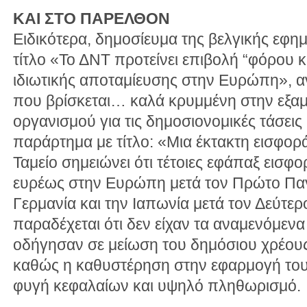
ΚΑΙ ΣΤΟ ΠΑΡΕΛΘΟΝ
Ειδικότερα, δημοσίευμα της βελγικής εφη
τίτλο «Το ΔΝΤ προτείνει επιβολή “φόρου κ
ιδιωτικής αποταμίευσης στην Ευρώπη», α
που βρίσκεται… καλά κρυμμένη στην εξαμ
οργανισμού για τις δημοσιονομικές τάσεις 
παράρτημα με τίτλο: «Μια έκτακτη εισφορά
Ταμείο σημειώνει ότι τέτοιες εφάπαξ εισφ
ευρέως στην Ευρώπη μετά τον Πρώτο Παγ
Γερμανία και την Ιαπωνία μετά τον Δεύτε
παραδέχεται ότι δεν είχαν τα αναμενόμενα
οδήγησαν σε μείωση του δημόσιου χρέους
καθώς η καθυστέρηση στην εφαρμογή του
φυγή κεφαλαίων και υψηλό πληθωρισμό.