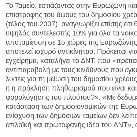
Το Ταμείο, εστιάζοντας στην Ευρωζώνη κα
επιστροφής του ύψους του δημοσίου χρέο
(τέλος του 2007), αναγνωρίζει επίσης ότι
υψηλός συντελεστής 10% για όλα τα νοικο
αποταμίευση σε 15 χώρες της Ευρωζώνης
αποτελεί ισχυρό αντικίνητρο. Πρόκειται γι
εγχείρημα, καταλήγει το ΔΝΤ, που «πρέπει
αντιπαραβολή με τους κινδύνους που εγκ
λύσεις για τη μείωση του δημοσίου χρέους
ή η πρόκληση πληθωρισμού που είναι και 
φορολόγησης του πλούτου?». «Με δεδομ
κατάσταση των δημοσιονομικών της Ευρωζ
ενίσχυση των δημόσιων ταμείων δεν λείπ
απλοϊκή και πρωτοφανής ιδέα του ΔΝΤ», 