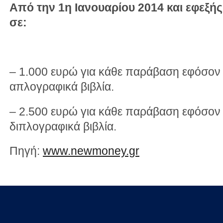
Από την 1η Ιανουαρίου 2014 και εφεξής
σε:
– 1.000 ευρώ για κάθε παράβαση εφόσον 
απλογραφικά βιβλία.
– 2.500 ευρώ για κάθε παράβαση εφόσον 
διπλογραφικά βιβλία.
Πηγή:
www.newmoney.gr