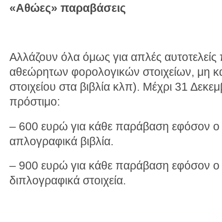
«Αθώες» παραβάσεις
Αλλάζουν όλα όμως για απλές αυτοτελείς
αθεώρητων φορολογικών στοιχείων, μη 
στοιχείου στα βιβλία κλπ). Μέχρι 31 Δεκε
πρόστιμο:
– 600 ευρώ για κάθε παράβαση εφόσον ο
απλογραφικά βιβλία.
– 900 ευρώ για κάθε παράβαση εφόσον ο
διπλογραφικά στοιχεία.