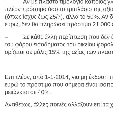
– Αν με πλαστό τιμολόγιο κάποιος γλ
πλέον πρόστιμο όσο το τριπλάσιο της αξ
(όπως ίσχυε έως 25/7), αλλά το 50%. Αν
ευρώ, δεν θα πληρώσει πρόστιμο 21.000 
– Σε κάθε άλλη περίπτωση που δεν έχ
του φόρου εισοδήματος του οικείου φορολ
ορίζεται σε μόλις 15% της αξίας των πλασ
Επιπλέον, από 1-1-2014, για μη έκδοση τ
ευρώ το πρόστιμο που σήμερα είναι ισόπο
μειώνεται σε 40%.
Αντιθέτως, άλλες ποινές αλλάζουν επί τα 