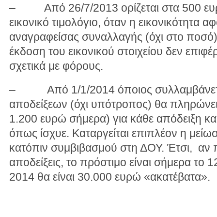
– Από 26/7/2013 ορίζεται στα 500 ευρ
εικονικό τιμολόγιο, όταν η εικονικότητα 
αναγραφείσας συναλλαγής (όχι στο ποσό),
έκδοση του εικονικού στοιχείου δεν επιφ
σχετικά με φόρους.
– Από 1/1/2014 όποιος συλλαμβάνετα
αποδείξεων (όχι υπότροπος) θα πληρώνει
1.200 ευρώ σήμερα) για κάθε απόδειξη κα
όπως ίσχυε. Καταργείται επιπλέον η μεί
κατόπιν συμβιβασμού στη ΔΟΥ. Έτσι, αν 
αποδείξεις, το πρόστιμο είναι σήμερα το 
2014 θα είναι 30.000 ευρώ «ακατέβατα».