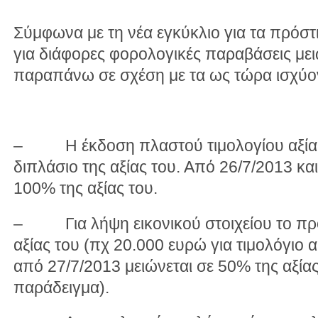
Σύμφωνα με τη νέα εγκύκλιο για τα πρόστι
για διάφορες φορολογικές παραβάσεις μει
παραπάνω σε σχέση με τα ως τώρα ισχύον
– Η έκδοση πλαστού τιμολογίου αξίας
διπλάσιο της αξίας του. Από 26/7/2013 και
100% της αξίας του.
– Για λήψη εικονικού στοιχείου το πρό
αξίας του (πχ 20.000 ευρώ για τιμολόγιο 
από 27/7/2013 μειώνεται σε 50% της αξίας
παράδειγμα).