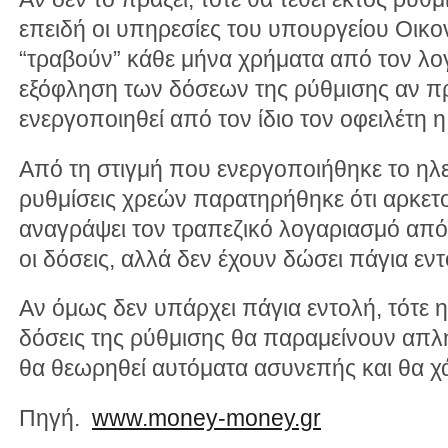
επειδή οι υπηρεσίες του υπουργείου Οικ
“τραβούν” κάθε μήνα χρήματα από τον λογ
εξόφληση των δόσεων της ρύθμισης αν π
ενεργοποιηθεί από τον ίδιο τον οφειλέτη η
Από τη στιγμή που ενεργοποιήθηκε το ηλε
ρυθμίσεις χρεών παρατηρήθηκε ότι αρκετ
αναγράψει τον τραπεζικό λογαριασμό από
οι δόσεις, αλλά δεν έχουν δώσει πάγια εν
Αν όμως δεν υπάρχει πάγια εντολή, τότε η 
δόσεις της ρύθμισης θα παραμείνουν απλ
θα θεωρηθεί αυτόματα ασυνεπής και θα χά
Πηγή.
www.money-money.gr