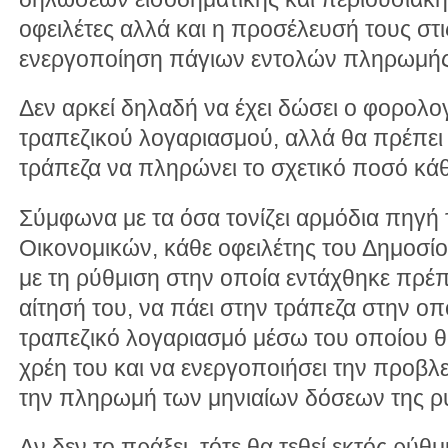
οφειλέτες αλλά και η προσέλευσή τους στι
ενεργοποίηση πάγιων εντολών πληρωμής
Δεν αρκεί δηλαδή να έχει δώσει ο φορολο
τραπεζικού λογαριασμού, αλλά θα πρέπει
τράπεζα να πληρώνει το σχετικό ποσό κάθ
Σύμφωνα με τα όσα τονίζει αρμόδια πηγή
Οικονομικών, κάθε οφειλέτης του Δημοσί
με τη ρύθμιση στην οποία εντάχθηκε πρέπε
αίτησή του, να πάει στην τράπεζα στην οπο
τραπεζικό λογαριασμό μέσω του οποίου θ
χρέη του και να ενεργοποιήσει την προβλ
την πληρωμή των μηνιαίων δόσεων της ρ
Αν δεν το πράξει, τότε θα τεθεί εκτός ρύθμ