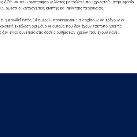
 τις ΔΟΥ να του κοινοποιήσουν λίστες με πολίτες που χρωστούν στην εφορία
υν άμεσα οι κατασχέσεις κινητής και ακίνητης περιουσίας.
ενημερωθεί εντός 14 ημερών προκειμένου να αρχίσουν να τρέχουν οι
αστική εκτέλεση όχι μόνο γι αυτούς που δεν έχουν τακτοποιήσει τις
 δεν είναι συνεπείς στις δόσεις ρυθμίσεων χρεών που έχουν κάνει.