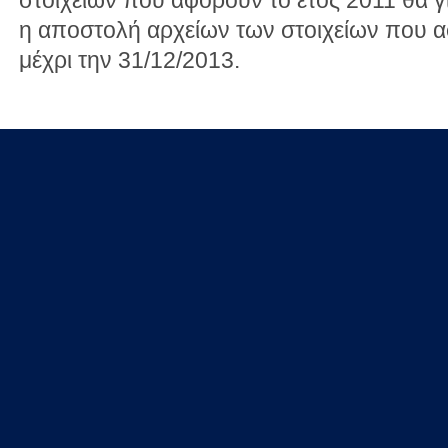
η αποστολή αρχείων των στοιχείων που α
μέχρι την 31/12/2013.