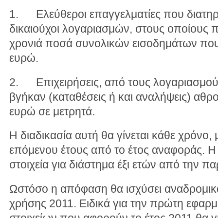
1. Ελεύθεροι επαγγελματίες που διατηρο
δικαιούχοι λογαριασμών, στους οποίους 
χρονιά ποσά συνολικών εισοδημάτων που
ευρώ.
2. Επιχειρήσεις, από τους λογαριασμο
βγήκαν (καταθέσεις ή και αναλήψεις) αθρ
ευρώ σε μετρητά.
Η διαδικασία αυτή θα γίνεται κάθε χρόνο, 
επόμενου έτους από το έτος αναφοράς. Η 
στοιχεία για διάστημα έξι ετών από την π
Ωστόσο η απόφαση θα ισχύσει αναδρομικά 
χρήσης 2011. Ειδικά για την πρώτη εφαρ
στοιχείων που αφορούν το έτος 2011 θα γί