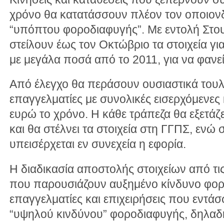
χρόνο θα κατατάσσουν πλέον τον οποιον
“υπόπτου φοροδιαφυγής”. Με εντολή Στου
στείλουν έως τον Οκτώβριο τα στοιχεία γι
με μεγάλα ποσά από το 2011, για να φανεί
Από έλεγχο θα περάσουν ουσιαστικά τουλά
επαγγελματίες με συνολικές εισερχόμενες
ευρώ το χρόνο. Η κάθε τράπεζα θα εξετάζ
και θα στέλνει τα στοιχεία στη ΓΓΠΣ, ενώ 
υπεισέρχεται εν συνεχεία η εφορία.
Η διαδικασία αποστολής στοιχείων από τι
που παρουσιάζουν αυξημένο κίνδυνο φο
επαγγελματίες και επιχειρήσεις που εντάσ
“υψηλού κινδύνου” φοροδιαφυγής, δηλαδ