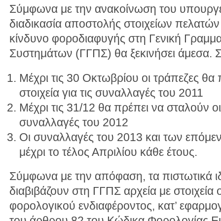
Σύμφωνα με την ανακοίνωση του υπουργε
διαδικασία αποστολής στοιχείων πελατών
κίνδυνο φοροδιαφυγής στη Γενική Γραμμ
Συστημάτων (ΓΓΠΣ) θα ξεκινήσει άμεσα. 
Μέχρι τις 30 Οκτωβρίου οι τράπεζες θα 
στοιχεία για τις συναλλαγές του 2011
Μέχρι τις 31/12 θα πρέπει να σταλούν οι
συναλλαγές του 2012
Οι συναλλαγές του 2013 και των επόμε
μέχρι το τέλος Απριλίου κάθε έτους.
Σύμφωνα με την απόφαση, τα πιστωτικά ι
διαβιβάζουν στη ΓΓΠΣ αρχεία με στοιχεία 
φορολογικού ενδιαφέροντος, κατ’ εφαρμο
του άρθρου 82 του Κώδικα Φορολογίας Ε