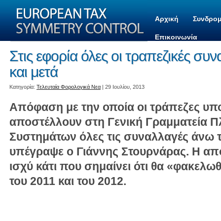
Αρχική
Συνδρομ
Επικοινωνία
Στις εφορία όλες οι τραπεζικές συ
και μετά
Kατηγορία:
Τελευταία Φορολογικά Νεα
| 29 Ιουλίου, 2013
Απόφαση με την οποία οι τράπεζες υπ
αποστέλλουν στη Γενική Γραμματεία 
Συστημάτων όλες τις συναλλαγές άνω 
υπέγραψε ο Γιάννης Στουρνάρας. Η απ
ισχύ κάτι που σημαίνει ότι θα «φακελω
του 2011 και του 2012.