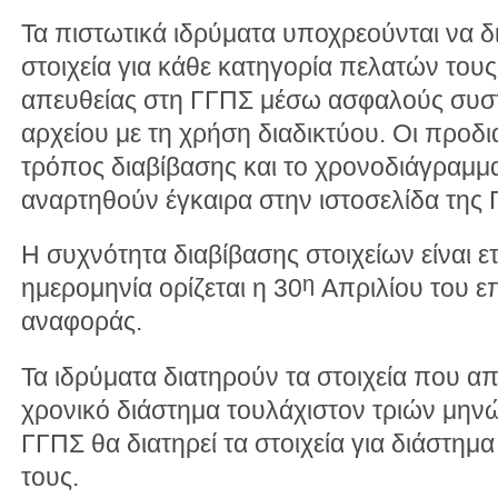
Τα πιστωτικά ιδρύματα υποχρεούνται να 
στοιχεία για κάθε κατηγορία πελατών τους.
απευθείας στη ΓΓΠΣ μέσω ασφαλούς συσ
αρχείου με τη χρήση διαδικτύου. Οι προδι
τρόπος διαβίβασης και το χρονοδιάγραμμα
αναρτηθούν έγκαιρα στην ιστοσελίδα της 
Η συχνότητα διαβίβασης στοιχείων είναι ε
η
ημερομηνία ορίζεται η 30
Απριλίου του ε
αναφοράς.
Τα ιδρύματα διατηρούν τα στοιχεία που α
χρονικό διάστημα τουλάχιστον τριών μηνώ
ΓΓΠΣ θα διατηρεί τα στοιχεία για διάστημ
τους.